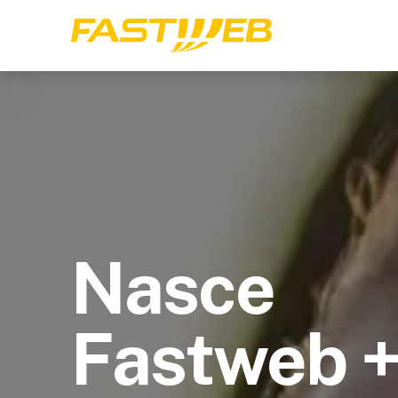
Nasce
Fastweb 