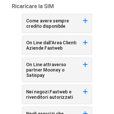
Ricaricare la SIM
Come avere sempre
credito disponibile
On Line dall'Area Clienti
Aziende Fastweb
On Line attraverso
partner Mooney o
Satispay
Nei negozi Fastweb e
rivenditori autorizzati
Negli esercizi che