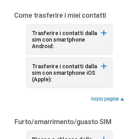
Come trasferire i miei contatti
Trasferire i contatti dalla
sim con smartphone
Android:
Trasferire i contatti dalla
sim con smartphone iOS
(Apple):
Inizio pagina
▲
Furto/smarrimento/guasto SIM