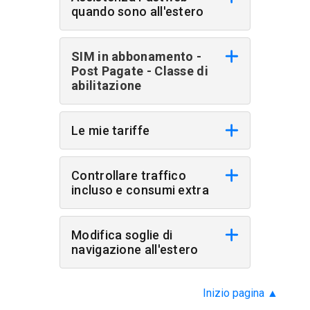
quando sono all'estero
SIM in abbonamento -
Post Pagate - Classe di
abilitazione
Le mie tariffe
Controllare traffico
incluso e consumi extra
Modifica soglie di
navigazione all'estero
Inizio pagina
▲