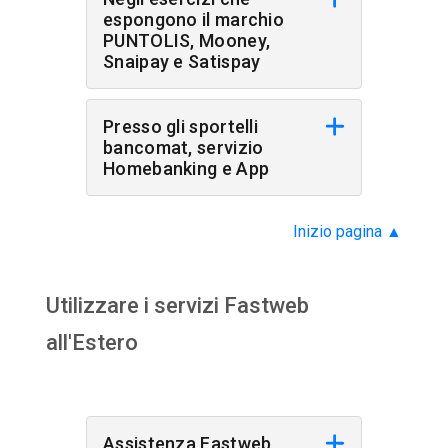
espongono il marchio
PUNTOLIS, Mooney,
Snaipay e Satispay
Presso gli sportelli
bancomat, servizio
Homebanking e App
Inizio pagina
▲
Utilizzare i servizi Fastweb
all'Estero
Assistenza Fastweb