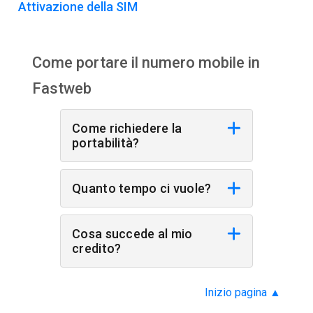
Attivazione della SIM
Come portare il numero mobile in
Fastweb
Come richiedere la
portabilità?
Quanto tempo ci vuole?
Cosa succede al mio
credito?
Inizio pagina
▲