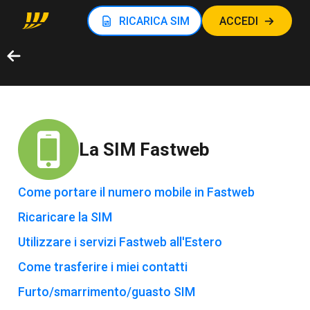
RICARICA SIM
ACCEDI
La SIM Fastweb
Come portare il numero mobile in Fastweb
Ricaricare la SIM
Utilizzare i servizi Fastweb all'Estero
Come trasferire i miei contatti
Furto/smarrimento/guasto SIM