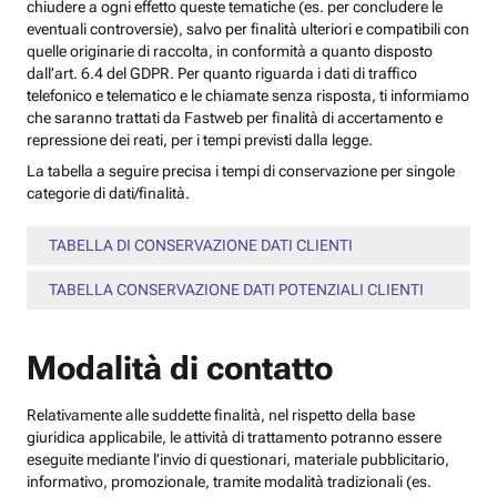
chiudere a ogni effetto queste tematiche (es. per concludere le
eventuali controversie), salvo per finalità ulteriori e compatibili con
quelle originarie di raccolta, in conformità a quanto disposto
dall’art. 6.4 del GDPR. Per quanto riguarda i dati di traffico
telefonico e telematico e le chiamate senza risposta, ti informiamo
che saranno trattati da Fastweb per finalità di accertamento e
repressione dei reati, per i tempi previsti dalla legge.
La tabella a seguire precisa i tempi di conservazione per singole
categorie di dati/finalità.
TABELLA DI CONSERVAZIONE DATI CLIENTI
TABELLA CONSERVAZIONE DATI POTENZIALI CLIENTI
Modalità di contatto
Relativamente alle suddette finalità, nel rispetto della base
giuridica applicabile, le attività di trattamento potranno essere
eseguite mediante l’invio di questionari, materiale pubblicitario,
informativo, promozionale, tramite modalità tradizionali (es.