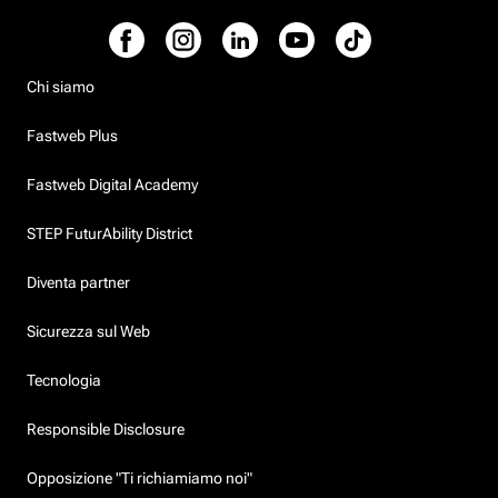
Chi siamo
Fastweb Plus
Fastweb Digital Academy
STEP FuturAbility District
Diventa partner
Sicurezza sul Web
Tecnologia
Responsible Disclosure
Opposizione "Ti richiamiamo noi"