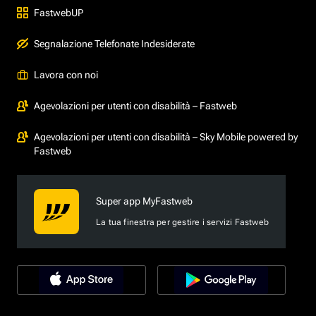
FastwebUP
Segnalazione Telefonate Indesiderate
Lavora con noi
Agevolazioni per utenti con disabilità – Fastweb
Agevolazioni per utenti con disabilità – Sky Mobile powered by
Fastweb
Super app MyFastweb
La tua finestra per gestire i servizi Fastweb