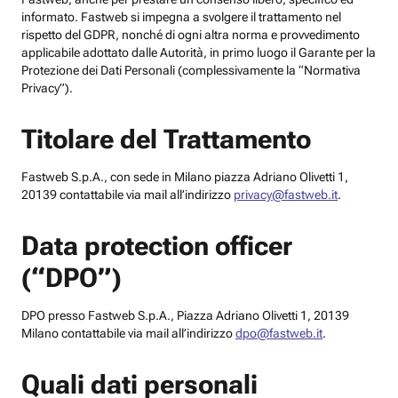
informato. Fastweb si impegna a svolgere il trattamento nel
rispetto del GDPR, nonché di ogni altra norma e provvedimento
applicabile adottato dalle Autorità, in primo luogo il Garante per la
Protezione dei Dati Personali (complessivamente la “Normativa
Privacy”).
Titolare del Trattamento
Fastweb S.p.A., con sede in Milano piazza Adriano Olivetti 1,
20139 contattabile via mail all’indirizzo
privacy@fastweb.it
.
Data protection officer
(“DPO”)
DPO presso Fastweb S.p.A., Piazza Adriano Olivetti 1, 20139
Milano contattabile via mail all’indirizzo
dpo@fastweb.it
.
Quali dati personali