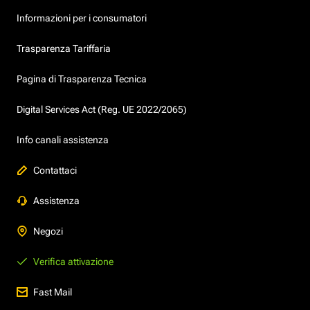
Informazioni per i consumatori
Trasparenza Tariffaria
Pagina di Trasparenza Tecnica
Digital Services Act (Reg. UE 2022/2065)
Info canali assistenza
Contattaci
Assistenza
Negozi
Verifica attivazione
Fast Mail