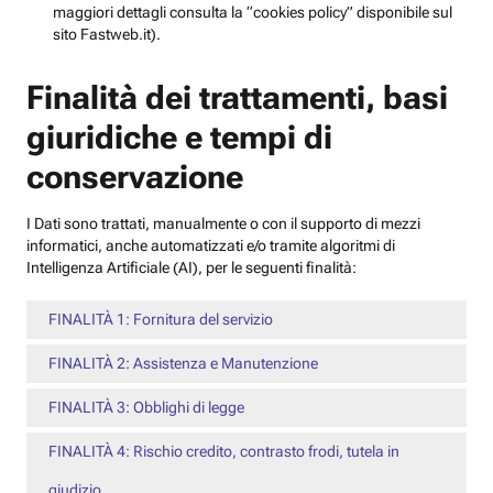
maggiori dettagli consulta la “cookies policy” disponibile sul
sito Fastweb.it).
Finalità dei trattamenti, basi
giuridiche e tempi di
conservazione
I Dati sono trattati, manualmente o con il supporto di mezzi
informatici, anche automatizzati e/o tramite algoritmi di
Intelligenza Artificiale (AI), per le seguenti finalità:
FINALITÀ 1: Fornitura del servizio
FINALITÀ 2: Assistenza e Manutenzione
FINALITÀ 3: Obblighi di legge
FINALITÀ 4: Rischio credito, contrasto frodi, tutela in
giudizio