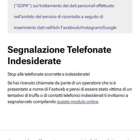
(“GDPR”) sul trattamento dei dati personali effettuato
nell’ambito del servizio di ricontatto a seguito di
inserimento dati nell’Adv Facebook/Instagram/Google
Segnalazione Telefonate
Indesiderate
Stop alle telefonate scorrette e indesiderate!
Se hai ricevuto chiamate da parte di un operatore che si è
presentato a nome di Fastweb e pensi di essere stato vittima di un
tentativo di truffa o di contatti telefonici indesiderati ti invitiamo a
segnalarcelo compilando
questo modulo online
.