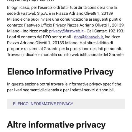
In ogni caso, per l’esercizio di tutti i tuoi diritti considera che la
sede di Fastweb S.p.A. è in Piazza Adriano Olivetti 1, 20139
Milano e che puoi inviare una comunicazione ai seguenti punti di
contatto: Fastweb Ufficio Privacy Piazza Adriano Olivetti 1, 20139
Milano - Indirizzo mail:
privacy@fastweb.it
- Call Center: 192 193.
I dati di contatto del DPO sono: mail -
dpo@fastweb.it
, indirizzo
Piazza Adriano Olivetti 1, 20139 Milano. Hai altresì diritto di
proporre reclamo al Garante per la protezione dei dati personali.
Troverai indicate le modalità sul sito web istituzionale del Garante.
Elenco Informative Privacy
In questa sezione potrai trovare le informative privacy specifiche
per i vari segmenti di clientela e per i relativi servizi disponibili.
ELENCO INFORMATIVE PRIVACY
Altre informative privacy