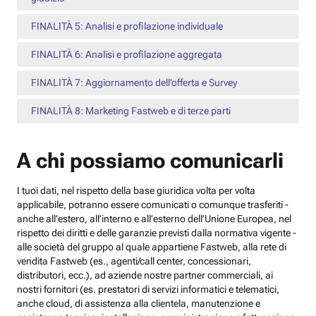
FINALITÀ 5: Analisi e profilazione individuale
FINALITÀ 6: Analisi e profilazione aggregata
FINALITÀ 7: Aggiornamento dell’offerta e Survey
FINALITÀ 8: Marketing Fastweb e di terze parti
A chi possiamo comunicarli
I tuoi dati, nel rispetto della base giuridica volta per volta
applicabile, potranno essere comunicati o comunque trasferiti -
anche all’estero, all’interno e all’esterno dell’Unione Europea, nel
rispetto dei diritti e delle garanzie previsti dalla normativa vigente -
alle società del gruppo al quale appartiene Fastweb, alla rete di
vendita Fastweb (es., agenti/call center, concessionari,
distributori, ecc.), ad aziende nostre partner commerciali, ai
nostri fornitori (es. prestatori di servizi informatici e telematici,
anche cloud, di assistenza alla clientela, manutenzione e