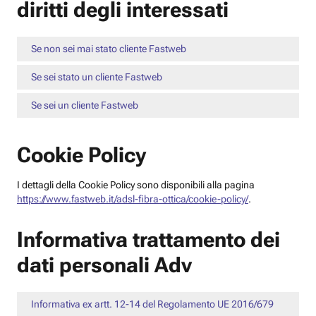
diritti degli interessati
Se non sei mai stato cliente Fastweb
Se sei stato un cliente Fastweb
Se sei un cliente Fastweb
Cookie Policy
I dettagli della Cookie Policy sono disponibili alla pagina
https://www.fastweb.it/adsl-fibra-ottica/cookie-policy/
.
Informativa trattamento dei
dati personali Adv
Informativa ex artt. 12-14 del Regolamento UE 2016/679