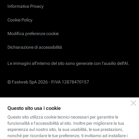
Informativa Privacy
Cookie Policy
Modifica preferenze cookie
Dichiarazione di accessibilità
Le immagini all’interno del sito sono generate con l'ausilio dell'AI.
© Fastweb SpA 2026 -
P.IVA 12878470157