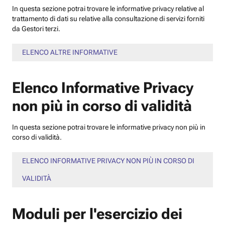
In questa sezione potrai trovare le informative privacy relative al
trattamento di dati su relative alla consultazione di servizi forniti
da Gestori terzi.
ELENCO ALTRE INFORMATIVE
Elenco Informative Privacy
non più in corso di validità
In questa sezione potrai trovare le informative privacy non più in
corso di validità.
ELENCO INFORMATIVE PRIVACY NON PIÙ IN CORSO DI
VALIDITÀ
Moduli per l'esercizio dei