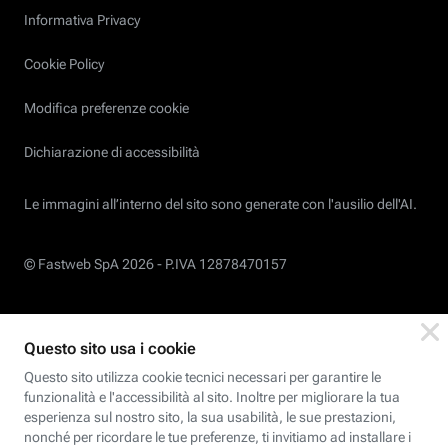
Informativa Privacy
Cookie Policy
Modifica preferenze cookie
Dichiarazione di accessibilità
Le immagini all’interno del sito sono generate con l'ausilio dell'AI.
© Fastweb SpA 2026 -
P.IVA 12878470157