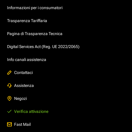
Informazioni per i consumatori
Trasparenza Tariffaria
Pagina di Trasparenza Tecnica
Digital Services Act (Reg. UE 2022/2065)
Info canali assistenza
Contattaci
Assistenza
Negozi
Verifica attivazione
Fast Mail