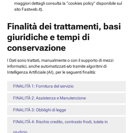
maggiori dettagli consulta la “cookies policy” disponibile sul
sito Fastweb.it).
Finalità dei trattamenti, basi
giuridiche e tempi di
conservazione
I Dati sono trattati, manualmente o con il supporto di mezzi
informatici, anche automatizzati e/o tramite algoritmi di
Intelligenza Artificiale (AI), per le seguenti finalità:
FINALITÀ 1: Fornitura del servizio
FINALITÀ 2: Assistenza e Manutenzione
FINALITÀ 3: Obblighi di legge
FINALITÀ 4: Rischio credito, contrasto frodi, tutela in
giudizio