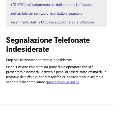
(“GDPR”) sul trattamento dei dati personali effettuato
nell’ambito del servizio di ricontatto a seguito di
inserimento dati nell’Adv Facebook/Instagram/Google
Segnalazione Telefonate
Indesiderate
Stop alle telefonate scorrette e indesiderate!
Se hai ricevuto chiamate da parte di un operatore che si è
presentato a nome di Fastweb e pensi di essere stato vittima di un
tentativo di truffa o di contatti telefonici indesiderati ti invitiamo a
segnalarcelo compilando
questo modulo online
.