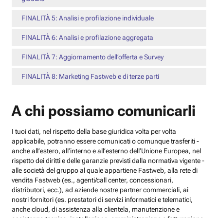
FINALITÀ 5: Analisi e profilazione individuale
FINALITÀ 6: Analisi e profilazione aggregata
FINALITÀ 7: Aggiornamento dell’offerta e Survey
FINALITÀ 8: Marketing Fastweb e di terze parti
A chi possiamo comunicarli
I tuoi dati, nel rispetto della base giuridica volta per volta
applicabile, potranno essere comunicati o comunque trasferiti -
anche all’estero, all’interno e all’esterno dell’Unione Europea, nel
rispetto dei diritti e delle garanzie previsti dalla normativa vigente -
alle società del gruppo al quale appartiene Fastweb, alla rete di
vendita Fastweb (es., agenti/call center, concessionari,
distributori, ecc.), ad aziende nostre partner commerciali, ai
nostri fornitori (es. prestatori di servizi informatici e telematici,
anche cloud, di assistenza alla clientela, manutenzione e