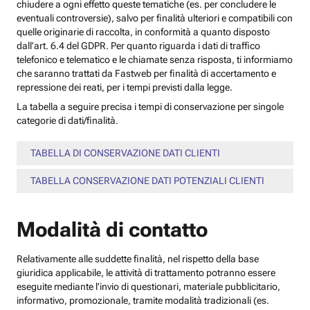
chiudere a ogni effetto queste tematiche (es. per concludere le
eventuali controversie), salvo per finalità ulteriori e compatibili con
quelle originarie di raccolta, in conformità a quanto disposto
dall’art. 6.4 del GDPR. Per quanto riguarda i dati di traffico
telefonico e telematico e le chiamate senza risposta, ti informiamo
che saranno trattati da Fastweb per finalità di accertamento e
repressione dei reati, per i tempi previsti dalla legge.
La tabella a seguire precisa i tempi di conservazione per singole
categorie di dati/finalità.
TABELLA DI CONSERVAZIONE DATI CLIENTI
TABELLA CONSERVAZIONE DATI POTENZIALI CLIENTI
Modalità di contatto
Relativamente alle suddette finalità, nel rispetto della base
giuridica applicabile, le attività di trattamento potranno essere
eseguite mediante l’invio di questionari, materiale pubblicitario,
informativo, promozionale, tramite modalità tradizionali (es.