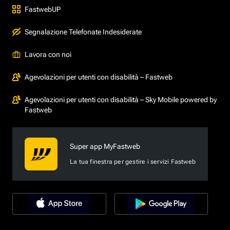
FastwebUP
Segnalazione Telefonate Indesiderate
Lavora con noi
Agevolazioni per utenti con disabilità – Fastweb
Agevolazioni per utenti con disabilità – Sky Mobile powered by
Fastweb
Super app MyFastweb
La tua finestra per gestire i servizi Fastweb