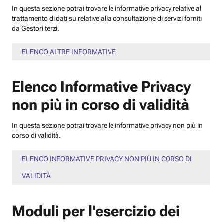
In questa sezione potrai trovare le informative privacy relative al
trattamento di dati su relative alla consultazione di servizi forniti
da Gestori terzi.
ELENCO ALTRE INFORMATIVE
Elenco Informative Privacy
non più in corso di validità
In questa sezione potrai trovare le informative privacy non più in
corso di validità.
ELENCO INFORMATIVE PRIVACY NON PIÙ IN CORSO DI
VALIDITÀ
Moduli per l'esercizio dei