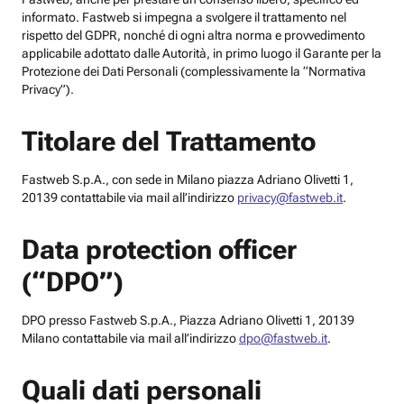
informato. Fastweb si impegna a svolgere il trattamento nel
rispetto del GDPR, nonché di ogni altra norma e provvedimento
applicabile adottato dalle Autorità, in primo luogo il Garante per la
Protezione dei Dati Personali (complessivamente la “Normativa
Privacy”).
Titolare del Trattamento
Fastweb S.p.A., con sede in Milano piazza Adriano Olivetti 1,
20139 contattabile via mail all’indirizzo
privacy@fastweb.it
.
Data protection officer
(“DPO”)
DPO presso Fastweb S.p.A., Piazza Adriano Olivetti 1, 20139
Milano contattabile via mail all’indirizzo
dpo@fastweb.it
.
Quali dati personali