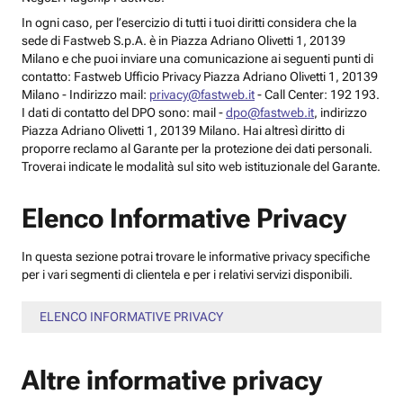
In ogni caso, per l’esercizio di tutti i tuoi diritti considera che la
sede di Fastweb S.p.A. è in Piazza Adriano Olivetti 1, 20139
Milano e che puoi inviare una comunicazione ai seguenti punti di
contatto: Fastweb Ufficio Privacy Piazza Adriano Olivetti 1, 20139
Milano - Indirizzo mail:
privacy@fastweb.it
- Call Center: 192 193.
I dati di contatto del DPO sono: mail -
dpo@fastweb.it
, indirizzo
Piazza Adriano Olivetti 1, 20139 Milano. Hai altresì diritto di
proporre reclamo al Garante per la protezione dei dati personali.
Troverai indicate le modalità sul sito web istituzionale del Garante.
Elenco Informative Privacy
In questa sezione potrai trovare le informative privacy specifiche
per i vari segmenti di clientela e per i relativi servizi disponibili.
ELENCO INFORMATIVE PRIVACY
Altre informative privacy