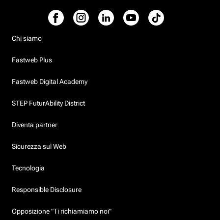
Chi siamo
Fastweb Plus
Fastweb Digital Academy
STEP FuturAbility District
Diventa partner
Sicurezza sul Web
Tecnologia
Responsible Disclosure
Opposizione "Ti richiamiamo noi"