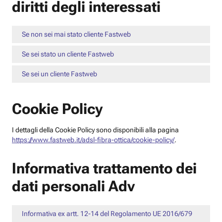
diritti degli interessati
Se non sei mai stato cliente Fastweb
Se sei stato un cliente Fastweb
Se sei un cliente Fastweb
Cookie Policy
I dettagli della Cookie Policy sono disponibili alla pagina
https://www.fastweb.it/adsl-fibra-ottica/cookie-policy/
.
Informativa trattamento dei
dati personali Adv
Informativa ex artt. 12-14 del Regolamento UE 2016/679