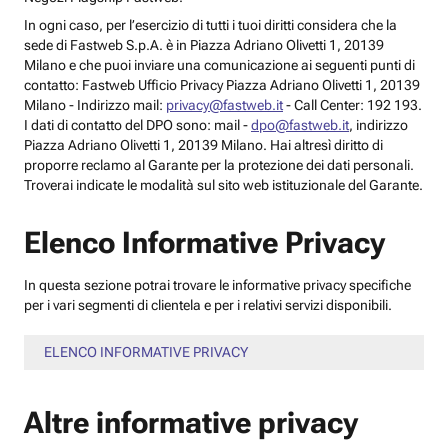
In ogni caso, per l’esercizio di tutti i tuoi diritti considera che la
sede di Fastweb S.p.A. è in Piazza Adriano Olivetti 1, 20139
Milano e che puoi inviare una comunicazione ai seguenti punti di
contatto: Fastweb Ufficio Privacy Piazza Adriano Olivetti 1, 20139
Milano - Indirizzo mail:
privacy@fastweb.it
- Call Center: 192 193.
I dati di contatto del DPO sono: mail -
dpo@fastweb.it
, indirizzo
Piazza Adriano Olivetti 1, 20139 Milano. Hai altresì diritto di
proporre reclamo al Garante per la protezione dei dati personali.
Troverai indicate le modalità sul sito web istituzionale del Garante.
Elenco Informative Privacy
In questa sezione potrai trovare le informative privacy specifiche
per i vari segmenti di clientela e per i relativi servizi disponibili.
ELENCO INFORMATIVE PRIVACY
Altre informative privacy