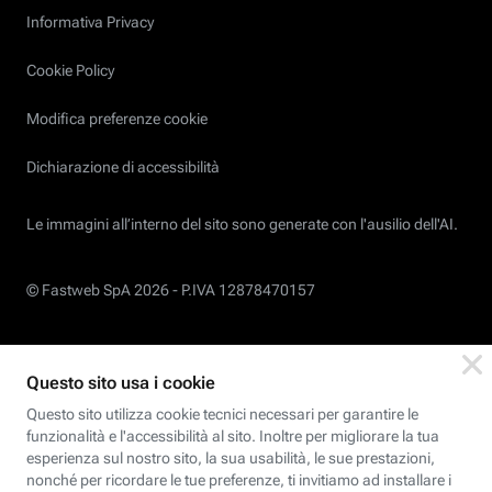
Informativa Privacy
Cookie Policy
Modifica preferenze cookie
Dichiarazione di accessibilità
Le immagini all’interno del sito sono generate con l'ausilio dell'AI.
© Fastweb SpA 2026 -
P.IVA 12878470157