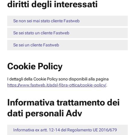
diritti degli interessati
Se non sei mai stato cliente Fastweb
Se sei stato un cliente Fastweb
Se sei un cliente Fastweb
Cookie Policy
I dettagli della Cookie Policy sono disponibili alla pagina
https://www.fastweb.it/adsl-fibra-ottica/cookie-policy/
.
Informativa trattamento dei
dati personali Adv
Informativa ex artt. 12-14 del Regolamento UE 2016/679