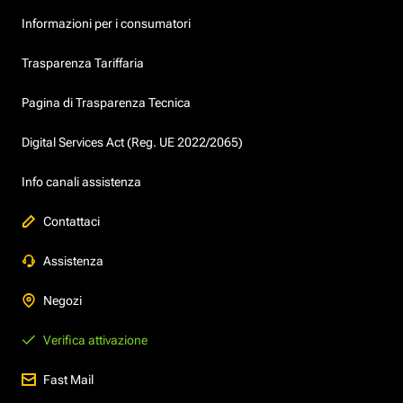
Informazioni per i consumatori
Trasparenza Tariffaria
Pagina di Trasparenza Tecnica
Digital Services Act (Reg. UE 2022/2065)
Info canali assistenza
Contattaci
Assistenza
Negozi
Verifica attivazione
Fast Mail