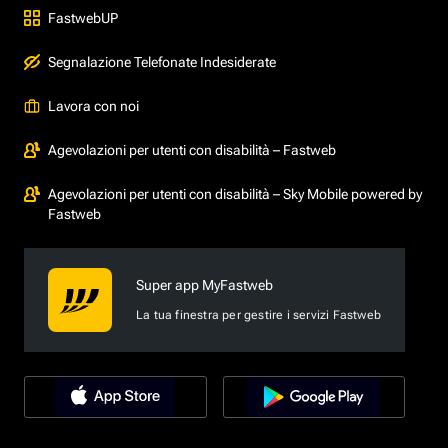
FastwebUP
Segnalazione Telefonate Indesiderate
Lavora con noi
Agevolazioni per utenti con disabilità – Fastweb
Agevolazioni per utenti con disabilità – Sky Mobile powered by
Fastweb
Super app MyFastweb
La tua finestra per gestire i servizi Fastweb