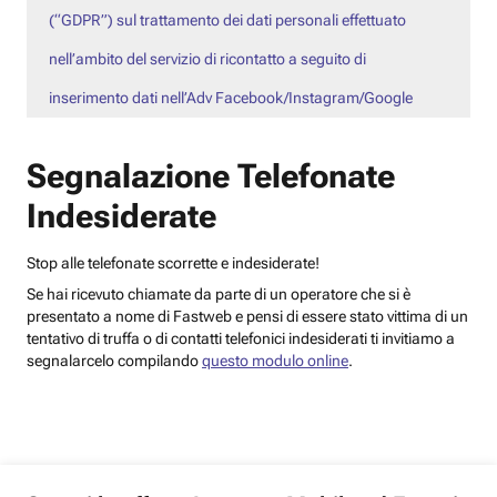
(“GDPR”) sul trattamento dei dati personali effettuato
nell’ambito del servizio di ricontatto a seguito di
inserimento dati nell’Adv Facebook/Instagram/Google
Segnalazione Telefonate
Indesiderate
Stop alle telefonate scorrette e indesiderate!
Se hai ricevuto chiamate da parte di un operatore che si è
presentato a nome di Fastweb e pensi di essere stato vittima di un
tentativo di truffa o di contatti telefonici indesiderati ti invitiamo a
segnalarcelo compilando
questo modulo online
.