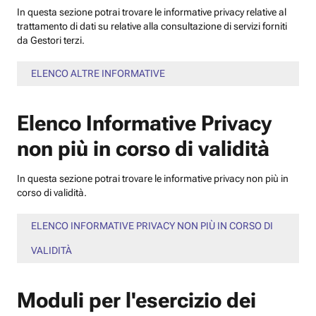
In questa sezione potrai trovare le informative privacy relative al
trattamento di dati su relative alla consultazione di servizi forniti
da Gestori terzi.
ELENCO ALTRE INFORMATIVE
Elenco Informative Privacy
non più in corso di validità
In questa sezione potrai trovare le informative privacy non più in
corso di validità.
ELENCO INFORMATIVE PRIVACY NON PIÙ IN CORSO DI
VALIDITÀ
Moduli per l'esercizio dei