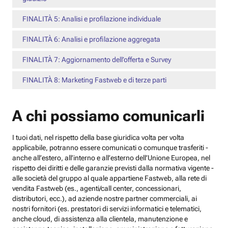
FINALITÀ 5: Analisi e profilazione individuale
FINALITÀ 6: Analisi e profilazione aggregata
FINALITÀ 7: Aggiornamento dell’offerta e Survey
FINALITÀ 8: Marketing Fastweb e di terze parti
A chi possiamo comunicarli
I tuoi dati, nel rispetto della base giuridica volta per volta
applicabile, potranno essere comunicati o comunque trasferiti -
anche all’estero, all’interno e all’esterno dell’Unione Europea, nel
rispetto dei diritti e delle garanzie previsti dalla normativa vigente -
alle società del gruppo al quale appartiene Fastweb, alla rete di
vendita Fastweb (es., agenti/call center, concessionari,
distributori, ecc.), ad aziende nostre partner commerciali, ai
nostri fornitori (es. prestatori di servizi informatici e telematici,
anche cloud, di assistenza alla clientela, manutenzione e