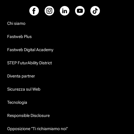
Chi siamo
Fastweb Plus
Fastweb Digital Academy
STEP FuturAbility District
Diventa partner
Sicurezza sul Web
Tecnologia
Responsible Disclosure
Opposizione "Ti richiamiamo noi"