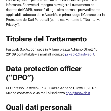
informato. Fastweb si impegna a svolgere il trattamento nel
rispetto del GDPR, nonché di ogni altra norma e provvedimento
applicabile adottato dalle Autorità, in primo luogo il Garante per la
Protezione dei Dati Personali (complessivamente la “Normativa
Privacy”).
Titolare del Trattamento
Fastweb S.p.A., con sede in Milano piazza Adriano Olivetti 1,
20139 contattabile via mail all’indirizzo
privacy@fastweb.it
.
Data protection officer
(“DPO”)
DPO presso Fastweb S.p.A., Piazza Adriano Olivetti 1, 20139
Milano contattabile via mail all’indirizzo
dpo@fastweb.it
.
Quali dati personali