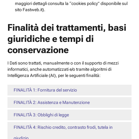
maggiori dettagli consulta la “cookies policy” disponibile sul
sito Fastweb.it).
Finalità dei trattamenti, basi
giuridiche e tempi di
conservazione
I Dati sono trattati, manualmente o con il supporto di mezzi
informatici, anche automatizzati e/o tramite algoritmi di
Intelligenza Artificiale (AI), per le seguenti finalità:
FINALITÀ 1: Fornitura del servizio
FINALITÀ 2: Assistenza e Manutenzione
FINALITÀ 3: Obblighi di legge
FINALITÀ 4: Rischio credito, contrasto frodi, tutela in
giudizio