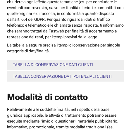
chiudere a ogni effetto queste tematiche (es. per concludere le
eventuali controversie), salvo per finalità ulteriori e compatibili con
quelle originarie di raccolta, in conformità a quanto disposto
dall’art. 6.4 del GDPR. Per quanto riguarda i dati di traffico
telefonico e telematico e le chiamate senza risposta, ti informiamo
che saranno trattati da Fastweb per finalità di accertamento e
repressione dei reati, per i tempi previsti dalla legge.
La tabella a seguire precisa i tempi di conservazione per singole
categorie di dati/finalità.
TABELLA DI CONSERVAZIONE DATI CLIENTI
TABELLA CONSERVAZIONE DATI POTENZIALI CLIENTI
Modalità di contatto
Relativamente alle suddette finalità, nel rispetto della base
giuridica applicabile, le attività di trattamento potranno essere
eseguite mediante l’invio di questionari, materiale pubblicitario,
informativo, promozionale, tramite modalità tradizionali (es.