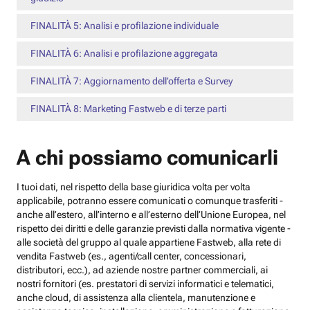
FINALITÀ 5: Analisi e profilazione individuale
FINALITÀ 6: Analisi e profilazione aggregata
FINALITÀ 7: Aggiornamento dell’offerta e Survey
FINALITÀ 8: Marketing Fastweb e di terze parti
A chi possiamo comunicarli
I tuoi dati, nel rispetto della base giuridica volta per volta
applicabile, potranno essere comunicati o comunque trasferiti -
anche all’estero, all’interno e all’esterno dell’Unione Europea, nel
rispetto dei diritti e delle garanzie previsti dalla normativa vigente -
alle società del gruppo al quale appartiene Fastweb, alla rete di
vendita Fastweb (es., agenti/call center, concessionari,
distributori, ecc.), ad aziende nostre partner commerciali, ai
nostri fornitori (es. prestatori di servizi informatici e telematici,
anche cloud, di assistenza alla clientela, manutenzione e