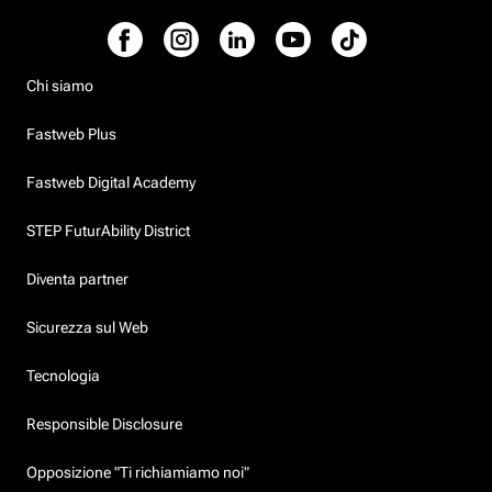
Chi siamo
Fastweb Plus
Fastweb Digital Academy
STEP FuturAbility District
Diventa partner
Sicurezza sul Web
Tecnologia
Responsible Disclosure
Opposizione "Ti richiamiamo noi"