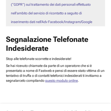
(“GDPR”) sul trattamento dei dati personali effettuato
nell’ambito del servizio di ricontatto a seguito di
inserimento dati nell’Adv Facebook/Instagram/Google
Segnalazione Telefonate
Indesiderate
Stop alle telefonate scorrette e indesiderate!
Se hai ricevuto chiamate da parte di un operatore che si è
presentato a nome di Fastweb e pensi di essere stato vittima di un
tentativo di truffa o di contatti telefonici indesiderati ti invitiamo a
segnalarcelo compilando
questo modulo online
.