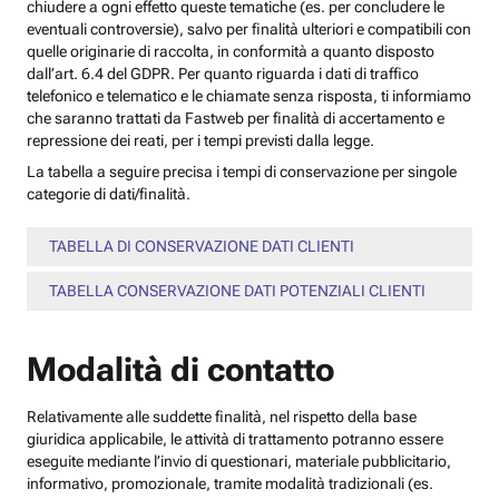
chiudere a ogni effetto queste tematiche (es. per concludere le
eventuali controversie), salvo per finalità ulteriori e compatibili con
quelle originarie di raccolta, in conformità a quanto disposto
dall’art. 6.4 del GDPR. Per quanto riguarda i dati di traffico
telefonico e telematico e le chiamate senza risposta, ti informiamo
che saranno trattati da Fastweb per finalità di accertamento e
repressione dei reati, per i tempi previsti dalla legge.
La tabella a seguire precisa i tempi di conservazione per singole
categorie di dati/finalità.
TABELLA DI CONSERVAZIONE DATI CLIENTI
TABELLA CONSERVAZIONE DATI POTENZIALI CLIENTI
Modalità di contatto
Relativamente alle suddette finalità, nel rispetto della base
giuridica applicabile, le attività di trattamento potranno essere
eseguite mediante l’invio di questionari, materiale pubblicitario,
informativo, promozionale, tramite modalità tradizionali (es.