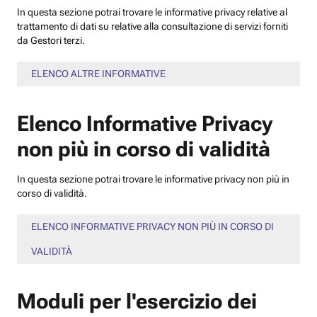
In questa sezione potrai trovare le informative privacy relative al
trattamento di dati su relative alla consultazione di servizi forniti
da Gestori terzi.
ELENCO ALTRE INFORMATIVE
Elenco Informative Privacy
non più in corso di validità
In questa sezione potrai trovare le informative privacy non più in
corso di validità.
ELENCO INFORMATIVE PRIVACY NON PIÙ IN CORSO DI
VALIDITÀ
Moduli per l'esercizio dei