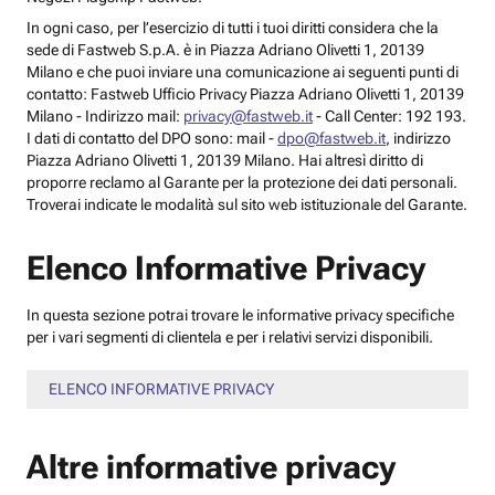
In ogni caso, per l’esercizio di tutti i tuoi diritti considera che la
sede di Fastweb S.p.A. è in Piazza Adriano Olivetti 1, 20139
Milano e che puoi inviare una comunicazione ai seguenti punti di
contatto: Fastweb Ufficio Privacy Piazza Adriano Olivetti 1, 20139
Milano - Indirizzo mail:
privacy@fastweb.it
- Call Center: 192 193.
I dati di contatto del DPO sono: mail -
dpo@fastweb.it
, indirizzo
Piazza Adriano Olivetti 1, 20139 Milano. Hai altresì diritto di
proporre reclamo al Garante per la protezione dei dati personali.
Troverai indicate le modalità sul sito web istituzionale del Garante.
Elenco Informative Privacy
In questa sezione potrai trovare le informative privacy specifiche
per i vari segmenti di clientela e per i relativi servizi disponibili.
ELENCO INFORMATIVE PRIVACY
Altre informative privacy