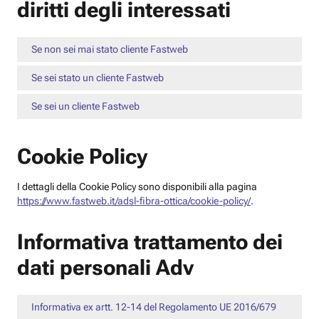
diritti degli interessati
Se non sei mai stato cliente Fastweb
Se sei stato un cliente Fastweb
Se sei un cliente Fastweb
Cookie Policy
I dettagli della Cookie Policy sono disponibili alla pagina
https://www.fastweb.it/adsl-fibra-ottica/cookie-policy/
.
Informativa trattamento dei
dati personali Adv
Informativa ex artt. 12-14 del Regolamento UE 2016/679