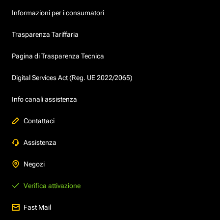
Informazioni per i consumatori
Trasparenza Tariffaria
Pagina di Trasparenza Tecnica
Digital Services Act (Reg. UE 2022/2065)
Info canali assistenza
Contattaci
Assistenza
Negozi
Verifica attivazione
Fast Mail