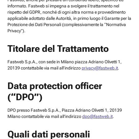
informato. Fastweb si impegna a svolgere il trattamento nel
rispetto del GDPR, nonché di ogni altra norma e provvedimento
applicabile adottato dalle Autorità, in primo luogo il Garante per la
Protezione dei Dati Personali (complessivamente la “Normativa
Privacy”).
Titolare del Trattamento
Fastweb S.p.A., con sede in Milano piazza Adriano Olivetti 1,
20139 contattabile via mail all’indirizzo
privacy@fastweb.it
.
Data protection officer
(“DPO”)
DPO presso Fastweb S.p.A., Piazza Adriano Olivetti 1, 20139
Milano contattabile via mail all’indirizzo
dpo@fastweb.it
.
Quali dati personali