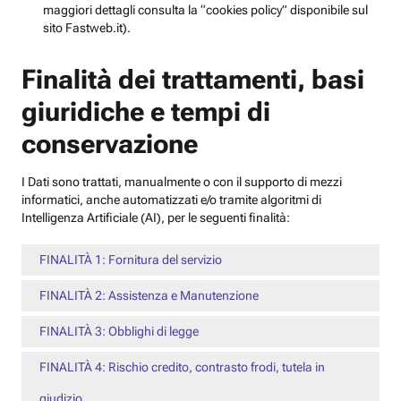
maggiori dettagli consulta la “cookies policy” disponibile sul
sito Fastweb.it).
Finalità dei trattamenti, basi
giuridiche e tempi di
conservazione
I Dati sono trattati, manualmente o con il supporto di mezzi
informatici, anche automatizzati e/o tramite algoritmi di
Intelligenza Artificiale (AI), per le seguenti finalità:
FINALITÀ 1: Fornitura del servizio
FINALITÀ 2: Assistenza e Manutenzione
FINALITÀ 3: Obblighi di legge
FINALITÀ 4: Rischio credito, contrasto frodi, tutela in
giudizio