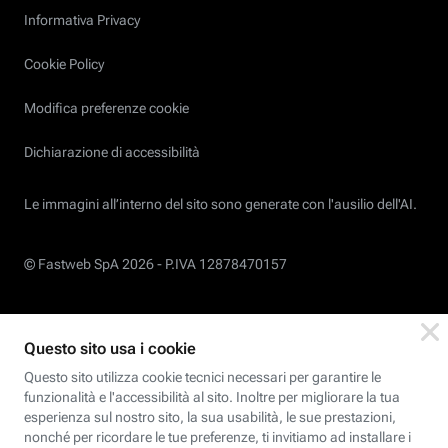
Informativa Privacy
Cookie Policy
Modifica preferenze cookie
Dichiarazione di accessibilità
Le immagini all’interno del sito sono generate con l'ausilio dell'AI.
© Fastweb SpA 2026 -
P.IVA 12878470157