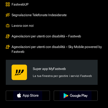
FastwebUP
Segnalazione Telefonate Indesiderate
Lavora con noi
Agevolazioni per utenti con disabilità – Fastweb
Agevolazioni per utenti con disabilità – Sky Mobile powered by
Fastweb
Super app MyFastweb
La tua finestra per gestire i servizi Fastweb