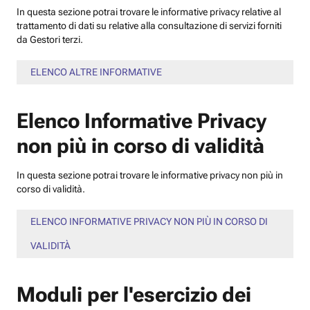
In questa sezione potrai trovare le informative privacy relative al
trattamento di dati su relative alla consultazione di servizi forniti
da Gestori terzi.
ELENCO ALTRE INFORMATIVE
Elenco Informative Privacy
non più in corso di validità
In questa sezione potrai trovare le informative privacy non più in
corso di validità.
ELENCO INFORMATIVE PRIVACY NON PIÙ IN CORSO DI
VALIDITÀ
Moduli per l'esercizio dei