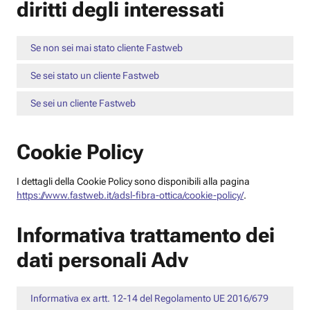
diritti degli interessati
Se non sei mai stato cliente Fastweb
Se sei stato un cliente Fastweb
Se sei un cliente Fastweb
Cookie Policy
I dettagli della Cookie Policy sono disponibili alla pagina
https://www.fastweb.it/adsl-fibra-ottica/cookie-policy/
.
Informativa trattamento dei
dati personali Adv
Informativa ex artt. 12-14 del Regolamento UE 2016/679