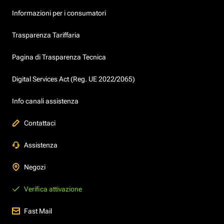
Informazioni per i consumatori
Trasparenza Tariffaria
Pagina di Trasparenza Tecnica
Digital Services Act (Reg. UE 2022/2065)
Info canali assistenza
Contattaci
Assistenza
Negozi
Verifica attivazione
Fast Mail