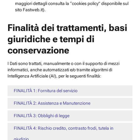
maggiori dettagli consulta la “cookies policy” disponibile sul
sito Fastweb.it).
Finalità dei trattamenti, basi
giuridiche e tempi di
conservazione
I Dati sono trattati, manualmente o con il supporto di mezzi
informatici, anche automatizzati e/o tramite algoritmi di
Intelligenza Artificiale (AI), per le seguenti finalità:
FINALITÀ 1: Fornitura del servizio
FINALITÀ 2: Assistenza e Manutenzione
FINALITÀ 3: Obblighi di legge
FINALITÀ 4: Rischio credito, contrasto frodi, tutela in
giudizio