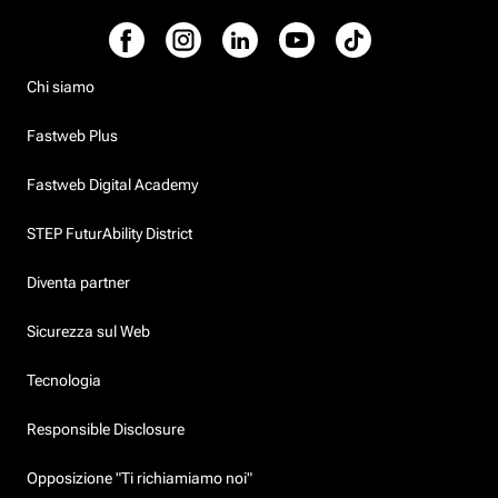
Chi siamo
Fastweb Plus
Fastweb Digital Academy
STEP FuturAbility District
Diventa partner
Sicurezza sul Web
Tecnologia
Responsible Disclosure
Opposizione "Ti richiamiamo noi"