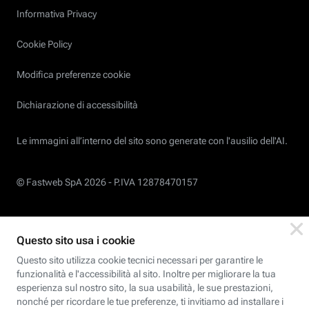
Informativa Privacy
Cookie Policy
Modifica preferenze cookie
Dichiarazione di accessibilità
Le immagini all’interno del sito sono generate con l'ausilio dell'AI.
© Fastweb SpA 2026 -
P.IVA 12878470157