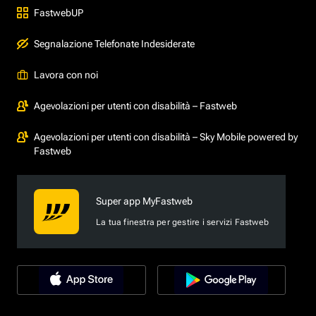
FastwebUP
Segnalazione Telefonate Indesiderate
Lavora con noi
Agevolazioni per utenti con disabilità – Fastweb
Agevolazioni per utenti con disabilità – Sky Mobile powered by
Fastweb
Super app MyFastweb
La tua finestra per gestire i servizi Fastweb