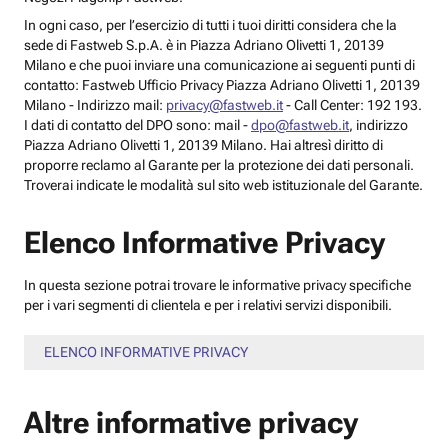
In ogni caso, per l’esercizio di tutti i tuoi diritti considera che la
sede di Fastweb S.p.A. è in Piazza Adriano Olivetti 1, 20139
Milano e che puoi inviare una comunicazione ai seguenti punti di
contatto: Fastweb Ufficio Privacy Piazza Adriano Olivetti 1, 20139
Milano - Indirizzo mail:
privacy@fastweb.it
- Call Center: 192 193.
I dati di contatto del DPO sono: mail -
dpo@fastweb.it
, indirizzo
Piazza Adriano Olivetti 1, 20139 Milano. Hai altresì diritto di
proporre reclamo al Garante per la protezione dei dati personali.
Troverai indicate le modalità sul sito web istituzionale del Garante.
Elenco Informative Privacy
In questa sezione potrai trovare le informative privacy specifiche
per i vari segmenti di clientela e per i relativi servizi disponibili.
ELENCO INFORMATIVE PRIVACY
Altre informative privacy