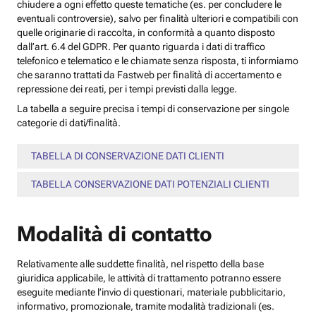
chiudere a ogni effetto queste tematiche (es. per concludere le
eventuali controversie), salvo per finalità ulteriori e compatibili con
quelle originarie di raccolta, in conformità a quanto disposto
dall’art. 6.4 del GDPR. Per quanto riguarda i dati di traffico
telefonico e telematico e le chiamate senza risposta, ti informiamo
che saranno trattati da Fastweb per finalità di accertamento e
repressione dei reati, per i tempi previsti dalla legge.
La tabella a seguire precisa i tempi di conservazione per singole
categorie di dati/finalità.
TABELLA DI CONSERVAZIONE DATI CLIENTI
TABELLA CONSERVAZIONE DATI POTENZIALI CLIENTI
Modalità di contatto
Relativamente alle suddette finalità, nel rispetto della base
giuridica applicabile, le attività di trattamento potranno essere
eseguite mediante l’invio di questionari, materiale pubblicitario,
informativo, promozionale, tramite modalità tradizionali (es.