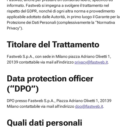
informato. Fastweb si impegna a svolgere il trattamento nel
rispetto del GDPR, nonché di ogni altra norma e provvedimento
applicabile adottato dalle Autorità, in primo luogo il Garante per la
Protezione dei Dati Personali (complessivamente la “Normativa
Privacy”).
Titolare del Trattamento
Fastweb S.p.A., con sede in Milano piazza Adriano Olivetti 1,
20139 contattabile via mail all’indirizzo
privacy@fastweb.it
.
Data protection officer
(“DPO”)
DPO presso Fastweb S.p.A., Piazza Adriano Olivetti 1, 20139
Milano contattabile via mail all’indirizzo
dpo@fastweb.it
.
Quali dati personali