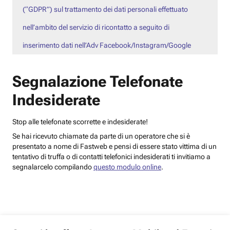
(“GDPR”) sul trattamento dei dati personali effettuato
nell’ambito del servizio di ricontatto a seguito di
inserimento dati nell’Adv Facebook/Instagram/Google
Segnalazione Telefonate
Indesiderate
Stop alle telefonate scorrette e indesiderate!
Se hai ricevuto chiamate da parte di un operatore che si è
presentato a nome di Fastweb e pensi di essere stato vittima di un
tentativo di truffa o di contatti telefonici indesiderati ti invitiamo a
segnalarcelo compilando
questo modulo online
.