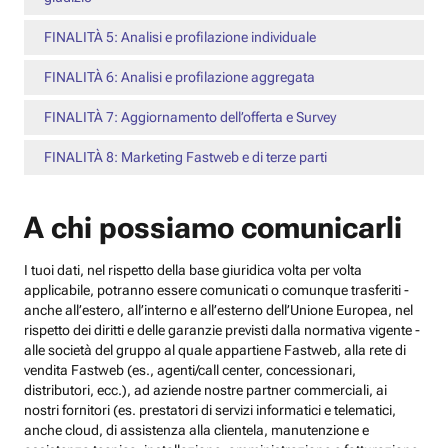
FINALITÀ 5: Analisi e profilazione individuale
FINALITÀ 6: Analisi e profilazione aggregata
FINALITÀ 7: Aggiornamento dell’offerta e Survey
FINALITÀ 8: Marketing Fastweb e di terze parti
A chi possiamo comunicarli
I tuoi dati, nel rispetto della base giuridica volta per volta
applicabile, potranno essere comunicati o comunque trasferiti -
anche all’estero, all’interno e all’esterno dell’Unione Europea, nel
rispetto dei diritti e delle garanzie previsti dalla normativa vigente -
alle società del gruppo al quale appartiene Fastweb, alla rete di
vendita Fastweb (es., agenti/call center, concessionari,
distributori, ecc.), ad aziende nostre partner commerciali, ai
nostri fornitori (es. prestatori di servizi informatici e telematici,
anche cloud, di assistenza alla clientela, manutenzione e