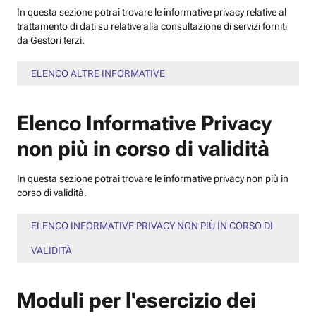
In questa sezione potrai trovare le informative privacy relative al
trattamento di dati su relative alla consultazione di servizi forniti
da Gestori terzi.
ELENCO ALTRE INFORMATIVE
Elenco Informative Privacy
non più in corso di validità
In questa sezione potrai trovare le informative privacy non più in
corso di validità.
ELENCO INFORMATIVE PRIVACY NON PIÙ IN CORSO DI
VALIDITÀ
Moduli per l'esercizio dei