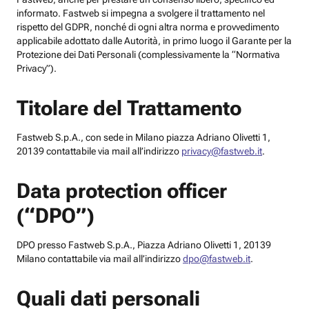
informato. Fastweb si impegna a svolgere il trattamento nel
rispetto del GDPR, nonché di ogni altra norma e provvedimento
applicabile adottato dalle Autorità, in primo luogo il Garante per la
Protezione dei Dati Personali (complessivamente la “Normativa
Privacy”).
Titolare del Trattamento
Fastweb S.p.A., con sede in Milano piazza Adriano Olivetti 1,
20139 contattabile via mail all’indirizzo
privacy@fastweb.it
.
Data protection officer
(“DPO”)
DPO presso Fastweb S.p.A., Piazza Adriano Olivetti 1, 20139
Milano contattabile via mail all’indirizzo
dpo@fastweb.it
.
Quali dati personali