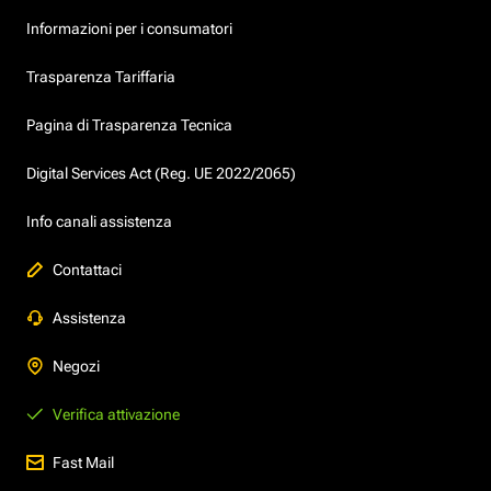
Informazioni per i consumatori
Trasparenza Tariffaria
Pagina di Trasparenza Tecnica
Digital Services Act (Reg. UE 2022/2065)
Info canali assistenza
Contattaci
Assistenza
Negozi
Verifica attivazione
Fast Mail