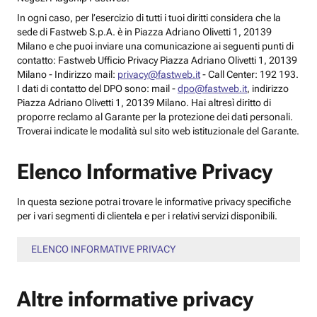
In ogni caso, per l’esercizio di tutti i tuoi diritti considera che la
sede di Fastweb S.p.A. è in Piazza Adriano Olivetti 1, 20139
Milano e che puoi inviare una comunicazione ai seguenti punti di
contatto: Fastweb Ufficio Privacy Piazza Adriano Olivetti 1, 20139
Milano - Indirizzo mail:
privacy@fastweb.it
- Call Center: 192 193.
I dati di contatto del DPO sono: mail -
dpo@fastweb.it
, indirizzo
Piazza Adriano Olivetti 1, 20139 Milano. Hai altresì diritto di
proporre reclamo al Garante per la protezione dei dati personali.
Troverai indicate le modalità sul sito web istituzionale del Garante.
Elenco Informative Privacy
In questa sezione potrai trovare le informative privacy specifiche
per i vari segmenti di clientela e per i relativi servizi disponibili.
ELENCO INFORMATIVE PRIVACY
Altre informative privacy