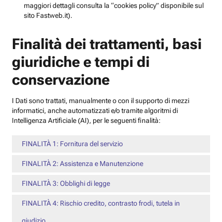
maggiori dettagli consulta la “cookies policy” disponibile sul
sito Fastweb.it).
Finalità dei trattamenti, basi
giuridiche e tempi di
conservazione
I Dati sono trattati, manualmente o con il supporto di mezzi
informatici, anche automatizzati e/o tramite algoritmi di
Intelligenza Artificiale (AI), per le seguenti finalità:
FINALITÀ 1: Fornitura del servizio
FINALITÀ 2: Assistenza e Manutenzione
FINALITÀ 3: Obblighi di legge
FINALITÀ 4: Rischio credito, contrasto frodi, tutela in
giudizio