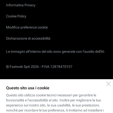
Informativa Privacy
Cookie Policy
Modifica preferenze cookie
Dichiarazione di accessibilità
Le immagini all’interno del sito sono generate con l'ausilio dell'AI.
© Fastweb SpA 2026 -
P.IVA 12878470157