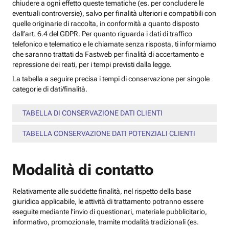
chiudere a ogni effetto queste tematiche (es. per concludere le
eventuali controversie), salvo per finalità ulteriori e compatibili con
quelle originarie di raccolta, in conformità a quanto disposto
dall’art. 6.4 del GDPR. Per quanto riguarda i dati di traffico
telefonico e telematico e le chiamate senza risposta, ti informiamo
che saranno trattati da Fastweb per finalità di accertamento e
repressione dei reati, per i tempi previsti dalla legge.
La tabella a seguire precisa i tempi di conservazione per singole
categorie di dati/finalità.
TABELLA DI CONSERVAZIONE DATI CLIENTI
TABELLA CONSERVAZIONE DATI POTENZIALI CLIENTI
Modalità di contatto
Relativamente alle suddette finalità, nel rispetto della base
giuridica applicabile, le attività di trattamento potranno essere
eseguite mediante l’invio di questionari, materiale pubblicitario,
informativo, promozionale, tramite modalità tradizionali (es.