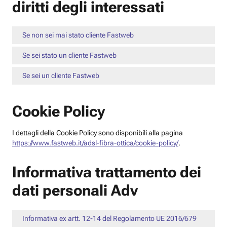
diritti degli interessati
Se non sei mai stato cliente Fastweb
Se sei stato un cliente Fastweb
Se sei un cliente Fastweb
Cookie Policy
I dettagli della Cookie Policy sono disponibili alla pagina
https://www.fastweb.it/adsl-fibra-ottica/cookie-policy/
.
Informativa trattamento dei
dati personali Adv
Informativa ex artt. 12-14 del Regolamento UE 2016/679