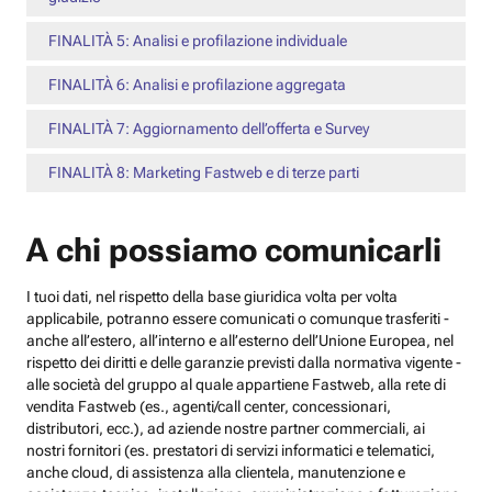
FINALITÀ 5: Analisi e profilazione individuale
FINALITÀ 6: Analisi e profilazione aggregata
FINALITÀ 7: Aggiornamento dell’offerta e Survey
FINALITÀ 8: Marketing Fastweb e di terze parti
A chi possiamo comunicarli
I tuoi dati, nel rispetto della base giuridica volta per volta
applicabile, potranno essere comunicati o comunque trasferiti -
anche all’estero, all’interno e all’esterno dell’Unione Europea, nel
rispetto dei diritti e delle garanzie previsti dalla normativa vigente -
alle società del gruppo al quale appartiene Fastweb, alla rete di
vendita Fastweb (es., agenti/call center, concessionari,
distributori, ecc.), ad aziende nostre partner commerciali, ai
nostri fornitori (es. prestatori di servizi informatici e telematici,
anche cloud, di assistenza alla clientela, manutenzione e