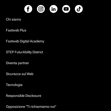
Chi siamo
Fastweb Plus
Fastweb Digital Academy
STEP FuturAbility District
Diventa partner
Sicurezza sul Web
Tecnologia
Responsible Disclosure
Opposizione "Ti richiamiamo noi"