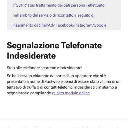
(“GDPR”) sul trattamento dei dati personali effettuato
nell’ambito del servizio di ricontatto a seguito di
inserimento dati nell’Adv Facebook/Instagram/Google
Segnalazione Telefonate
Indesiderate
Stop alle telefonate scorrette e indesiderate!
Se hai ricevuto chiamate da parte di un operatore che si è
presentato a nome di Fastweb e pensi di essere stato vittima di un
tentativo di truffa o di contatti telefonici indesiderati ti invitiamo a
segnalarcelo compilando
questo modulo online
.