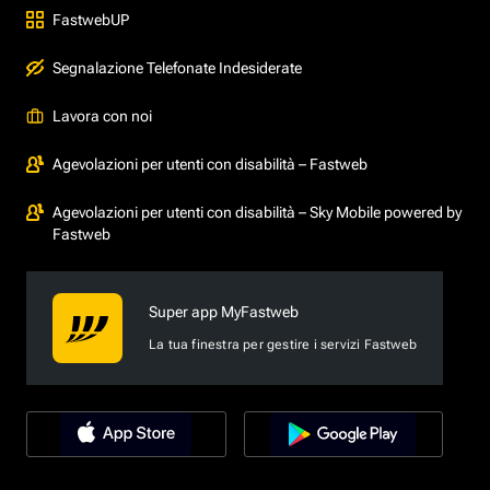
FastwebUP
Segnalazione Telefonate Indesiderate
Lavora con noi
Agevolazioni per utenti con disabilità – Fastweb
Agevolazioni per utenti con disabilità – Sky Mobile powered by
Fastweb
Super app MyFastweb
La tua finestra per gestire i servizi Fastweb