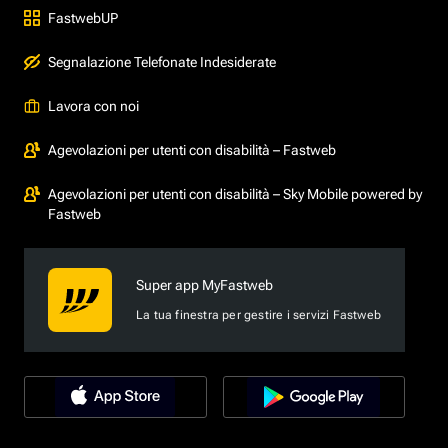
FastwebUP
Segnalazione Telefonate Indesiderate
Lavora con noi
Agevolazioni per utenti con disabilità – Fastweb
Agevolazioni per utenti con disabilità – Sky Mobile powered by
Fastweb
Super app MyFastweb
La tua finestra per gestire i servizi Fastweb