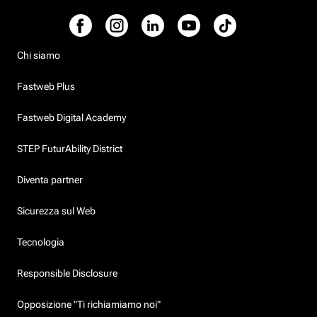
Chi siamo
Fastweb Plus
Fastweb Digital Academy
STEP FuturAbility District
Diventa partner
Sicurezza sul Web
Tecnologia
Responsible Disclosure
Opposizione "Ti richiamiamo noi"