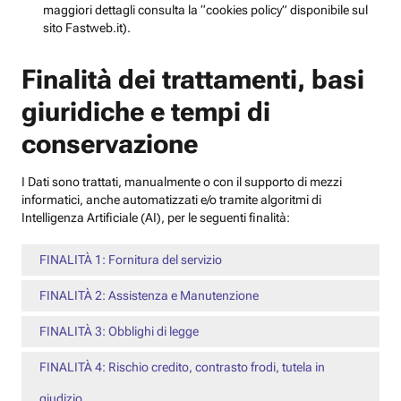
maggiori dettagli consulta la “cookies policy” disponibile sul
sito Fastweb.it).
Finalità dei trattamenti, basi
giuridiche e tempi di
conservazione
I Dati sono trattati, manualmente o con il supporto di mezzi
informatici, anche automatizzati e/o tramite algoritmi di
Intelligenza Artificiale (AI), per le seguenti finalità:
FINALITÀ 1: Fornitura del servizio
FINALITÀ 2: Assistenza e Manutenzione
FINALITÀ 3: Obblighi di legge
FINALITÀ 4: Rischio credito, contrasto frodi, tutela in
giudizio