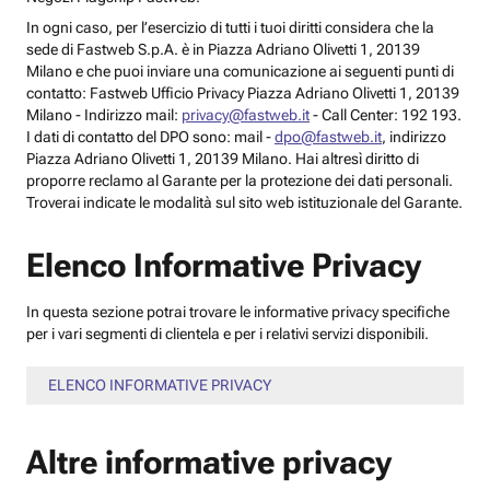
In ogni caso, per l’esercizio di tutti i tuoi diritti considera che la
sede di Fastweb S.p.A. è in Piazza Adriano Olivetti 1, 20139
Milano e che puoi inviare una comunicazione ai seguenti punti di
contatto: Fastweb Ufficio Privacy Piazza Adriano Olivetti 1, 20139
Milano - Indirizzo mail:
privacy@fastweb.it
- Call Center: 192 193.
I dati di contatto del DPO sono: mail -
dpo@fastweb.it
, indirizzo
Piazza Adriano Olivetti 1, 20139 Milano. Hai altresì diritto di
proporre reclamo al Garante per la protezione dei dati personali.
Troverai indicate le modalità sul sito web istituzionale del Garante.
Elenco Informative Privacy
In questa sezione potrai trovare le informative privacy specifiche
per i vari segmenti di clientela e per i relativi servizi disponibili.
ELENCO INFORMATIVE PRIVACY
Altre informative privacy