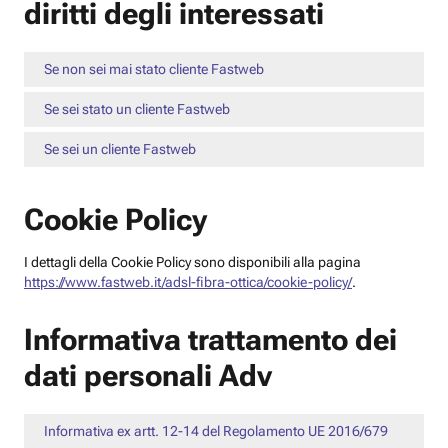
diritti degli interessati
Se non sei mai stato cliente Fastweb
Se sei stato un cliente Fastweb
Se sei un cliente Fastweb
Cookie Policy
I dettagli della Cookie Policy sono disponibili alla pagina
https://www.fastweb.it/adsl-fibra-ottica/cookie-policy/
.
Informativa trattamento dei
dati personali Adv
Informativa ex artt. 12-14 del Regolamento UE 2016/679