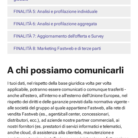
FINALITÀ 5: Analisi e profilazione individuale
FINALITÀ 6: Analisi e profilazione aggregata
FINALITÀ 7: Aggiornamento dell’offerta e Survey
FINALITÀ 8: Marketing Fastweb e di terze parti
A chi possiamo comunicarli
I tuoi dati, nel rispetto della base giuridica volta per volta
applicabile, potranno essere comunicati o comunque trasferiti -
anche all’estero, all’interno e all’esterno dell’Unione Europea, nel
rispetto dei diritti e delle garanzie previsti dalla normativa vigente -
alle società del gruppo al quale appartiene Fastweb, alla rete di
vendita Fastweb (es., agenti/call center, concessionari,
distributori, ecc.), ad aziende nostre partner commerciali, ai
nostri fornitori (es. prestatori di servizi informatici e telematici,
anche cloud, di assistenza alla clientela, manutenzione e