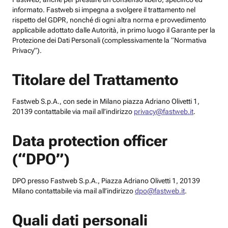
informato. Fastweb si impegna a svolgere il trattamento nel
rispetto del GDPR, nonché di ogni altra norma e provvedimento
applicabile adottato dalle Autorità, in primo luogo il Garante per la
Protezione dei Dati Personali (complessivamente la “Normativa
Privacy”).
Titolare del Trattamento
Fastweb S.p.A., con sede in Milano piazza Adriano Olivetti 1,
20139 contattabile via mail all’indirizzo
privacy@fastweb.it
.
Data protection officer
(“DPO”)
DPO presso Fastweb S.p.A., Piazza Adriano Olivetti 1, 20139
Milano contattabile via mail all’indirizzo
dpo@fastweb.it
.
Quali dati personali