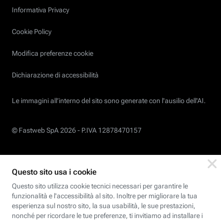
Informativa Privacy
Cookie Policy
Modifica preferenze cookie
Dichiarazione di accessibilità
Le immagini all’interno del sito sono generate con l'ausilio dell'AI.
© Fastweb SpA 2026 -
P.IVA 12878470157