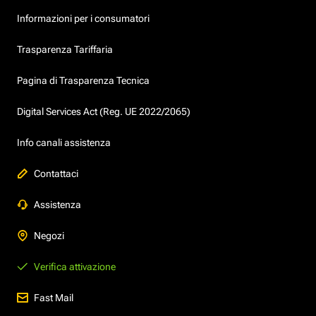
Informazioni per i consumatori
Trasparenza Tariffaria
Pagina di Trasparenza Tecnica
Digital Services Act (Reg. UE 2022/2065)
Info canali assistenza
Contattaci
Assistenza
Negozi
Verifica attivazione
Fast Mail