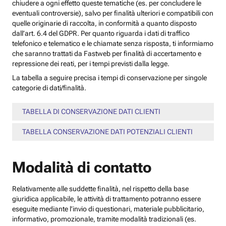
chiudere a ogni effetto queste tematiche (es. per concludere le
eventuali controversie), salvo per finalità ulteriori e compatibili con
quelle originarie di raccolta, in conformità a quanto disposto
dall’art. 6.4 del GDPR. Per quanto riguarda i dati di traffico
telefonico e telematico e le chiamate senza risposta, ti informiamo
che saranno trattati da Fastweb per finalità di accertamento e
repressione dei reati, per i tempi previsti dalla legge.
La tabella a seguire precisa i tempi di conservazione per singole
categorie di dati/finalità.
TABELLA DI CONSERVAZIONE DATI CLIENTI
TABELLA CONSERVAZIONE DATI POTENZIALI CLIENTI
Modalità di contatto
Relativamente alle suddette finalità, nel rispetto della base
giuridica applicabile, le attività di trattamento potranno essere
eseguite mediante l’invio di questionari, materiale pubblicitario,
informativo, promozionale, tramite modalità tradizionali (es.