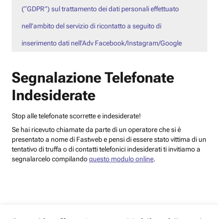
(“GDPR”) sul trattamento dei dati personali effettuato
nell’ambito del servizio di ricontatto a seguito di
inserimento dati nell’Adv Facebook/Instagram/Google
Segnalazione Telefonate
Indesiderate
Stop alle telefonate scorrette e indesiderate!
Se hai ricevuto chiamate da parte di un operatore che si è
presentato a nome di Fastweb e pensi di essere stato vittima di un
tentativo di truffa o di contatti telefonici indesiderati ti invitiamo a
segnalarcelo compilando
questo modulo online
.