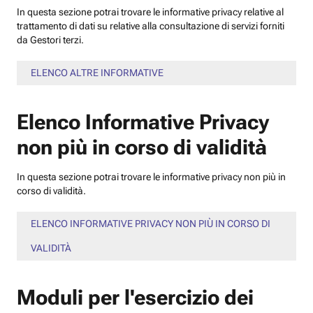
In questa sezione potrai trovare le informative privacy relative al
trattamento di dati su relative alla consultazione di servizi forniti
da Gestori terzi.
ELENCO ALTRE INFORMATIVE
Elenco Informative Privacy
non più in corso di validità
In questa sezione potrai trovare le informative privacy non più in
corso di validità.
ELENCO INFORMATIVE PRIVACY NON PIÙ IN CORSO DI
VALIDITÀ
Moduli per l'esercizio dei