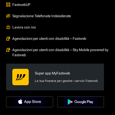
FastwebUP
Segnalazione Telefonate Indesiderate
Lavora con noi
Agevolazioni per utenti con disabilità – Fastweb
Agevolazioni per utenti con disabilità – Sky Mobile powered by
Fastweb
Super app MyFastweb
La tua finestra per gestire i servizi Fastweb