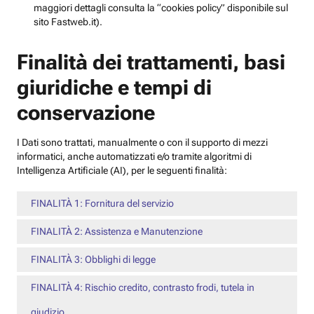
maggiori dettagli consulta la “cookies policy” disponibile sul
sito Fastweb.it).
Finalità dei trattamenti, basi
giuridiche e tempi di
conservazione
I Dati sono trattati, manualmente o con il supporto di mezzi
informatici, anche automatizzati e/o tramite algoritmi di
Intelligenza Artificiale (AI), per le seguenti finalità:
FINALITÀ 1: Fornitura del servizio
FINALITÀ 2: Assistenza e Manutenzione
FINALITÀ 3: Obblighi di legge
FINALITÀ 4: Rischio credito, contrasto frodi, tutela in
giudizio