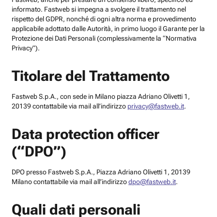
informato. Fastweb si impegna a svolgere il trattamento nel
rispetto del GDPR, nonché di ogni altra norma e provvedimento
applicabile adottato dalle Autorità, in primo luogo il Garante per la
Protezione dei Dati Personali (complessivamente la “Normativa
Privacy”).
Titolare del Trattamento
Fastweb S.p.A., con sede in Milano piazza Adriano Olivetti 1,
20139 contattabile via mail all’indirizzo
privacy@fastweb.it
.
Data protection officer
(“DPO”)
DPO presso Fastweb S.p.A., Piazza Adriano Olivetti 1, 20139
Milano contattabile via mail all’indirizzo
dpo@fastweb.it
.
Quali dati personali