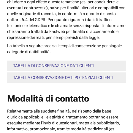
chiudere a ogni effetto queste tematiche (es. per concludere le
eventuali controversie), salvo per finalità ulteriori e compatibili con
quelle originarie di raccolta, in conformità a quanto disposto
dall’art. 6.4 del GDPR. Per quanto riguarda i dati di traffico
telefonico e telematico e le chiamate senza risposta, ti informiamo
che saranno trattati da Fastweb per finalità di accertamento e
repressione dei reati, per i tempi previsti dalla legge.
La tabella a seguire precisa i tempi di conservazione per singole
categorie di dati/finalità.
TABELLA DI CONSERVAZIONE DATI CLIENTI
TABELLA CONSERVAZIONE DATI POTENZIALI CLIENTI
Modalità di contatto
Relativamente alle suddette finalità, nel rispetto della base
giuridica applicabile, le attività di trattamento potranno essere
eseguite mediante l’invio di questionari, materiale pubblicitario,
informativo, promozionale, tramite modalità tradizionali (es.