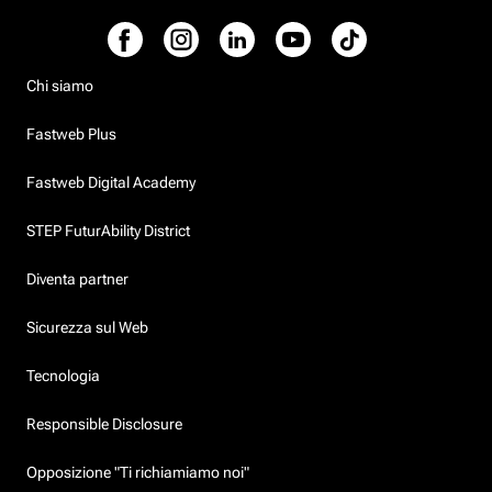
Chi siamo
Fastweb Plus
Fastweb Digital Academy
STEP FuturAbility District
Diventa partner
Sicurezza sul Web
Tecnologia
Responsible Disclosure
Opposizione "Ti richiamiamo noi"