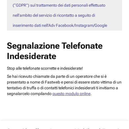
(“GDPR”) sul trattamento dei dati personali effettuato
nell’ambito del servizio di ricontatto a seguito di
inserimento dati nell’Adv Facebook/Instagram/Google
Segnalazione Telefonate
Indesiderate
Stop alle telefonate scorrette e indesiderate!
Se hai ricevuto chiamate da parte di un operatore che si è
presentato a nome di Fastweb e pensi di essere stato vittima di un
tentativo di truffa o di contatti telefonici indesiderati ti invitiamo a
segnalarcelo compilando
questo modulo online
.