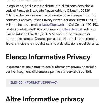
In ogni caso, per l’esercizio di tutti i tuoi diritti considera che la
sede di Fastweb S.p.A. è in Piazza Adriano Olivetti 1, 20139
Milano e che puoi inviare una comunicazione ai seguenti punti di
contatto: Fastweb Ufficio Privacy Piazza Adriano Olivetti 1, 20139
Milano - Indirizzo mail:
privacy@fastweb.it
- Call Center: 192 193.
I dati di contatto del DPO sono: mail -
dpo@fastweb.it
, indirizzo
Piazza Adriano Olivetti 1, 20139 Milano. Hai altresì diritto di
proporre reclamo al Garante per la protezione dei dati personali.
Troverai indicate le modalità sul sito web istituzionale del Garante.
Elenco Informative Privacy
In questa sezione potrai trovare le informative privacy specifiche
per i vari segmenti di clientela e per i relativi servizi disponibili.
ELENCO INFORMATIVE PRIVACY
Altre informative privacy