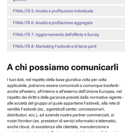
FINALITÀ 5: Analisi e profilazione individuale
FINALITÀ 6: Analisi e profilazione aggregata
FINALITÀ 7: Aggiornamento dell’offerta e Survey
FINALITÀ 8: Marketing Fastweb e di terze parti
A chi possiamo comunicarli
I tuoi dati, nel rispetto della base giuridica volta per volta
applicabile, potranno essere comunicati o comunque trasferiti -
anche all’estero, all’interno e all’esterno dell’Unione Europea, nel
rispetto dei diritti e delle garanzie previsti dalla normativa vigente -
alle società del gruppo al quale appartiene Fastweb, alla rete di
vendita Fastweb (es., agenti/call center, concessionari,
distributori, ecc.), ad aziende nostre partner commerciali, ai
nostri fornitori (es. prestatori di servizi informatici e telematici,
anche cloud, di assistenza alla clientela, manutenzione e