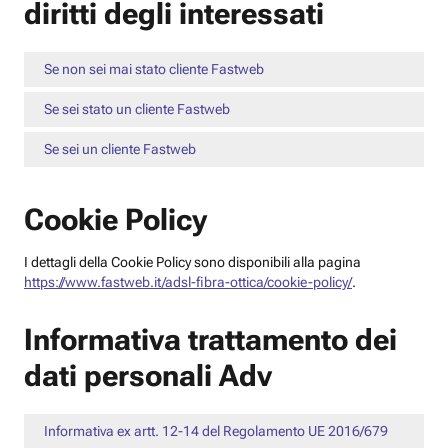
diritti degli interessati
Se non sei mai stato cliente Fastweb
Se sei stato un cliente Fastweb
Se sei un cliente Fastweb
Cookie Policy
I dettagli della Cookie Policy sono disponibili alla pagina
https://www.fastweb.it/adsl-fibra-ottica/cookie-policy/
.
Informativa trattamento dei
dati personali Adv
Informativa ex artt. 12-14 del Regolamento UE 2016/679