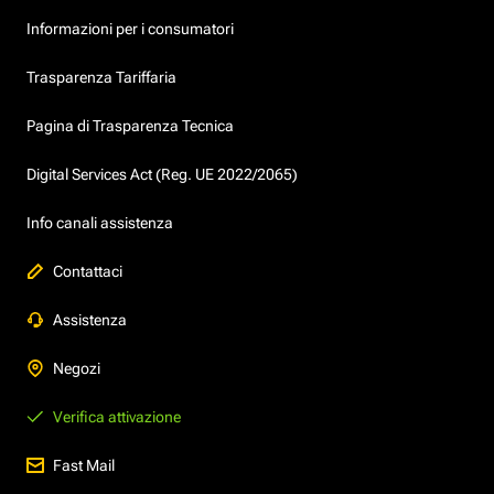
Informazioni per i consumatori
Trasparenza Tariffaria
Pagina di Trasparenza Tecnica
Digital Services Act (Reg. UE 2022/2065)
Info canali assistenza
Contattaci
Assistenza
Negozi
Verifica attivazione
Fast Mail