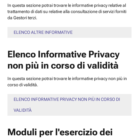
In questa sezione potrai trovare le informative privacy relative al
trattamento di dati su relative alla consultazione di servizi forniti
da Gestori terzi.
ELENCO ALTRE INFORMATIVE
Elenco Informative Privacy
non più in corso di validità
In questa sezione potrai trovare le informative privacy non più in
corso di validità.
ELENCO INFORMATIVE PRIVACY NON PIÙ IN CORSO DI
VALIDITÀ
Moduli per l'esercizio dei