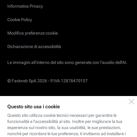
Informativa Privacy
Cookie Policy
Modifica preferenze cookie
Dichiarazione di accessibilità
Le immagini all’interno del sito sono generate con l'ausilio dell'AI.
© Fastweb SpA 2026 -
P.IVA 12878470157