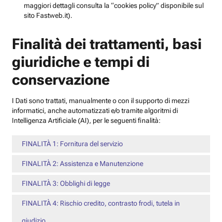
maggiori dettagli consulta la “cookies policy” disponibile sul
sito Fastweb.it).
Finalità dei trattamenti, basi
giuridiche e tempi di
conservazione
I Dati sono trattati, manualmente o con il supporto di mezzi
informatici, anche automatizzati e/o tramite algoritmi di
Intelligenza Artificiale (AI), per le seguenti finalità:
FINALITÀ 1: Fornitura del servizio
FINALITÀ 2: Assistenza e Manutenzione
FINALITÀ 3: Obblighi di legge
FINALITÀ 4: Rischio credito, contrasto frodi, tutela in
giudizio