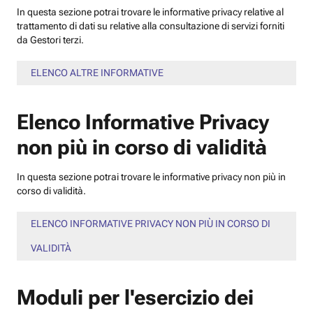
In questa sezione potrai trovare le informative privacy relative al
trattamento di dati su relative alla consultazione di servizi forniti
da Gestori terzi.
ELENCO ALTRE INFORMATIVE
Elenco Informative Privacy
non più in corso di validità
In questa sezione potrai trovare le informative privacy non più in
corso di validità.
ELENCO INFORMATIVE PRIVACY NON PIÙ IN CORSO DI
VALIDITÀ
Moduli per l'esercizio dei