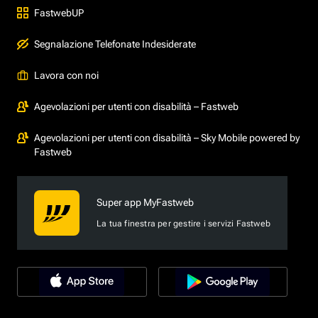
FastwebUP
Segnalazione Telefonate Indesiderate
Lavora con noi
Agevolazioni per utenti con disabilità – Fastweb
Agevolazioni per utenti con disabilità – Sky Mobile powered by
Fastweb
Super app MyFastweb
La tua finestra per gestire i servizi Fastweb