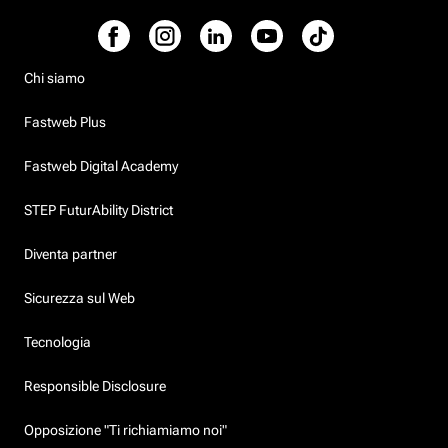
Chi siamo
Fastweb Plus
Fastweb Digital Academy
STEP FuturAbility District
Diventa partner
Sicurezza sul Web
Tecnologia
Responsible Disclosure
Opposizione "Ti richiamiamo noi"