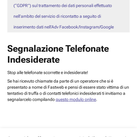
(“GDPR”) sul trattamento dei dati personali effettuato
nell’ambito del servizio di ricontatto a seguito di
inserimento dati nell’Adv Facebook/Instagram/Google
Segnalazione Telefonate
Indesiderate
Stop alle telefonate scorrette e indesiderate!
Se hai ricevuto chiamate da parte di un operatore che si è
presentato a nome di Fastweb e pensi di essere stato vittima di un
tentativo di truffa o di contatti telefonici indesiderati ti invitiamo a
segnalarcelo compilando
questo modulo online
.