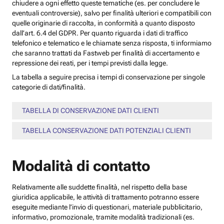
chiudere a ogni effetto queste tematiche (es. per concludere le
eventuali controversie), salvo per finalità ulteriori e compatibili con
quelle originarie di raccolta, in conformità a quanto disposto
dall’art. 6.4 del GDPR. Per quanto riguarda i dati di traffico
telefonico e telematico e le chiamate senza risposta, ti informiamo
che saranno trattati da Fastweb per finalità di accertamento e
repressione dei reati, per i tempi previsti dalla legge.
La tabella a seguire precisa i tempi di conservazione per singole
categorie di dati/finalità.
TABELLA DI CONSERVAZIONE DATI CLIENTI
TABELLA CONSERVAZIONE DATI POTENZIALI CLIENTI
Modalità di contatto
Relativamente alle suddette finalità, nel rispetto della base
giuridica applicabile, le attività di trattamento potranno essere
eseguite mediante l’invio di questionari, materiale pubblicitario,
informativo, promozionale, tramite modalità tradizionali (es.