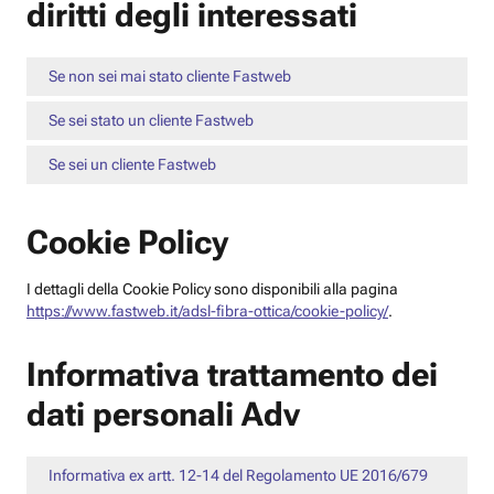
diritti degli interessati
Se non sei mai stato cliente Fastweb
Se sei stato un cliente Fastweb
Se sei un cliente Fastweb
Cookie Policy
I dettagli della Cookie Policy sono disponibili alla pagina
https://www.fastweb.it/adsl-fibra-ottica/cookie-policy/
.
Informativa trattamento dei
dati personali Adv
Informativa ex artt. 12-14 del Regolamento UE 2016/679