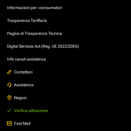
Informazioni per i consumatori
Trasparenza Tariffaria
Pagina di Trasparenza Tecnica
Digital Services Act (Reg. UE 2022/2065)
Info canali assistenza
Contattaci
Assistenza
Negozi
Verifica attivazione
Fast Mail