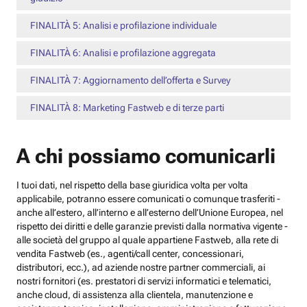
FINALITÀ 5: Analisi e profilazione individuale
FINALITÀ 6: Analisi e profilazione aggregata
FINALITÀ 7: Aggiornamento dell’offerta e Survey
FINALITÀ 8: Marketing Fastweb e di terze parti
A chi possiamo comunicarli
I tuoi dati, nel rispetto della base giuridica volta per volta
applicabile, potranno essere comunicati o comunque trasferiti -
anche all’estero, all’interno e all’esterno dell’Unione Europea, nel
rispetto dei diritti e delle garanzie previsti dalla normativa vigente -
alle società del gruppo al quale appartiene Fastweb, alla rete di
vendita Fastweb (es., agenti/call center, concessionari,
distributori, ecc.), ad aziende nostre partner commerciali, ai
nostri fornitori (es. prestatori di servizi informatici e telematici,
anche cloud, di assistenza alla clientela, manutenzione e