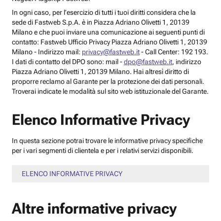
In ogni caso, per l’esercizio di tutti i tuoi diritti considera che la
sede di Fastweb S.p.A. è in Piazza Adriano Olivetti 1, 20139
Milano e che puoi inviare una comunicazione ai seguenti punti di
contatto: Fastweb Ufficio Privacy Piazza Adriano Olivetti 1, 20139
Milano - Indirizzo mail:
privacy@fastweb.it
- Call Center: 192 193.
I dati di contatto del DPO sono: mail -
dpo@fastweb.it
, indirizzo
Piazza Adriano Olivetti 1, 20139 Milano. Hai altresì diritto di
proporre reclamo al Garante per la protezione dei dati personali.
Troverai indicate le modalità sul sito web istituzionale del Garante.
Elenco Informative Privacy
In questa sezione potrai trovare le informative privacy specifiche
per i vari segmenti di clientela e per i relativi servizi disponibili.
ELENCO INFORMATIVE PRIVACY
Altre informative privacy