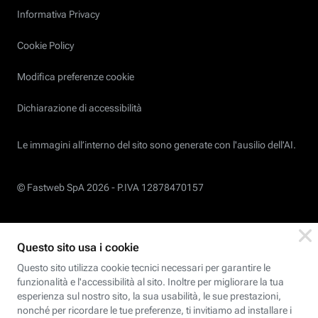
Informativa Privacy
Cookie Policy
Modifica preferenze cookie
Dichiarazione di accessibilità
Le immagini all’interno del sito sono generate con l'ausilio dell'AI.
© Fastweb SpA 2026 -
P.IVA 12878470157