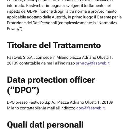
informato. Fastweb si impegna a svolgere il trattamento nel
rispetto del GDPR, nonché di ogni altra norma e provvedimento
applicabile adottato dalle Autorità, in primo luogo il Garante per la
Protezione dei Dati Personali (complessivamente la “Normativa
Privacy”).
Titolare del Trattamento
Fastweb S.p.A., con sede in Milano piazza Adriano Olivetti 1,
20139 contattabile via mail all’indirizzo
privacy@fastweb.it
.
Data protection officer
(“DPO”)
DPO presso Fastweb S.p.A., Piazza Adriano Olivetti 1, 20139
Milano contattabile via mail all’indirizzo
dpo@fastweb.it
.
Quali dati personali