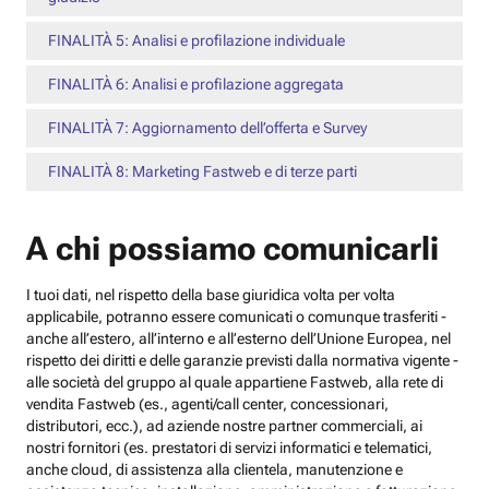
FINALITÀ 5: Analisi e profilazione individuale
FINALITÀ 6: Analisi e profilazione aggregata
FINALITÀ 7: Aggiornamento dell’offerta e Survey
FINALITÀ 8: Marketing Fastweb e di terze parti
A chi possiamo comunicarli
I tuoi dati, nel rispetto della base giuridica volta per volta
applicabile, potranno essere comunicati o comunque trasferiti -
anche all’estero, all’interno e all’esterno dell’Unione Europea, nel
rispetto dei diritti e delle garanzie previsti dalla normativa vigente -
alle società del gruppo al quale appartiene Fastweb, alla rete di
vendita Fastweb (es., agenti/call center, concessionari,
distributori, ecc.), ad aziende nostre partner commerciali, ai
nostri fornitori (es. prestatori di servizi informatici e telematici,
anche cloud, di assistenza alla clientela, manutenzione e