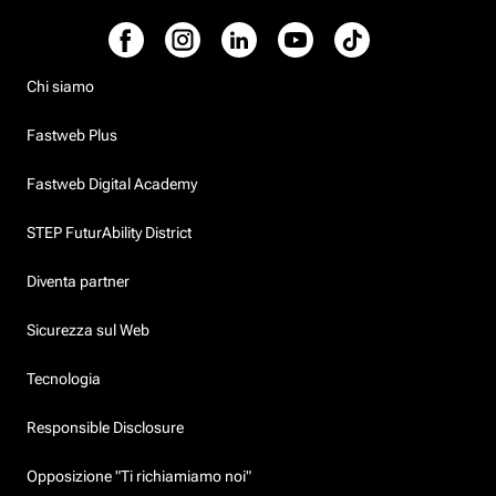
Chi siamo
Fastweb Plus
Fastweb Digital Academy
STEP FuturAbility District
Diventa partner
Sicurezza sul Web
Tecnologia
Responsible Disclosure
Opposizione "Ti richiamiamo noi"