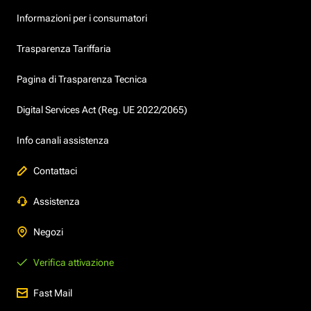
Informazioni per i consumatori
Trasparenza Tariffaria
Pagina di Trasparenza Tecnica
Digital Services Act (Reg. UE 2022/2065)
Info canali assistenza
Contattaci
Assistenza
Negozi
Verifica attivazione
Fast Mail