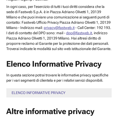
In ogni caso, per l’esercizio di tutti i tuoi diritti considera che la
sede di Fastweb S.p.A. è in Piazza Adriano Olivetti 1, 20139
Milano e che puoi inviare una comunicazione ai seguenti punti di
contatto: Fastweb Ufficio Privacy Piazza Adriano Olivetti 1, 20139
Milano - Indirizzo mail:
privacy@fastweb.it
- Call Center: 192 193.
I dati di contatto del DPO sono: mail -
dpo@fastweb.it
, indirizzo
Piazza Adriano Olivetti 1, 20139 Milano. Hai altresì diritto di
proporre reclamo al Garante per la protezione dei dati personali.
Troverai indicate le modalità sul sito web istituzionale del Garante.
Elenco Informative Privacy
In questa sezione potrai trovare le informative privacy specifiche
per i vari segmenti di clientela e per i relativi servizi disponibili.
ELENCO INFORMATIVE PRIVACY
Altre informative privacy