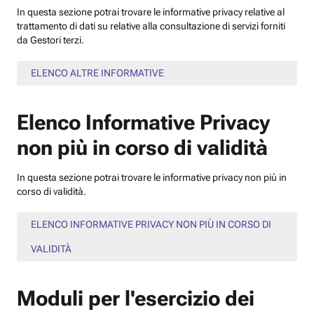
In questa sezione potrai trovare le informative privacy relative al
trattamento di dati su relative alla consultazione di servizi forniti
da Gestori terzi.
ELENCO ALTRE INFORMATIVE
Elenco Informative Privacy
non più in corso di validità
In questa sezione potrai trovare le informative privacy non più in
corso di validità.
ELENCO INFORMATIVE PRIVACY NON PIÙ IN CORSO DI
VALIDITÀ
Moduli per l'esercizio dei