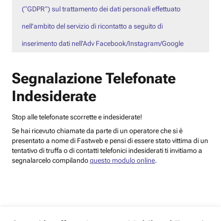
(“GDPR”) sul trattamento dei dati personali effettuato
nell’ambito del servizio di ricontatto a seguito di
inserimento dati nell’Adv Facebook/Instagram/Google
Segnalazione Telefonate
Indesiderate
Stop alle telefonate scorrette e indesiderate!
Se hai ricevuto chiamate da parte di un operatore che si è
presentato a nome di Fastweb e pensi di essere stato vittima di un
tentativo di truffa o di contatti telefonici indesiderati ti invitiamo a
segnalarcelo compilando
questo modulo online
.