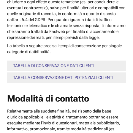
chiudere a ogni effetto queste tematiche (es. per concludere le
eventuali controversie), salvo per finalità ulteriori e compatibili con
quelle originarie di raccolta, in conformità a quanto disposto
dall’art. 6.4 del GDPR. Per quanto riguarda i dati di traffico
telefonico e telematico e le chiamate senza risposta, ti informiamo
che saranno trattati da Fastweb per finalità di accertamento e
repressione dei reati, per i tempi previsti dalla legge.
La tabella a seguire precisa i tempi di conservazione per singole
categorie di dati/finalità.
TABELLA DI CONSERVAZIONE DATI CLIENTI
TABELLA CONSERVAZIONE DATI POTENZIALI CLIENTI
Modalità di contatto
Relativamente alle suddette finalità, nel rispetto della base
giuridica applicabile, le attività di trattamento potranno essere
eseguite mediante l’invio di questionari, materiale pubblicitario,
informativo, promozionale, tramite modalità tradizionali (es.