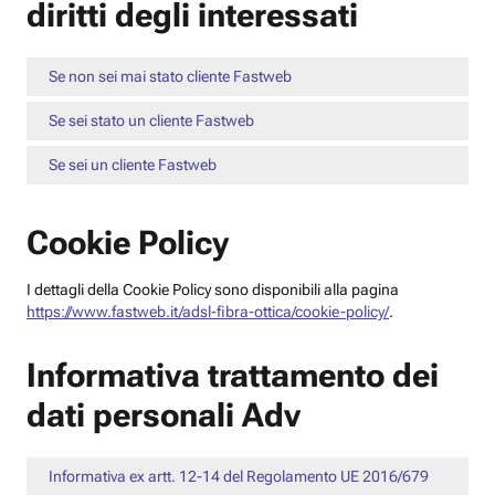
diritti degli interessati
Se non sei mai stato cliente Fastweb
Se sei stato un cliente Fastweb
Se sei un cliente Fastweb
Cookie Policy
I dettagli della Cookie Policy sono disponibili alla pagina
https://www.fastweb.it/adsl-fibra-ottica/cookie-policy/
.
Informativa trattamento dei
dati personali Adv
Informativa ex artt. 12-14 del Regolamento UE 2016/679