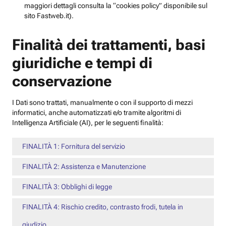
maggiori dettagli consulta la “cookies policy” disponibile sul
sito Fastweb.it).
Finalità dei trattamenti, basi
giuridiche e tempi di
conservazione
I Dati sono trattati, manualmente o con il supporto di mezzi
informatici, anche automatizzati e/o tramite algoritmi di
Intelligenza Artificiale (AI), per le seguenti finalità:
FINALITÀ 1: Fornitura del servizio
FINALITÀ 2: Assistenza e Manutenzione
FINALITÀ 3: Obblighi di legge
FINALITÀ 4: Rischio credito, contrasto frodi, tutela in
giudizio