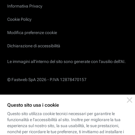
Informativa Privacy
Cookie Policy
Modifica preferenze cookie
Dichiarazione di accessibilità
Le immagini all’interno del sito sono generate con l'ausilio dell'AI.
© Fastweb SpA 2026 -
P.IVA 12878470157