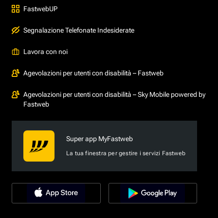
FastwebUP
Segnalazione Telefonate Indesiderate
Lavora con noi
Agevolazioni per utenti con disabilità – Fastweb
Agevolazioni per utenti con disabilità – Sky Mobile powered by
Fastweb
Super app MyFastweb
La tua finestra per gestire i servizi Fastweb