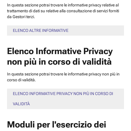
In questa sezione potrai trovare le informative privacy relative al
trattamento di dati su relative alla consultazione di servizi forniti
da Gestori terzi.
ELENCO ALTRE INFORMATIVE
Elenco Informative Privacy
non più in corso di validità
In questa sezione potrai trovare le informative privacy non più in
corso di validità.
ELENCO INFORMATIVE PRIVACY NON PIÙ IN CORSO DI
VALIDITÀ
Moduli per l'esercizio dei