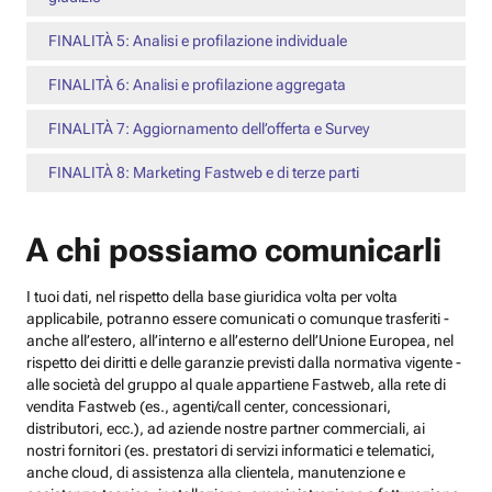
FINALITÀ 5: Analisi e profilazione individuale
FINALITÀ 6: Analisi e profilazione aggregata
FINALITÀ 7: Aggiornamento dell’offerta e Survey
FINALITÀ 8: Marketing Fastweb e di terze parti
A chi possiamo comunicarli
I tuoi dati, nel rispetto della base giuridica volta per volta
applicabile, potranno essere comunicati o comunque trasferiti -
anche all’estero, all’interno e all’esterno dell’Unione Europea, nel
rispetto dei diritti e delle garanzie previsti dalla normativa vigente -
alle società del gruppo al quale appartiene Fastweb, alla rete di
vendita Fastweb (es., agenti/call center, concessionari,
distributori, ecc.), ad aziende nostre partner commerciali, ai
nostri fornitori (es. prestatori di servizi informatici e telematici,
anche cloud, di assistenza alla clientela, manutenzione e