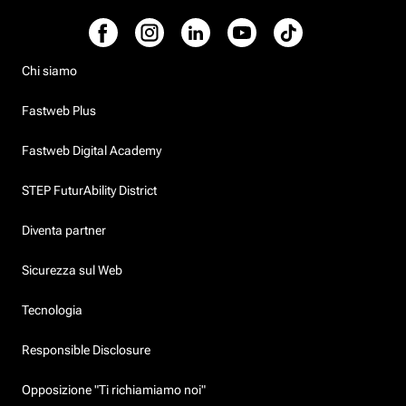
Chi siamo
Fastweb Plus
Fastweb Digital Academy
STEP FuturAbility District
Diventa partner
Sicurezza sul Web
Tecnologia
Responsible Disclosure
Opposizione "Ti richiamiamo noi"