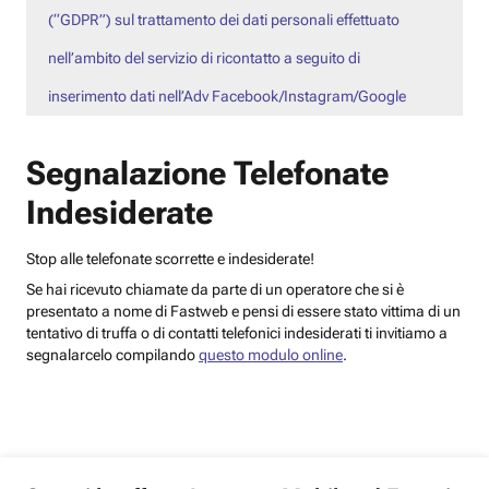
(“GDPR”) sul trattamento dei dati personali effettuato
nell’ambito del servizio di ricontatto a seguito di
inserimento dati nell’Adv Facebook/Instagram/Google
Segnalazione Telefonate
Indesiderate
Stop alle telefonate scorrette e indesiderate!
Se hai ricevuto chiamate da parte di un operatore che si è
presentato a nome di Fastweb e pensi di essere stato vittima di un
tentativo di truffa o di contatti telefonici indesiderati ti invitiamo a
segnalarcelo compilando
questo modulo online
.