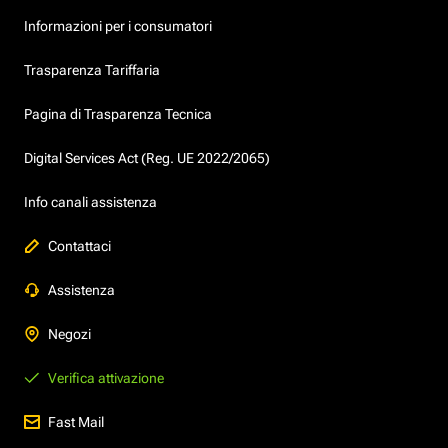
Informazioni per i consumatori
Trasparenza Tariffaria
Pagina di Trasparenza Tecnica
Digital Services Act (Reg. UE 2022/2065)
Info canali assistenza
Contattaci
Assistenza
Negozi
Verifica attivazione
Fast Mail