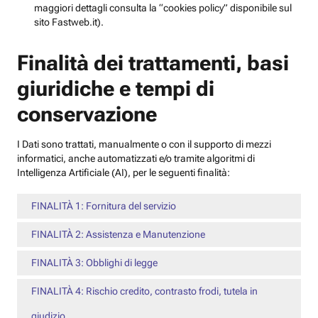
maggiori dettagli consulta la “cookies policy” disponibile sul
sito Fastweb.it).
Finalità dei trattamenti, basi
giuridiche e tempi di
conservazione
I Dati sono trattati, manualmente o con il supporto di mezzi
informatici, anche automatizzati e/o tramite algoritmi di
Intelligenza Artificiale (AI), per le seguenti finalità:
FINALITÀ 1: Fornitura del servizio
FINALITÀ 2: Assistenza e Manutenzione
FINALITÀ 3: Obblighi di legge
FINALITÀ 4: Rischio credito, contrasto frodi, tutela in
giudizio