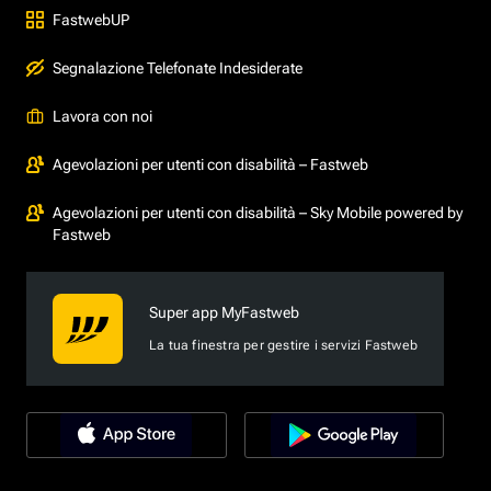
FastwebUP
Segnalazione Telefonate Indesiderate
Lavora con noi
Agevolazioni per utenti con disabilità – Fastweb
Agevolazioni per utenti con disabilità – Sky Mobile powered by
Fastweb
Super app MyFastweb
La tua finestra per gestire i servizi Fastweb