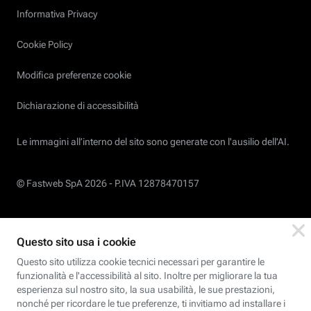
Informativa Privacy
Cookie Policy
Modifica preferenze cookie
Dichiarazione di accessibilità
Le immagini all’interno del sito sono generate con l'ausilio dell'AI.
© Fastweb SpA 2026 -
P.IVA 12878470157