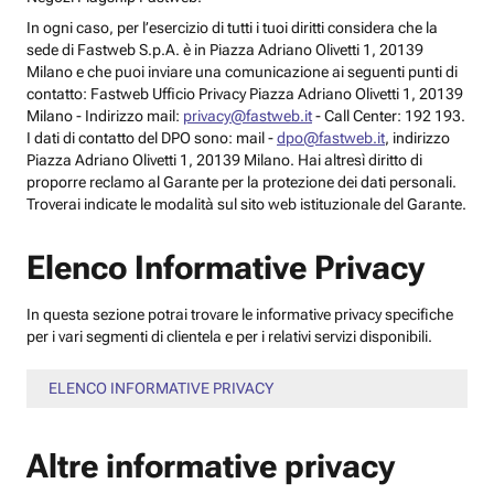
In ogni caso, per l’esercizio di tutti i tuoi diritti considera che la
sede di Fastweb S.p.A. è in Piazza Adriano Olivetti 1, 20139
Milano e che puoi inviare una comunicazione ai seguenti punti di
contatto: Fastweb Ufficio Privacy Piazza Adriano Olivetti 1, 20139
Milano - Indirizzo mail:
privacy@fastweb.it
- Call Center: 192 193.
I dati di contatto del DPO sono: mail -
dpo@fastweb.it
, indirizzo
Piazza Adriano Olivetti 1, 20139 Milano. Hai altresì diritto di
proporre reclamo al Garante per la protezione dei dati personali.
Troverai indicate le modalità sul sito web istituzionale del Garante.
Elenco Informative Privacy
In questa sezione potrai trovare le informative privacy specifiche
per i vari segmenti di clientela e per i relativi servizi disponibili.
ELENCO INFORMATIVE PRIVACY
Altre informative privacy