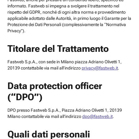
informato. Fastweb si impegna a svolgere il trattamento nel
rispetto del GDPR, nonché di ogni altra norma e provvedimento
applicabile adottato dalle Autorità, in primo luogo il Garante per la
Protezione dei Dati Personali (complessivamente la “Normativa
Privacy”).
Titolare del Trattamento
Fastweb S.p.A., con sede in Milano piazza Adriano Olivetti 1,
20139 contattabile via mail all’indirizzo
privacy@fastweb.it
.
Data protection officer
(“DPO”)
DPO presso Fastweb S.p.A., Piazza Adriano Olivetti 1, 20139
Milano contattabile via mail all’indirizzo
dpo@fastweb.it
.
Quali dati personali