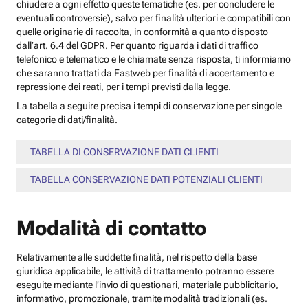
chiudere a ogni effetto queste tematiche (es. per concludere le
eventuali controversie), salvo per finalità ulteriori e compatibili con
quelle originarie di raccolta, in conformità a quanto disposto
dall’art. 6.4 del GDPR. Per quanto riguarda i dati di traffico
telefonico e telematico e le chiamate senza risposta, ti informiamo
che saranno trattati da Fastweb per finalità di accertamento e
repressione dei reati, per i tempi previsti dalla legge.
La tabella a seguire precisa i tempi di conservazione per singole
categorie di dati/finalità.
TABELLA DI CONSERVAZIONE DATI CLIENTI
TABELLA CONSERVAZIONE DATI POTENZIALI CLIENTI
Modalità di contatto
Relativamente alle suddette finalità, nel rispetto della base
giuridica applicabile, le attività di trattamento potranno essere
eseguite mediante l’invio di questionari, materiale pubblicitario,
informativo, promozionale, tramite modalità tradizionali (es.