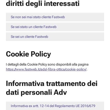
diritti degli interessati
Se non sei mai stato cliente Fastweb
Se sei stato un cliente Fastweb
Se sei un cliente Fastweb
Cookie Policy
I dettagli della Cookie Policy sono disponibili alla pagina
https://www.fastweb.it/adsl-fibra-ottica/cookie-policy/
.
Informativa trattamento dei
dati personali Adv
Informativa ex artt. 12-14 del Regolamento UE 2016/679