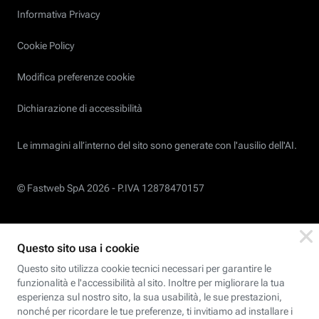
Informativa Privacy
Cookie Policy
Modifica preferenze cookie
Dichiarazione di accessibilità
Le immagini all’interno del sito sono generate con l'ausilio dell'AI.
© Fastweb SpA 2026 -
P.IVA 12878470157