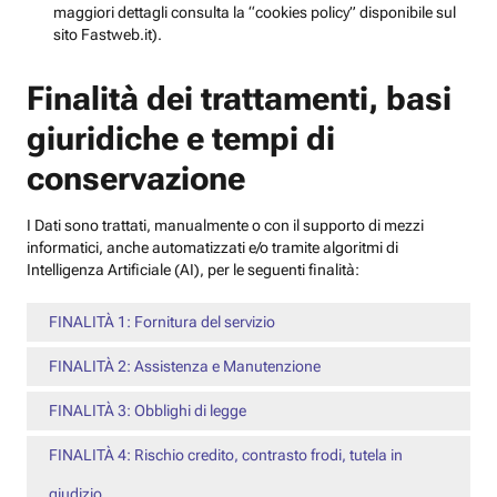
maggiori dettagli consulta la “cookies policy” disponibile sul
sito Fastweb.it).
Finalità dei trattamenti, basi
giuridiche e tempi di
conservazione
I Dati sono trattati, manualmente o con il supporto di mezzi
informatici, anche automatizzati e/o tramite algoritmi di
Intelligenza Artificiale (AI), per le seguenti finalità:
FINALITÀ 1: Fornitura del servizio
FINALITÀ 2: Assistenza e Manutenzione
FINALITÀ 3: Obblighi di legge
FINALITÀ 4: Rischio credito, contrasto frodi, tutela in
giudizio