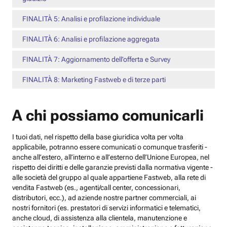
FINALITÀ 5: Analisi e profilazione individuale
FINALITÀ 6: Analisi e profilazione aggregata
FINALITÀ 7: Aggiornamento dell’offerta e Survey
FINALITÀ 8: Marketing Fastweb e di terze parti
A chi possiamo comunicarli
I tuoi dati, nel rispetto della base giuridica volta per volta
applicabile, potranno essere comunicati o comunque trasferiti -
anche all’estero, all’interno e all’esterno dell’Unione Europea, nel
rispetto dei diritti e delle garanzie previsti dalla normativa vigente -
alle società del gruppo al quale appartiene Fastweb, alla rete di
vendita Fastweb (es., agenti/call center, concessionari,
distributori, ecc.), ad aziende nostre partner commerciali, ai
nostri fornitori (es. prestatori di servizi informatici e telematici,
anche cloud, di assistenza alla clientela, manutenzione e