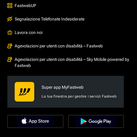
FastwebUP
Segnalazione Telefonate Indesiderate
Lavora con noi
Agevolazioni per utenti con disabilità – Fastweb
Agevolazioni per utenti con disabilità – Sky Mobile powered by
Fastweb
Super app MyFastweb
La tua finestra per gestire i servizi Fastweb