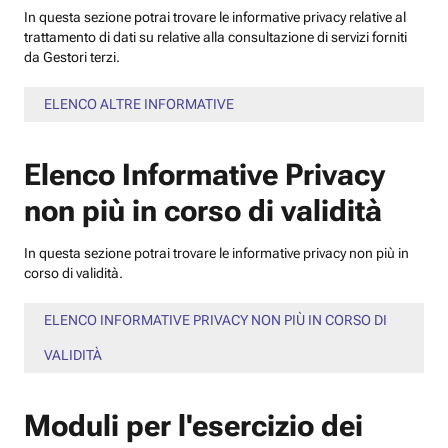
In questa sezione potrai trovare le informative privacy relative al
trattamento di dati su relative alla consultazione di servizi forniti
da Gestori terzi.
ELENCO ALTRE INFORMATIVE
Elenco Informative Privacy
non più in corso di validità
In questa sezione potrai trovare le informative privacy non più in
corso di validità.
ELENCO INFORMATIVE PRIVACY NON PIÙ IN CORSO DI
VALIDITÀ
Moduli per l'esercizio dei