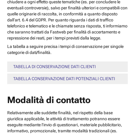
chiudere a ogni effetto queste tematiche (es. per concludere le
eventuali controversie), salvo per finalità ulteriori e compatibili con
quelle originarie di raccolta, in conformità a quanto disposto
dall’art. 6.4 del GDPR. Per quanto riguarda i dati di traffico
telefonico e telematico e le chiamate senza risposta, ti informiamo
che saranno trattati da Fastweb per finalità di accertamento e
repressione dei reati, per i tempi previsti dalla legge.
La tabella a seguire precisa i tempi di conservazione per singole
categorie di dati/finalità.
TABELLA DI CONSERVAZIONE DATI CLIENTI
TABELLA CONSERVAZIONE DATI POTENZIALI CLIENTI
Modalità di contatto
Relativamente alle suddette finalità, nel rispetto della base
giuridica applicabile, le attività di trattamento potranno essere
eseguite mediante l’invio di questionari, materiale pubblicitario,
informativo, promozionale, tramite modalità tradizionali (es.