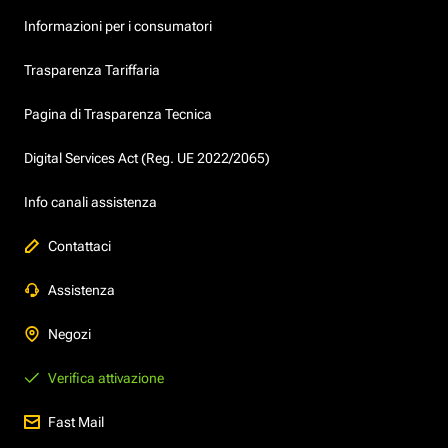
Informazioni per i consumatori
Trasparenza Tariffaria
Pagina di Trasparenza Tecnica
Digital Services Act (Reg. UE 2022/2065)
Info canali assistenza
Contattaci
Assistenza
Negozi
Verifica attivazione
Fast Mail