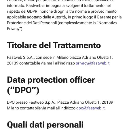
informato. Fastweb si impegna a svolgere il trattamento nel
rispetto del GDPR, nonché di ogni altra norma e provvedimento
applicabile adottato dalle Autorità, in primo luogo il Garante per la
Protezione dei Dati Personali (complessivamente la “Normativa
Privacy”).
Titolare del Trattamento
Fastweb S.p.A., con sede in Milano piazza Adriano Olivetti 1,
20139 contattabile via mail all’indirizzo
privacy@fastweb.it
.
Data protection officer
(“DPO”)
DPO presso Fastweb S.p.A., Piazza Adriano Olivetti 1, 20139
Milano contattabile via mail all’indirizzo
dpo@fastweb.it
.
Quali dati personali