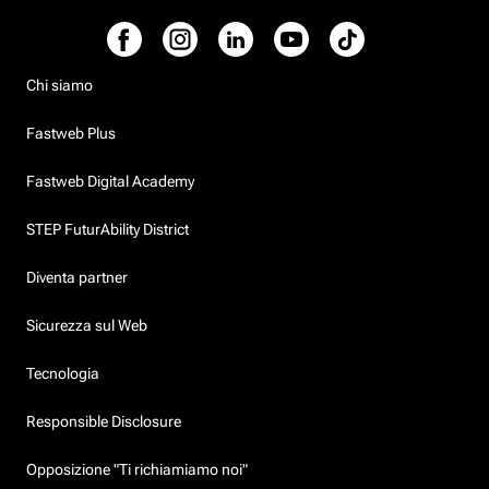
Chi siamo
Fastweb Plus
Fastweb Digital Academy
STEP FuturAbility District
Diventa partner
Sicurezza sul Web
Tecnologia
Responsible Disclosure
Opposizione "Ti richiamiamo noi"