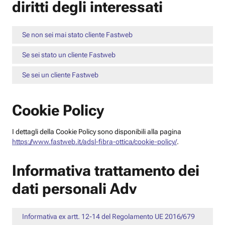
diritti degli interessati
Se non sei mai stato cliente Fastweb
Se sei stato un cliente Fastweb
Se sei un cliente Fastweb
Cookie Policy
I dettagli della Cookie Policy sono disponibili alla pagina
https://www.fastweb.it/adsl-fibra-ottica/cookie-policy/
.
Informativa trattamento dei
dati personali Adv
Informativa ex artt. 12-14 del Regolamento UE 2016/679