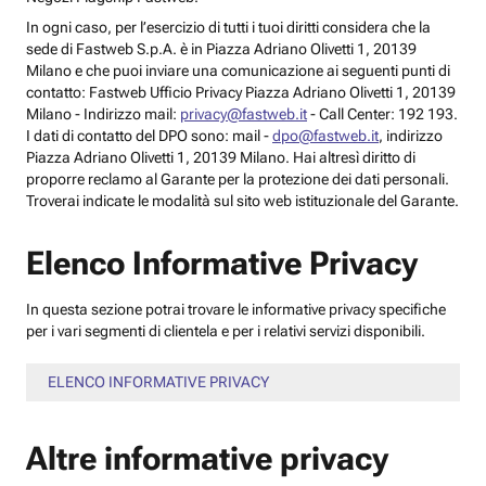
In ogni caso, per l’esercizio di tutti i tuoi diritti considera che la
sede di Fastweb S.p.A. è in Piazza Adriano Olivetti 1, 20139
Milano e che puoi inviare una comunicazione ai seguenti punti di
contatto: Fastweb Ufficio Privacy Piazza Adriano Olivetti 1, 20139
Milano - Indirizzo mail:
privacy@fastweb.it
- Call Center: 192 193.
I dati di contatto del DPO sono: mail -
dpo@fastweb.it
, indirizzo
Piazza Adriano Olivetti 1, 20139 Milano. Hai altresì diritto di
proporre reclamo al Garante per la protezione dei dati personali.
Troverai indicate le modalità sul sito web istituzionale del Garante.
Elenco Informative Privacy
In questa sezione potrai trovare le informative privacy specifiche
per i vari segmenti di clientela e per i relativi servizi disponibili.
ELENCO INFORMATIVE PRIVACY
Altre informative privacy