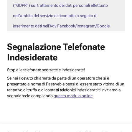
(“GDPR”) sul trattamento dei dati personali effettuato
nell’ambito del servizio di ricontatto a seguito di
inserimento dati nell’Adv Facebook/Instagram/Google
Segnalazione Telefonate
Indesiderate
Stop alle telefonate scorrette e indesiderate!
Se hai ricevuto chiamate da parte di un operatore che si è
presentato a nome di Fastweb e pensi di essere stato vittima di un
tentativo di truffa o di contatti telefonici indesiderati ti invitiamo a
segnalarcelo compilando
questo modulo online
.