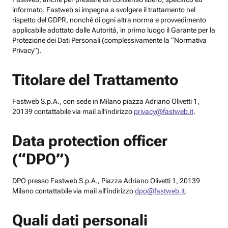
informato. Fastweb si impegna a svolgere il trattamento nel
rispetto del GDPR, nonché di ogni altra norma e provvedimento
applicabile adottato dalle Autorità, in primo luogo il Garante per la
Protezione dei Dati Personali (complessivamente la “Normativa
Privacy”).
Titolare del Trattamento
Fastweb S.p.A., con sede in Milano piazza Adriano Olivetti 1,
20139 contattabile via mail all’indirizzo
privacy@fastweb.it
.
Data protection officer
(“DPO”)
DPO presso Fastweb S.p.A., Piazza Adriano Olivetti 1, 20139
Milano contattabile via mail all’indirizzo
dpo@fastweb.it
.
Quali dati personali