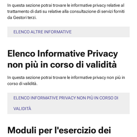
In questa sezione potrai trovare le informative privacy relative al
trattamento di dati su relative alla consultazione di servizi forniti
da Gestori terzi.
ELENCO ALTRE INFORMATIVE
Elenco Informative Privacy
non più in corso di validità
In questa sezione potrai trovare le informative privacy non più in
corso di validità.
ELENCO INFORMATIVE PRIVACY NON PIÙ IN CORSO DI
VALIDITÀ
Moduli per l'esercizio dei