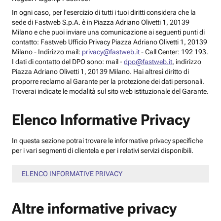
In ogni caso, per l’esercizio di tutti i tuoi diritti considera che la
sede di Fastweb S.p.A. è in Piazza Adriano Olivetti 1, 20139
Milano e che puoi inviare una comunicazione ai seguenti punti di
contatto: Fastweb Ufficio Privacy Piazza Adriano Olivetti 1, 20139
Milano - Indirizzo mail:
privacy@fastweb.it
- Call Center: 192 193.
I dati di contatto del DPO sono: mail -
dpo@fastweb.it
, indirizzo
Piazza Adriano Olivetti 1, 20139 Milano. Hai altresì diritto di
proporre reclamo al Garante per la protezione dei dati personali.
Troverai indicate le modalità sul sito web istituzionale del Garante.
Elenco Informative Privacy
In questa sezione potrai trovare le informative privacy specifiche
per i vari segmenti di clientela e per i relativi servizi disponibili.
ELENCO INFORMATIVE PRIVACY
Altre informative privacy