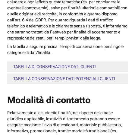
chiudere a ogni effetto queste tematiche (es. per concludere le
eventuali controversie), salvo per finalità ulteriori e compatibili con
quelle originarie di raccolta, in conformità a quanto disposto
dall’art. 6.4 del GDPR. Per quanto riguarda i dati di traffico
telefonico e telematico e le chiamate senza risposta, ti informiamo
che saranno trattati da Fastweb per finalità di accertamento e
repressione dei reati, per i tempi previsti dalla legge.
La tabella a seguire precisa i tempi di conservazione per singole
categorie di dati/finalità.
TABELLA DI CONSERVAZIONE DATI CLIENTI
TABELLA CONSERVAZIONE DATI POTENZIALI CLIENTI
Modalità di contatto
Relativamente alle suddette finalità, nel rispetto della base
giuridica applicabile, le attività di trattamento potranno essere
eseguite mediante l’invio di questionari, materiale pubblicitario,
informativo, promozionale, tramite modalità tradizionali (es.