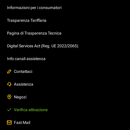
Informazioni per i consumatori
Trasparenza Tariffaria
Pagina di Trasparenza Tecnica
Digital Services Act (Reg. UE 2022/2065)
Info canali assistenza
Contattaci
Assistenza
Negozi
Verifica attivazione
Fast Mail