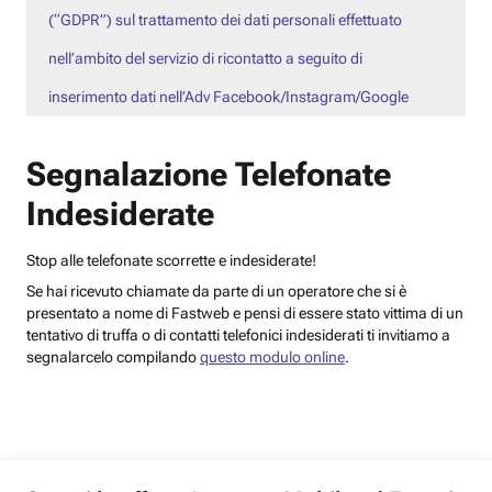
(“GDPR”) sul trattamento dei dati personali effettuato
nell’ambito del servizio di ricontatto a seguito di
inserimento dati nell’Adv Facebook/Instagram/Google
Segnalazione Telefonate
Indesiderate
Stop alle telefonate scorrette e indesiderate!
Se hai ricevuto chiamate da parte di un operatore che si è
presentato a nome di Fastweb e pensi di essere stato vittima di un
tentativo di truffa o di contatti telefonici indesiderati ti invitiamo a
segnalarcelo compilando
questo modulo online
.