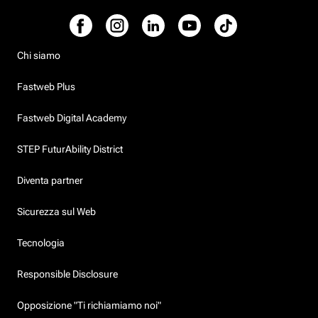
Chi siamo
Fastweb Plus
Fastweb Digital Academy
STEP FuturAbility District
Diventa partner
Sicurezza sul Web
Tecnologia
Responsible Disclosure
Opposizione "Ti richiamiamo noi"