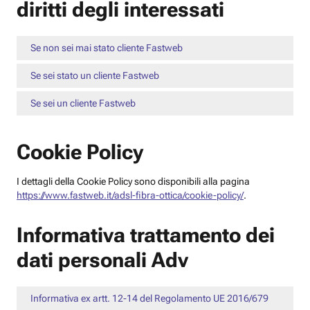
diritti degli interessati
Se non sei mai stato cliente Fastweb
Se sei stato un cliente Fastweb
Se sei un cliente Fastweb
Cookie Policy
I dettagli della Cookie Policy sono disponibili alla pagina
https://www.fastweb.it/adsl-fibra-ottica/cookie-policy/
.
Informativa trattamento dei
dati personali Adv
Informativa ex artt. 12-14 del Regolamento UE 2016/679