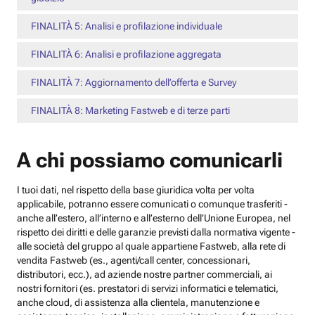
FINALITÀ 5: Analisi e profilazione individuale
FINALITÀ 6: Analisi e profilazione aggregata
FINALITÀ 7: Aggiornamento dell’offerta e Survey
FINALITÀ 8: Marketing Fastweb e di terze parti
A chi possiamo comunicarli
I tuoi dati, nel rispetto della base giuridica volta per volta
applicabile, potranno essere comunicati o comunque trasferiti -
anche all’estero, all’interno e all’esterno dell’Unione Europea, nel
rispetto dei diritti e delle garanzie previsti dalla normativa vigente -
alle società del gruppo al quale appartiene Fastweb, alla rete di
vendita Fastweb (es., agenti/call center, concessionari,
distributori, ecc.), ad aziende nostre partner commerciali, ai
nostri fornitori (es. prestatori di servizi informatici e telematici,
anche cloud, di assistenza alla clientela, manutenzione e