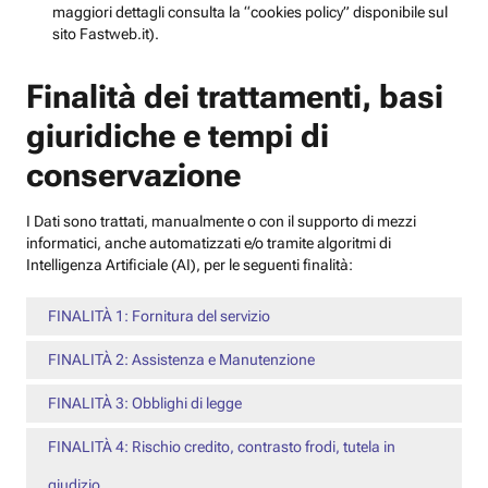
maggiori dettagli consulta la “cookies policy” disponibile sul
sito Fastweb.it).
Finalità dei trattamenti, basi
giuridiche e tempi di
conservazione
I Dati sono trattati, manualmente o con il supporto di mezzi
informatici, anche automatizzati e/o tramite algoritmi di
Intelligenza Artificiale (AI), per le seguenti finalità:
FINALITÀ 1: Fornitura del servizio
FINALITÀ 2: Assistenza e Manutenzione
FINALITÀ 3: Obblighi di legge
FINALITÀ 4: Rischio credito, contrasto frodi, tutela in
giudizio