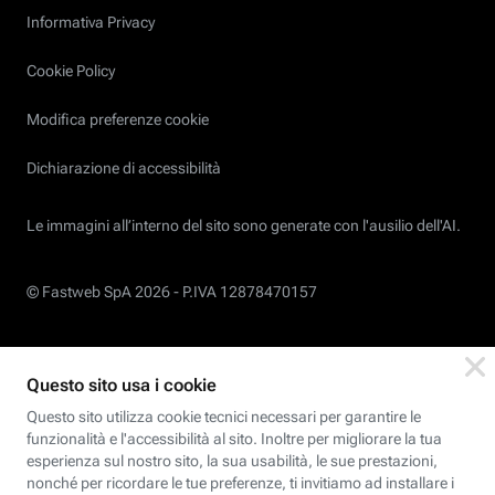
Informativa Privacy
Cookie Policy
Modifica preferenze cookie
Dichiarazione di accessibilità
Le immagini all’interno del sito sono generate con l'ausilio dell'AI.
© Fastweb SpA 2026 -
P.IVA 12878470157