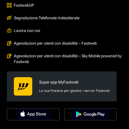
FastwebUP
Segnalazione Telefonate Indesiderate
Lavora con noi
Agevolazioni per utenti con disabilità – Fastweb
Agevolazioni per utenti con disabilità – Sky Mobile powered by
Fastweb
Super app MyFastweb
La tua finestra per gestire i servizi Fastweb