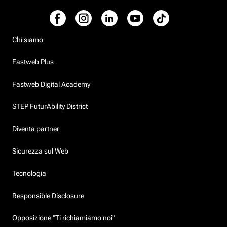
Chi siamo
Fastweb Plus
Fastweb Digital Academy
STEP FuturAbility District
Diventa partner
Sicurezza sul Web
Tecnologia
Responsible Disclosure
Opposizione "Ti richiamiamo noi"