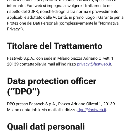
informato. Fastweb si impegna a svolgere il trattamento nel
rispetto del GDPR, nonché di ogni altra norma e provvedimento
applicabile adottato dalle Autorità, in primo luogo il Garante per la
Protezione dei Dati Personali (complessivamente la “Normativa
Privacy”).
Titolare del Trattamento
Fastweb S.p.A., con sede in Milano piazza Adriano Olivetti 1,
20139 contattabile via mail all’indirizzo
privacy@fastweb.it
.
Data protection officer
(“DPO”)
DPO presso Fastweb S.p.A., Piazza Adriano Olivetti 1, 20139
Milano contattabile via mail all’indirizzo
dpo@fastweb.it
.
Quali dati personali