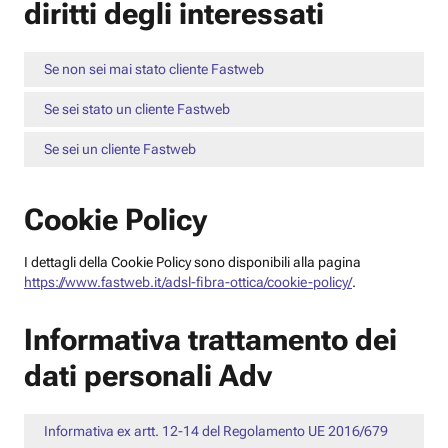
diritti degli interessati
Se non sei mai stato cliente Fastweb
Se sei stato un cliente Fastweb
Se sei un cliente Fastweb
Cookie Policy
I dettagli della Cookie Policy sono disponibili alla pagina
https://www.fastweb.it/adsl-fibra-ottica/cookie-policy/
.
Informativa trattamento dei
dati personali Adv
Informativa ex artt. 12-14 del Regolamento UE 2016/679