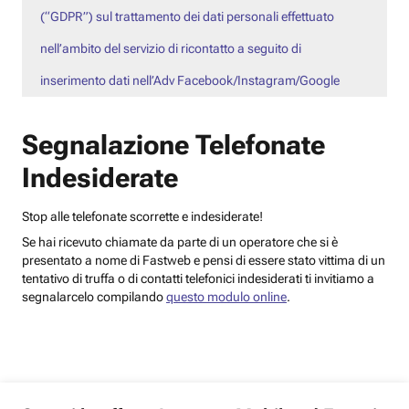
(“GDPR”) sul trattamento dei dati personali effettuato
nell’ambito del servizio di ricontatto a seguito di
inserimento dati nell’Adv Facebook/Instagram/Google
Segnalazione Telefonate
Indesiderate
Stop alle telefonate scorrette e indesiderate!
Se hai ricevuto chiamate da parte di un operatore che si è
presentato a nome di Fastweb e pensi di essere stato vittima di un
tentativo di truffa o di contatti telefonici indesiderati ti invitiamo a
segnalarcelo compilando
questo modulo online
.