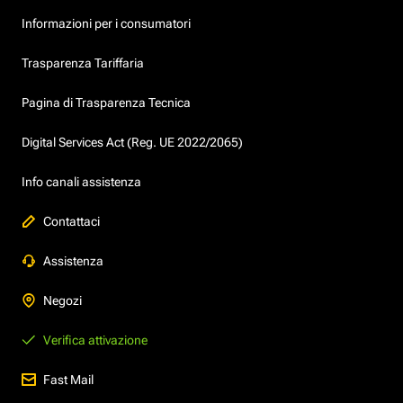
Informazioni per i consumatori
Trasparenza Tariffaria
Pagina di Trasparenza Tecnica
Digital Services Act (Reg. UE 2022/2065)
Info canali assistenza
Contattaci
Assistenza
Negozi
Verifica attivazione
Fast Mail