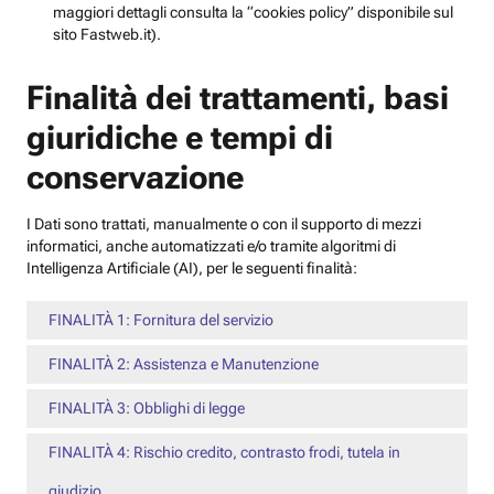
maggiori dettagli consulta la “cookies policy” disponibile sul
sito Fastweb.it).
Finalità dei trattamenti, basi
giuridiche e tempi di
conservazione
I Dati sono trattati, manualmente o con il supporto di mezzi
informatici, anche automatizzati e/o tramite algoritmi di
Intelligenza Artificiale (AI), per le seguenti finalità:
FINALITÀ 1: Fornitura del servizio
FINALITÀ 2: Assistenza e Manutenzione
FINALITÀ 3: Obblighi di legge
FINALITÀ 4: Rischio credito, contrasto frodi, tutela in
giudizio