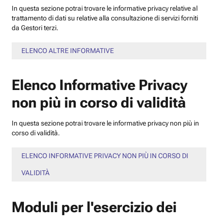
In questa sezione potrai trovare le informative privacy relative al
trattamento di dati su relative alla consultazione di servizi forniti
da Gestori terzi.
ELENCO ALTRE INFORMATIVE
Elenco Informative Privacy
non più in corso di validità
In questa sezione potrai trovare le informative privacy non più in
corso di validità.
ELENCO INFORMATIVE PRIVACY NON PIÙ IN CORSO DI
VALIDITÀ
Moduli per l'esercizio dei