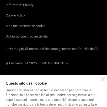
Informativa Privacy
Cookie Policy
Modifica preferenze cookie
Dichiarazione di accessibilità
Le immagini all’interno del sito sono generate con l'ausilio dell'AI.
© Fastweb SpA 2026 -
P.IVA 12878470157