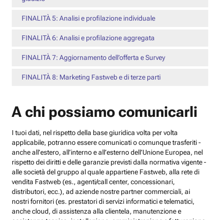
FINALITÀ 5: Analisi e profilazione individuale
FINALITÀ 6: Analisi e profilazione aggregata
FINALITÀ 7: Aggiornamento dell’offerta e Survey
FINALITÀ 8: Marketing Fastweb e di terze parti
A chi possiamo comunicarli
I tuoi dati, nel rispetto della base giuridica volta per volta
applicabile, potranno essere comunicati o comunque trasferiti -
anche all’estero, all’interno e all’esterno dell’Unione Europea, nel
rispetto dei diritti e delle garanzie previsti dalla normativa vigente -
alle società del gruppo al quale appartiene Fastweb, alla rete di
vendita Fastweb (es., agenti/call center, concessionari,
distributori, ecc.), ad aziende nostre partner commerciali, ai
nostri fornitori (es. prestatori di servizi informatici e telematici,
anche cloud, di assistenza alla clientela, manutenzione e