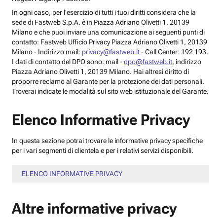
In ogni caso, per l’esercizio di tutti i tuoi diritti considera che la
sede di Fastweb S.p.A. è in Piazza Adriano Olivetti 1, 20139
Milano e che puoi inviare una comunicazione ai seguenti punti di
contatto: Fastweb Ufficio Privacy Piazza Adriano Olivetti 1, 20139
Milano - Indirizzo mail:
privacy@fastweb.it
- Call Center: 192 193.
I dati di contatto del DPO sono: mail -
dpo@fastweb.it
, indirizzo
Piazza Adriano Olivetti 1, 20139 Milano. Hai altresì diritto di
proporre reclamo al Garante per la protezione dei dati personali.
Troverai indicate le modalità sul sito web istituzionale del Garante.
Elenco Informative Privacy
In questa sezione potrai trovare le informative privacy specifiche
per i vari segmenti di clientela e per i relativi servizi disponibili.
ELENCO INFORMATIVE PRIVACY
Altre informative privacy