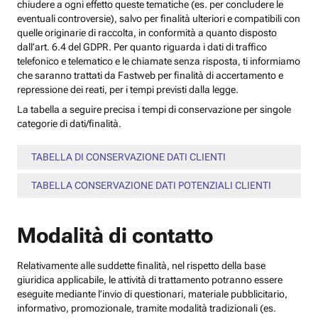
chiudere a ogni effetto queste tematiche (es. per concludere le
eventuali controversie), salvo per finalità ulteriori e compatibili con
quelle originarie di raccolta, in conformità a quanto disposto
dall’art. 6.4 del GDPR. Per quanto riguarda i dati di traffico
telefonico e telematico e le chiamate senza risposta, ti informiamo
che saranno trattati da Fastweb per finalità di accertamento e
repressione dei reati, per i tempi previsti dalla legge.
La tabella a seguire precisa i tempi di conservazione per singole
categorie di dati/finalità.
TABELLA DI CONSERVAZIONE DATI CLIENTI
TABELLA CONSERVAZIONE DATI POTENZIALI CLIENTI
Modalità di contatto
Relativamente alle suddette finalità, nel rispetto della base
giuridica applicabile, le attività di trattamento potranno essere
eseguite mediante l’invio di questionari, materiale pubblicitario,
informativo, promozionale, tramite modalità tradizionali (es.