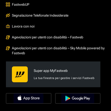
FastwebUP
Segnalazione Telefonate Indesiderate
Lavora con noi
Agevolazioni per utenti con disabilità – Fastweb
Agevolazioni per utenti con disabilità – Sky Mobile powered by
Fastweb
Super app MyFastweb
La tua finestra per gestire i servizi Fastweb