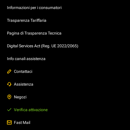
Informazioni per i consumatori
Trasparenza Tariffaria
Pagina di Trasparenza Tecnica
Digital Services Act (Reg. UE 2022/2065)
Info canali assistenza
Contattaci
Assistenza
Negozi
Verifica attivazione
Fast Mail