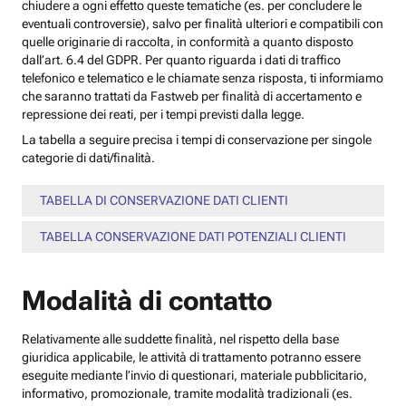
chiudere a ogni effetto queste tematiche (es. per concludere le
eventuali controversie), salvo per finalità ulteriori e compatibili con
quelle originarie di raccolta, in conformità a quanto disposto
dall’art. 6.4 del GDPR. Per quanto riguarda i dati di traffico
telefonico e telematico e le chiamate senza risposta, ti informiamo
che saranno trattati da Fastweb per finalità di accertamento e
repressione dei reati, per i tempi previsti dalla legge.
La tabella a seguire precisa i tempi di conservazione per singole
categorie di dati/finalità.
TABELLA DI CONSERVAZIONE DATI CLIENTI
TABELLA CONSERVAZIONE DATI POTENZIALI CLIENTI
Modalità di contatto
Relativamente alle suddette finalità, nel rispetto della base
giuridica applicabile, le attività di trattamento potranno essere
eseguite mediante l’invio di questionari, materiale pubblicitario,
informativo, promozionale, tramite modalità tradizionali (es.