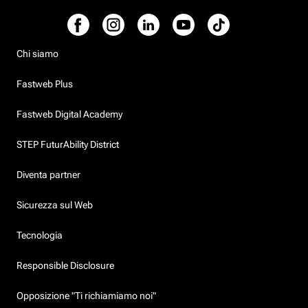
Chi siamo
Fastweb Plus
Fastweb Digital Academy
STEP FuturAbility District
Diventa partner
Sicurezza sul Web
Tecnologia
Responsible Disclosure
Opposizione "Ti richiamiamo noi"