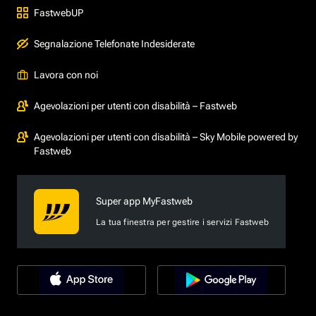
FastwebUP
Segnalazione Telefonate Indesiderate
Lavora con noi
Agevolazioni per utenti con disabilità – Fastweb
Agevolazioni per utenti con disabilità – Sky Mobile powered by
Fastweb
Super app MyFastweb
La tua finestra per gestire i servizi Fastweb