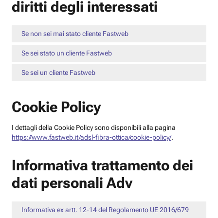
diritti degli interessati
Se non sei mai stato cliente Fastweb
Se sei stato un cliente Fastweb
Se sei un cliente Fastweb
Cookie Policy
I dettagli della Cookie Policy sono disponibili alla pagina
https://www.fastweb.it/adsl-fibra-ottica/cookie-policy/
.
Informativa trattamento dei
dati personali Adv
Informativa ex artt. 12-14 del Regolamento UE 2016/679