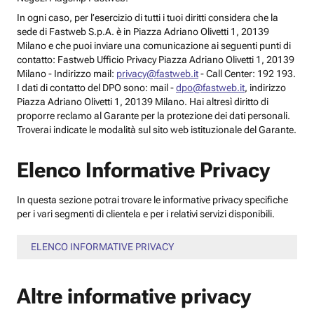
In ogni caso, per l’esercizio di tutti i tuoi diritti considera che la
sede di Fastweb S.p.A. è in Piazza Adriano Olivetti 1, 20139
Milano e che puoi inviare una comunicazione ai seguenti punti di
contatto: Fastweb Ufficio Privacy Piazza Adriano Olivetti 1, 20139
Milano - Indirizzo mail:
privacy@fastweb.it
- Call Center: 192 193.
I dati di contatto del DPO sono: mail -
dpo@fastweb.it
, indirizzo
Piazza Adriano Olivetti 1, 20139 Milano. Hai altresì diritto di
proporre reclamo al Garante per la protezione dei dati personali.
Troverai indicate le modalità sul sito web istituzionale del Garante.
Elenco Informative Privacy
In questa sezione potrai trovare le informative privacy specifiche
per i vari segmenti di clientela e per i relativi servizi disponibili.
ELENCO INFORMATIVE PRIVACY
Altre informative privacy