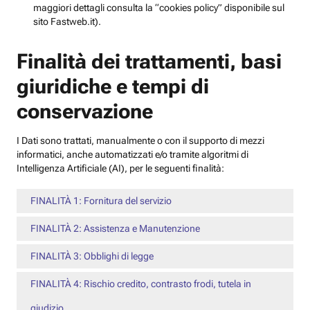
maggiori dettagli consulta la “cookies policy” disponibile sul
sito Fastweb.it).
Finalità dei trattamenti, basi
giuridiche e tempi di
conservazione
I Dati sono trattati, manualmente o con il supporto di mezzi
informatici, anche automatizzati e/o tramite algoritmi di
Intelligenza Artificiale (AI), per le seguenti finalità:
FINALITÀ 1: Fornitura del servizio
FINALITÀ 2: Assistenza e Manutenzione
FINALITÀ 3: Obblighi di legge
FINALITÀ 4: Rischio credito, contrasto frodi, tutela in
giudizio