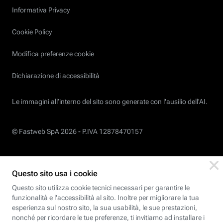
Informativa Privacy
Cookie Policy
Modifica preferenze cookie
Dichiarazione di accessibilità
Le immagini all’interno del sito sono generate con l'ausilio dell'AI.
© Fastweb SpA 2026 -
P.IVA 12878470157