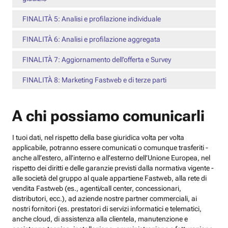
FINALITÀ 5: Analisi e profilazione individuale
FINALITÀ 6: Analisi e profilazione aggregata
FINALITÀ 7: Aggiornamento dell’offerta e Survey
FINALITÀ 8: Marketing Fastweb e di terze parti
A chi possiamo comunicarli
I tuoi dati, nel rispetto della base giuridica volta per volta
applicabile, potranno essere comunicati o comunque trasferiti -
anche all’estero, all’interno e all’esterno dell’Unione Europea, nel
rispetto dei diritti e delle garanzie previsti dalla normativa vigente -
alle società del gruppo al quale appartiene Fastweb, alla rete di
vendita Fastweb (es., agenti/call center, concessionari,
distributori, ecc.), ad aziende nostre partner commerciali, ai
nostri fornitori (es. prestatori di servizi informatici e telematici,
anche cloud, di assistenza alla clientela, manutenzione e