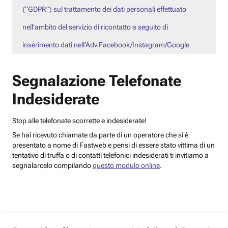
(“GDPR”) sul trattamento dei dati personali effettuato
nell’ambito del servizio di ricontatto a seguito di
inserimento dati nell’Adv Facebook/Instagram/Google
Segnalazione Telefonate
Indesiderate
Stop alle telefonate scorrette e indesiderate!
Se hai ricevuto chiamate da parte di un operatore che si è
presentato a nome di Fastweb e pensi di essere stato vittima di un
tentativo di truffa o di contatti telefonici indesiderati ti invitiamo a
segnalarcelo compilando
questo modulo online
.