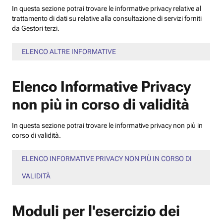
In questa sezione potrai trovare le informative privacy relative al
trattamento di dati su relative alla consultazione di servizi forniti
da Gestori terzi.
ELENCO ALTRE INFORMATIVE
Elenco Informative Privacy
non più in corso di validità
In questa sezione potrai trovare le informative privacy non più in
corso di validità.
ELENCO INFORMATIVE PRIVACY NON PIÙ IN CORSO DI
VALIDITÀ
Moduli per l'esercizio dei