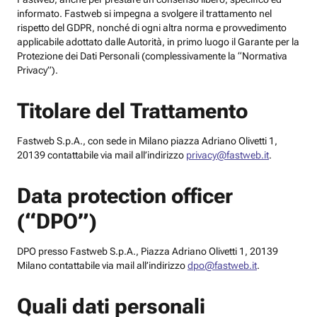
informato. Fastweb si impegna a svolgere il trattamento nel
rispetto del GDPR, nonché di ogni altra norma e provvedimento
applicabile adottato dalle Autorità, in primo luogo il Garante per la
Protezione dei Dati Personali (complessivamente la “Normativa
Privacy”).
Titolare del Trattamento
Fastweb S.p.A., con sede in Milano piazza Adriano Olivetti 1,
20139 contattabile via mail all’indirizzo
privacy@fastweb.it
.
Data protection officer
(“DPO”)
DPO presso Fastweb S.p.A., Piazza Adriano Olivetti 1, 20139
Milano contattabile via mail all’indirizzo
dpo@fastweb.it
.
Quali dati personali