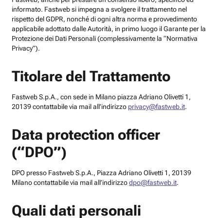
informato. Fastweb si impegna a svolgere il trattamento nel
rispetto del GDPR, nonché di ogni altra norma e provvedimento
applicabile adottato dalle Autorità, in primo luogo il Garante per la
Protezione dei Dati Personali (complessivamente la “Normativa
Privacy”).
Titolare del Trattamento
Fastweb S.p.A., con sede in Milano piazza Adriano Olivetti 1,
20139 contattabile via mail all’indirizzo
privacy@fastweb.it
.
Data protection officer
(“DPO”)
DPO presso Fastweb S.p.A., Piazza Adriano Olivetti 1, 20139
Milano contattabile via mail all’indirizzo
dpo@fastweb.it
.
Quali dati personali