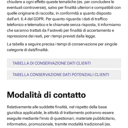
chiudere a ogni effetto queste tematiche (es. per concludere le
eventuali controversie), salvo per finalità ulteriori e compatibili con
quelle originarie di raccolta, in conformità a quanto disposto
dall’art. 6.4 del GDPR. Per quanto riguarda i dati di traffico
telefonico e telematico e le chiamate senza risposta, ti informiamo
che saranno trattati da Fastweb per finalità di accertamento e
repressione dei reati, per i tempi previsti dalla legge.
La tabella a seguire precisa i tempi di conservazione per singole
categorie di dati/finalità.
TABELLA DI CONSERVAZIONE DATI CLIENTI
TABELLA CONSERVAZIONE DATI POTENZIALI CLIENTI
Modalità di contatto
Relativamente alle suddette finalità, nel rispetto della base
giuridica applicabile, le attività di trattamento potranno essere
eseguite mediante l’invio di questionari, materiale pubblicitario,
informativo, promozionale, tramite modalità tradizionali (es.