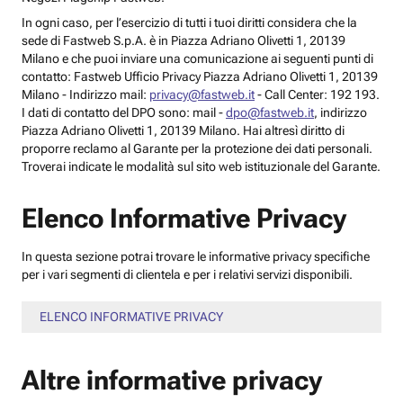
In ogni caso, per l’esercizio di tutti i tuoi diritti considera che la
sede di Fastweb S.p.A. è in Piazza Adriano Olivetti 1, 20139
Milano e che puoi inviare una comunicazione ai seguenti punti di
contatto: Fastweb Ufficio Privacy Piazza Adriano Olivetti 1, 20139
Milano - Indirizzo mail:
privacy@fastweb.it
- Call Center: 192 193.
I dati di contatto del DPO sono: mail -
dpo@fastweb.it
, indirizzo
Piazza Adriano Olivetti 1, 20139 Milano. Hai altresì diritto di
proporre reclamo al Garante per la protezione dei dati personali.
Troverai indicate le modalità sul sito web istituzionale del Garante.
Elenco Informative Privacy
In questa sezione potrai trovare le informative privacy specifiche
per i vari segmenti di clientela e per i relativi servizi disponibili.
ELENCO INFORMATIVE PRIVACY
Altre informative privacy