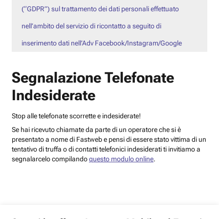
(“GDPR”) sul trattamento dei dati personali effettuato
nell’ambito del servizio di ricontatto a seguito di
inserimento dati nell’Adv Facebook/Instagram/Google
Segnalazione Telefonate
Indesiderate
Stop alle telefonate scorrette e indesiderate!
Se hai ricevuto chiamate da parte di un operatore che si è
presentato a nome di Fastweb e pensi di essere stato vittima di un
tentativo di truffa o di contatti telefonici indesiderati ti invitiamo a
segnalarcelo compilando
questo modulo online
.