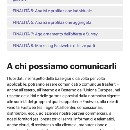
FINALITÀ 5: Analisi e profilazione individuale
FINALITÀ 6: Analisi e profilazione aggregata
FINALITÀ 7: Aggiornamento dell’offerta e Survey
FINALITÀ 8: Marketing Fastweb e di terze parti
A chi possiamo comunicarli
I tuoi dati, nel rispetto della base giuridica volta per volta
applicabile, potranno essere comunicati o comunque trasferiti -
anche all’estero, all’interno e all’esterno dell’Unione Europea, nel
rispetto dei diritti e delle garanzie previsti dalla normativa vigente -
alle società del gruppo al quale appartiene Fastweb, alla rete di
vendita Fastweb (es., agenti/call center, concessionari,
distributori, ecc.), ad aziende nostre partner commerciali, ai
nostri fornitori (es. prestatori di servizi informatici e telematici,
anche cloud, di assistenza alla clientela, manutenzione e