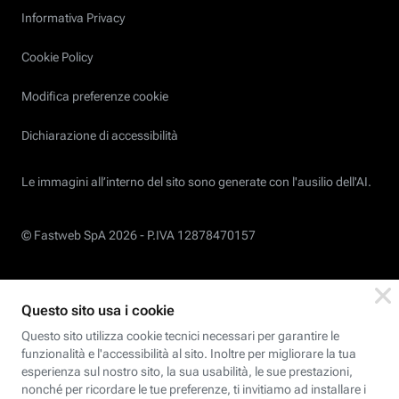
Informativa Privacy
Cookie Policy
Modifica preferenze cookie
Dichiarazione di accessibilità
Le immagini all’interno del sito sono generate con l'ausilio dell'AI.
© Fastweb SpA 2026 -
P.IVA 12878470157