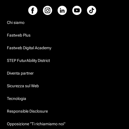
Chi siamo
Fastweb Plus
Fastweb Digital Academy
STEP FuturAbility District
Diventa partner
Sicurezza sul Web
Tecnologia
Responsible Disclosure
Opposizione "Ti richiamiamo noi"