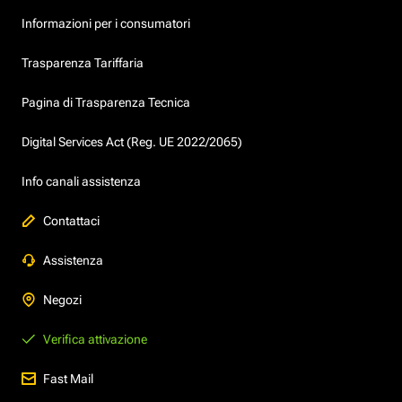
Informazioni per i consumatori
Trasparenza Tariffaria
Pagina di Trasparenza Tecnica
Digital Services Act (Reg. UE 2022/2065)
Info canali assistenza
Contattaci
Assistenza
Negozi
Verifica attivazione
Fast Mail