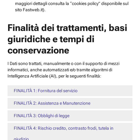
maggiori dettagli consulta la “cookies policy” disponibile sul
sito Fastweb.it).
Finalità dei trattamenti, basi
giuridiche e tempi di
conservazione
I Dati sono trattati, manualmente o con il supporto di mezzi
informatici, anche automatizzati e/o tramite algoritmi di
Intelligenza Artificiale (AI), per le seguenti finalità:
FINALITÀ 1: Fornitura del servizio
FINALITÀ 2: Assistenza e Manutenzione
FINALITÀ 3: Obblighi di legge
FINALITÀ 4: Rischio credito, contrasto frodi, tutela in
giudizio