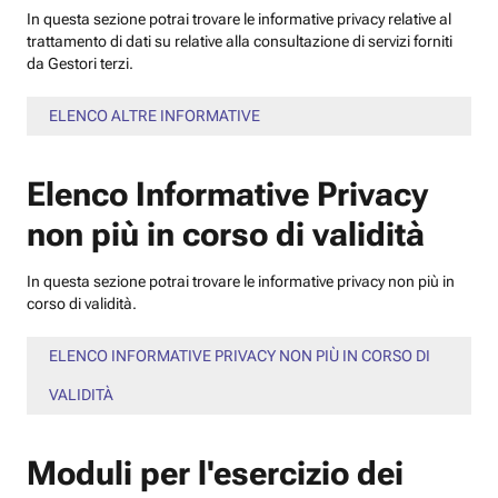
In questa sezione potrai trovare le informative privacy relative al
trattamento di dati su relative alla consultazione di servizi forniti
da Gestori terzi.
ELENCO ALTRE INFORMATIVE
Elenco Informative Privacy
non più in corso di validità
In questa sezione potrai trovare le informative privacy non più in
corso di validità.
ELENCO INFORMATIVE PRIVACY NON PIÙ IN CORSO DI
VALIDITÀ
Moduli per l'esercizio dei