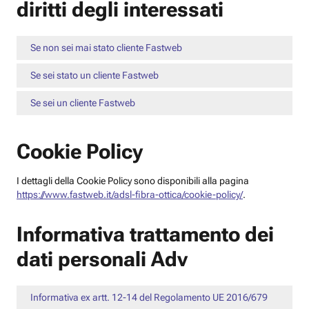
diritti degli interessati
Se non sei mai stato cliente Fastweb
Se sei stato un cliente Fastweb
Se sei un cliente Fastweb
Cookie Policy
I dettagli della Cookie Policy sono disponibili alla pagina
https://www.fastweb.it/adsl-fibra-ottica/cookie-policy/
.
Informativa trattamento dei
dati personali Adv
Informativa ex artt. 12-14 del Regolamento UE 2016/679