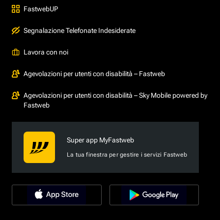
FastwebUP
Segnalazione Telefonate Indesiderate
Lavora con noi
Agevolazioni per utenti con disabilità – Fastweb
Agevolazioni per utenti con disabilità – Sky Mobile powered by
Fastweb
Super app MyFastweb
La tua finestra per gestire i servizi Fastweb