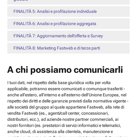
FINALITÀ 5: Analisi e profilazione individuale
FINALITÀ 6: Analisi e profilazione aggregata
FINALITÀ 7: Aggiornamento dell’offerta e Survey
FINALITÀ 8: Marketing Fastweb e di terze parti
A chi possiamo comunicarli
I tuoi dati, nel rispetto della base giuridica volta per volta
applicabile, potranno essere comunicati o comunque trasferiti -
anche all’estero, all’interno e all’esterno dell’Unione Europea, nel
rispetto dei diritti e delle garanzie previsti dalla normativa vigente -
alle società del gruppo al quale appartiene Fastweb, alla rete di
vendita Fastweb (es., agenti/call center, concessionari,
distributori, ecc.), ad aziende nostre partner commerciali, ai
nostri fornitori (es. prestatori di servizi informatici e telematici,
anche cloud, di assistenza alla clientela, manutenzione e