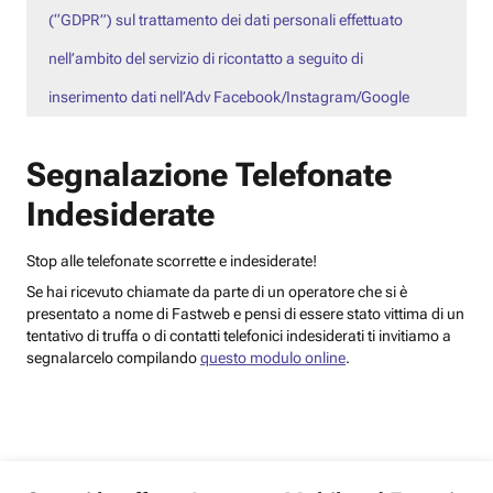
(“GDPR”) sul trattamento dei dati personali effettuato
nell’ambito del servizio di ricontatto a seguito di
inserimento dati nell’Adv Facebook/Instagram/Google
Segnalazione Telefonate
Indesiderate
Stop alle telefonate scorrette e indesiderate!
Se hai ricevuto chiamate da parte di un operatore che si è
presentato a nome di Fastweb e pensi di essere stato vittima di un
tentativo di truffa o di contatti telefonici indesiderati ti invitiamo a
segnalarcelo compilando
questo modulo online
.