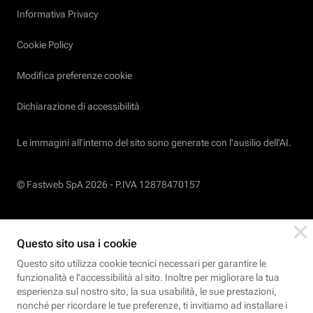
Informativa Privacy
Cookie Policy
Modifica preferenze cookie
Dichiarazione di accessibilità
Le immagini all’interno del sito sono generate con l'ausilio dell'AI.
© Fastweb SpA 2026 -
P.IVA 12878470157