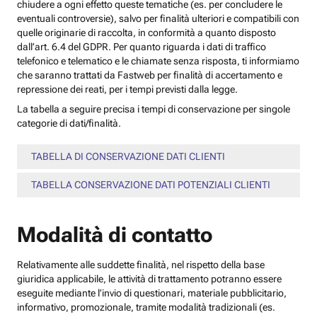
chiudere a ogni effetto queste tematiche (es. per concludere le
eventuali controversie), salvo per finalità ulteriori e compatibili con
quelle originarie di raccolta, in conformità a quanto disposto
dall’art. 6.4 del GDPR. Per quanto riguarda i dati di traffico
telefonico e telematico e le chiamate senza risposta, ti informiamo
che saranno trattati da Fastweb per finalità di accertamento e
repressione dei reati, per i tempi previsti dalla legge.
La tabella a seguire precisa i tempi di conservazione per singole
categorie di dati/finalità.
TABELLA DI CONSERVAZIONE DATI CLIENTI
TABELLA CONSERVAZIONE DATI POTENZIALI CLIENTI
Modalità di contatto
Relativamente alle suddette finalità, nel rispetto della base
giuridica applicabile, le attività di trattamento potranno essere
eseguite mediante l’invio di questionari, materiale pubblicitario,
informativo, promozionale, tramite modalità tradizionali (es.