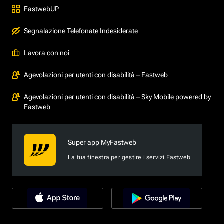
FastwebUP
Segnalazione Telefonate Indesiderate
Lavora con noi
Agevolazioni per utenti con disabilità – Fastweb
Agevolazioni per utenti con disabilità – Sky Mobile powered by
Fastweb
Super app MyFastweb
La tua finestra per gestire i servizi Fastweb