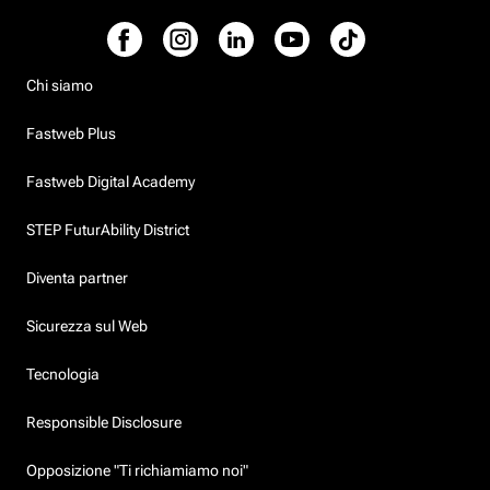
Chi siamo
Fastweb Plus
Fastweb Digital Academy
STEP FuturAbility District
Diventa partner
Sicurezza sul Web
Tecnologia
Responsible Disclosure
Opposizione "Ti richiamiamo noi"