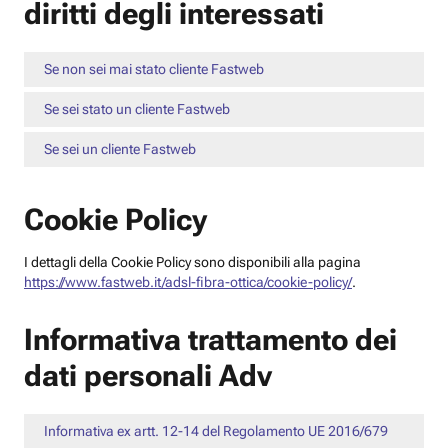
diritti degli interessati
Se non sei mai stato cliente Fastweb
Se sei stato un cliente Fastweb
Se sei un cliente Fastweb
Cookie Policy
I dettagli della Cookie Policy sono disponibili alla pagina
https://www.fastweb.it/adsl-fibra-ottica/cookie-policy/
.
Informativa trattamento dei
dati personali Adv
Informativa ex artt. 12-14 del Regolamento UE 2016/679