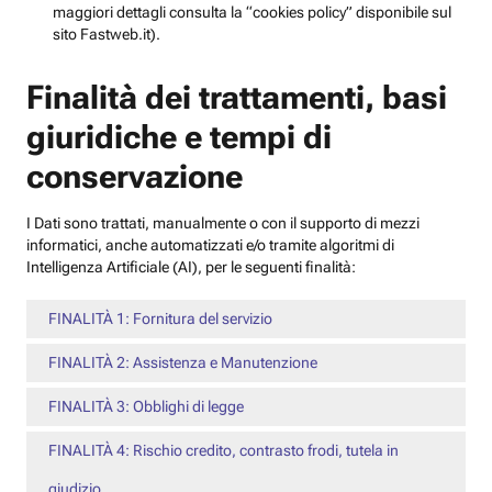
maggiori dettagli consulta la “cookies policy” disponibile sul
sito Fastweb.it).
Finalità dei trattamenti, basi
giuridiche e tempi di
conservazione
I Dati sono trattati, manualmente o con il supporto di mezzi
informatici, anche automatizzati e/o tramite algoritmi di
Intelligenza Artificiale (AI), per le seguenti finalità:
FINALITÀ 1: Fornitura del servizio
FINALITÀ 2: Assistenza e Manutenzione
FINALITÀ 3: Obblighi di legge
FINALITÀ 4: Rischio credito, contrasto frodi, tutela in
giudizio