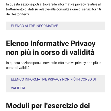
In questa sezione potrai trovare le informative privacy relative al
trattamento di dati su relative alla consultazione di servizi forniti
da Gestori terzi.
ELENCO ALTRE INFORMATIVE
Elenco Informative Privacy
non più in corso di validità
In questa sezione potrai trovare le informative privacy non più in
corso di validità.
ELENCO INFORMATIVE PRIVACY NON PIÙ IN CORSO DI
VALIDITÀ
Moduli per l'esercizio dei