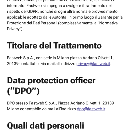
informato. Fastweb si impegna a svolgere il trattamento nel
rispetto del GDPR, nonché di ogni altra norma e provvedimento
applicabile adottato dalle Autorità, in primo luogo il Garante per la
Protezione dei Dati Personali (complessivamente la “Normativa
Privacy”).
Titolare del Trattamento
Fastweb S.p.A., con sede in Milano piazza Adriano Olivetti 1,
20139 contattabile via mail all’indirizzo
privacy@fastweb.it
.
Data protection officer
(“DPO”)
DPO presso Fastweb S.p.A., Piazza Adriano Olivetti 1, 20139
Milano contattabile via mail all’indirizzo
dpo@fastweb.it
.
Quali dati personali