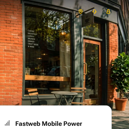
Fastweb Mobile Power