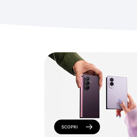
SCOPRI