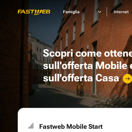
Famiglia
Internet
Scopri come otten
sull'offerta Mobile
sull'offerta Casa
Fastweb Mobile Start