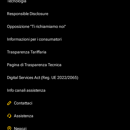
Tecnologia
Responsible Disclosure
Opposizione "Ti richiamiamo noi"
Informazioni per i consumatori
Trasparenza Tariffaria
Pagina di Trasparenza Tecnica
Digital Services Act (Reg. UE 2022/2065)
Info canali assistenza
Contattaci
Assistenza
Negozi