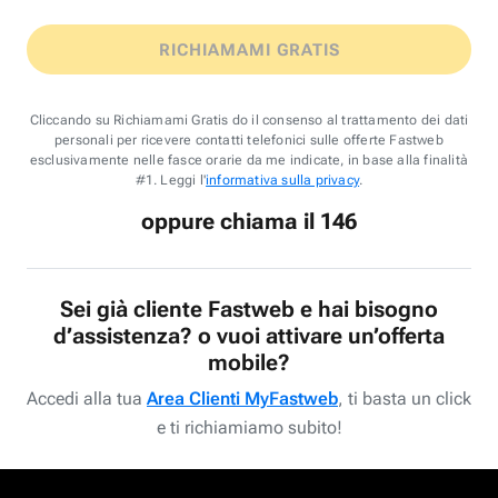
RICHIAMAMI GRATIS
Cliccando su Richiamami Gratis do il consenso al trattamento dei dati
personali per ricevere contatti telefonici sulle offerte Fastweb
esclusivamente nelle fasce orarie da me indicate, in base alla finalità
#1. Leggi l'
informativa sulla privacy
.
oppure chiama il 146
Sei già cliente Fastweb e hai bisogno
d’assistenza? o vuoi attivare un’offerta
mobile?
Accedi alla tua
Area Clienti MyFastweb
, ti basta un click
e ti richiamiamo subito!