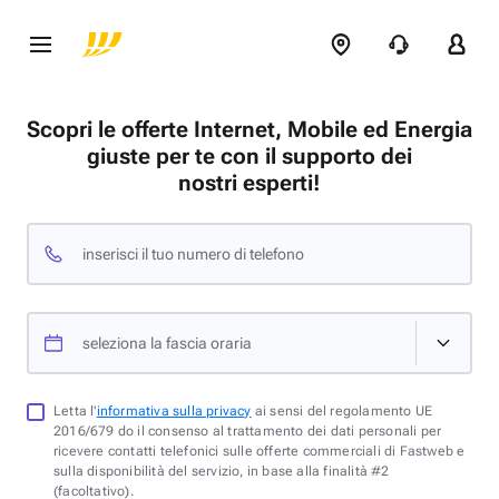
Scopri le offerte Internet, Mobile ed Energia
giuste per te con il supporto dei
nostri esperti!
inserisci il tuo numero di telefono
seleziona la fascia oraria
Letta l'
informativa sulla privacy
ai sensi del regolamento UE
2016/679 do il consenso al trattamento dei dati personali per
ricevere contatti telefonici sulle offerte commerciali di Fastweb e
sulla disponibilità del servizio, in base alla finalità #2
(facoltativo).