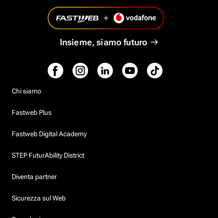
Insieme, siamo futuro
Chi siamo
Fastweb Plus
Fastweb Digital Academy
STEP FuturAbility District
Diventa partner
Sicurezza sul Web