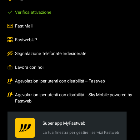
Verifica attivazione
Fast Mail
FastwebUP
Segnalazione Telefonate Indesiderate
Lavora con noi
Agevolazioni per utenti con disabilità – Fastweb
Agevolazioni per utenti con disabilità – Sky Mobile powered by
Fastweb
Super app MyFastweb
La tua finestra per gestire i servizi Fastweb