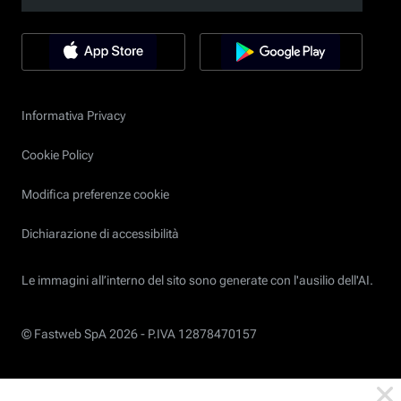
Informativa Privacy
Cookie Policy
Modifica preferenze cookie
Dichiarazione di accessibilità
Le immagini all’interno del sito sono generate con l'ausilio dell'AI.
© Fastweb SpA 2026 -
P.IVA 12878470157