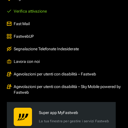
Verifica attivazione
Fast Mail
FastwebUP
Segnalazione Telefonate Indesiderate
Lavora con noi
Agevolazioni per utenti con disabilità – Fastweb
Agevolazioni per utenti con disabilità – Sky Mobile powered by
Fastweb
Super app MyFastweb
La tua finestra per gestire i servizi Fastweb