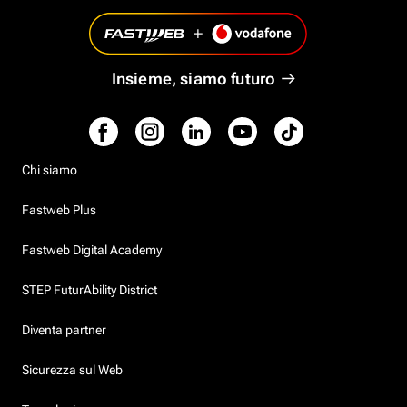
Insieme, siamo futuro
Chi siamo
Fastweb Plus
Fastweb Digital Academy
STEP FuturAbility District
Diventa partner
Sicurezza sul Web