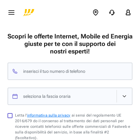
Scopri le offerte Internet, Mobile ed Energia
giuste per te con il supporto dei
nostri esperti!
inserisci il tuo numero di telefono
seleziona la fascia oraria
Letta l'
informativa sulla privacy
ai sensi del regolamento UE
2016/679 do il consenso al trattamento dei dati personali per
ricevere contatti telefonici sulle offerte commerciali di Fastweb e
sulla disponibilità del servizio, in base alla finalità #2
(facoltativo).