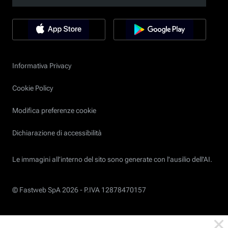
Informativa Privacy
Cookie Policy
Modifica preferenze cookie
Dichiarazione di accessibilità
Le immagini all’interno del sito sono generate con l'ausilio dell'AI.
© Fastweb SpA 2026 -
P.IVA 12878470157