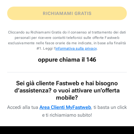
RICHIAMAMI GRATIS
Cliccando su Richiamami Gratis do il consenso al trattamento dei dati
personali per ricevere contatti telefonici sulle offerte Fastweb
esclusivamente nelle fasce orarie da me indicate, in base alla finalità
#1. Leggi l'
informativa sulla privacy
.
oppure chiama il 146
Sei già cliente Fastweb e hai bisogno
d’assistenza? o vuoi attivare un’offerta
mobile?
Accedi alla tua
Area Clienti MyFastweb
, ti basta un click
e ti richiamiamo subito!