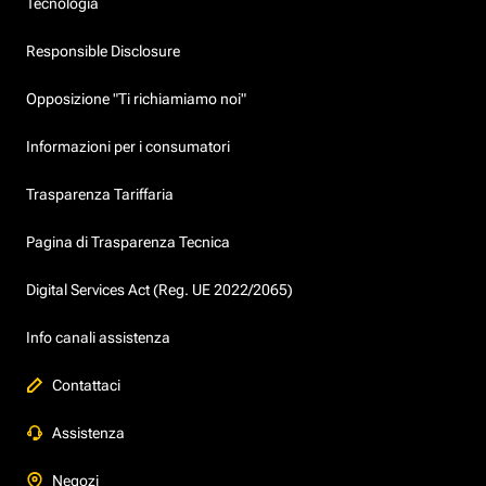
Tecnologia
Responsible Disclosure
Opposizione "Ti richiamiamo noi"
Informazioni per i consumatori
Trasparenza Tariffaria
Pagina di Trasparenza Tecnica
Digital Services Act (Reg. UE 2022/2065)
Info canali assistenza
Contattaci
Assistenza
Negozi