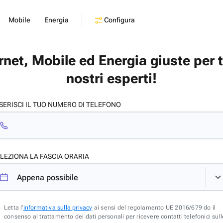
Configura
Mobile
Energia
ernet, Mobile ed Energia giuste per 
nostri esperti!
SERISCI IL TUO NUMERO DI TELEFONO
LEZIONA LA FASCIA ORARIA
Letta l'
informativa sulla privacy
ai sensi del regolamento UE 2016/679 do il
consenso al trattamento dei dati personali per ricevere contatti telefonici sull