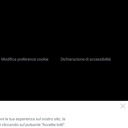
Modifica preferenze cookie
Dichiarazione di accessibilità