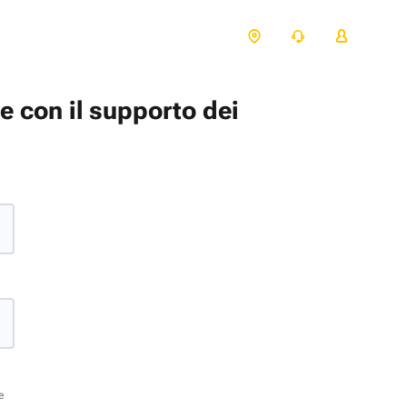
te con il supporto dei
e