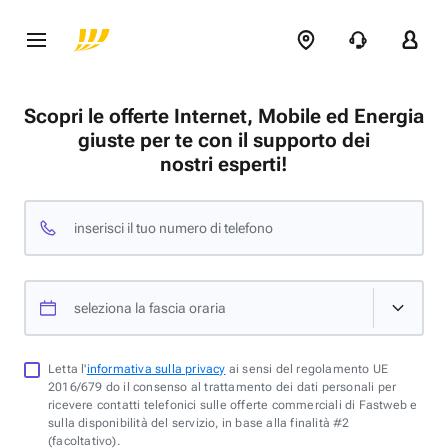
Scopri le offerte Internet, Mobile ed Energia
giuste per te con il supporto dei
nostri esperti!
inserisci il tuo numero di telefono
seleziona la fascia oraria
Letta l'
informativa sulla privacy
ai sensi del regolamento UE
2016/679 do il consenso al trattamento dei dati personali per
ricevere contatti telefonici sulle offerte commerciali di Fastweb e
sulla disponibilità del servizio, in base alla finalità #2
(facoltativo).