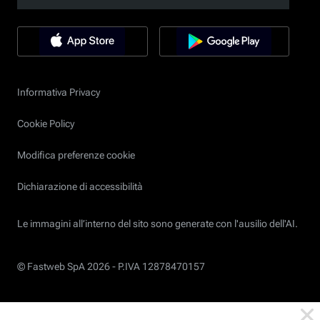
Informativa Privacy
Cookie Policy
Modifica preferenze cookie
Dichiarazione di accessibilità
Le immagini all’interno del sito sono generate con l'ausilio dell'AI.
© Fastweb SpA 2026 -
P.IVA 12878470157