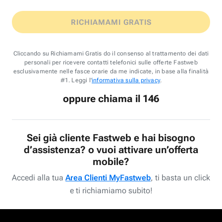
RICHIAMAMI GRATIS
Cliccando su Richiamami Gratis do il consenso al trattamento dei dati
personali per ricevere contatti telefonici sulle offerte Fastweb
esclusivamente nelle fasce orarie da me indicate, in base alla finalità
#1. Leggi l'
informativa sulla privacy
.
oppure chiama il 146
Sei già cliente Fastweb e hai bisogno
d’assistenza? o vuoi attivare un’offerta
mobile?
Accedi alla tua
Area Clienti MyFastweb
, ti basta un click
e ti richiamiamo subito!