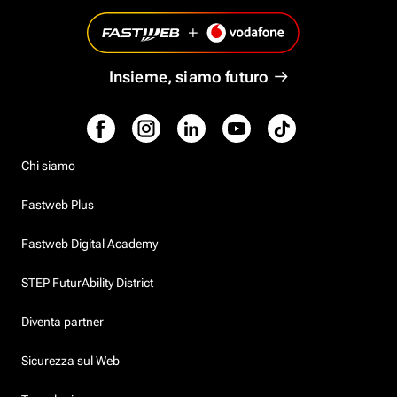
Insieme, siamo futuro
Chi siamo
Fastweb Plus
Fastweb Digital Academy
STEP FuturAbility District
Diventa partner
Sicurezza sul Web