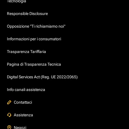
Tecnologia
Responsible Disclosure
Opposizione "Ti richiamiamo noi"
Informazioni per i consumatori
Trasparenza Tariffaria
Pagina di Trasparenza Tecnica
Digital Services Act (Reg. UE 2022/2065)
Info canali assistenza
Contattaci
Assistenza
Negozi