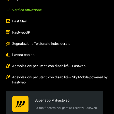
Verifica attivazione
Fast Mail
FastwebUP
Segnalazione Telefonate Indesiderate
Lavora con noi
Agevolazioni per utenti con disabilità – Fastweb
Agevolazioni per utenti con disabilità – Sky Mobile powered by
Fastweb
Super app MyFastweb
La tua finestra per gestire i servizi Fastweb