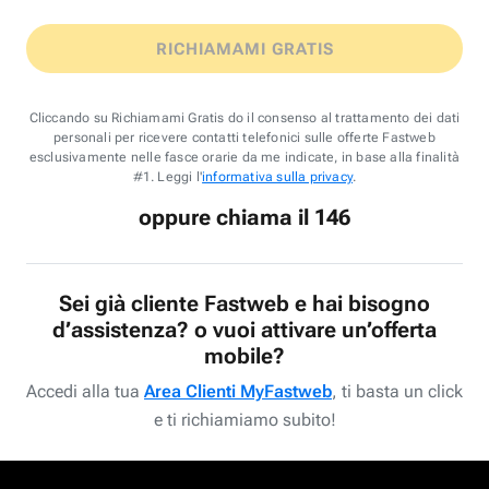
RICHIAMAMI GRATIS
Cliccando su Richiamami Gratis do il consenso al trattamento dei dati
personali per ricevere contatti telefonici sulle offerte Fastweb
esclusivamente nelle fasce orarie da me indicate, in base alla finalità
#1. Leggi l'
informativa sulla privacy
.
oppure chiama il 146
Sei già cliente Fastweb e hai bisogno
d’assistenza? o vuoi attivare un’offerta
mobile?
Accedi alla tua
Area Clienti MyFastweb
, ti basta un click
e ti richiamiamo subito!