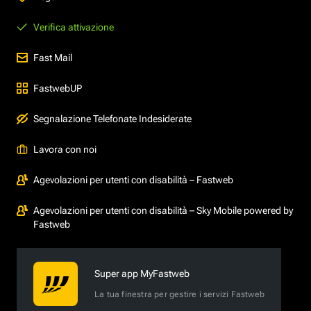
Verifica attivazione
Fast Mail
FastwebUP
Segnalazione Telefonate Indesiderate
Lavora con noi
Agevolazioni per utenti con disabilità – Fastweb
Agevolazioni per utenti con disabilità – Sky Mobile powered by
Fastweb
Super app MyFastweb
La tua finestra per gestire i servizi Fastweb