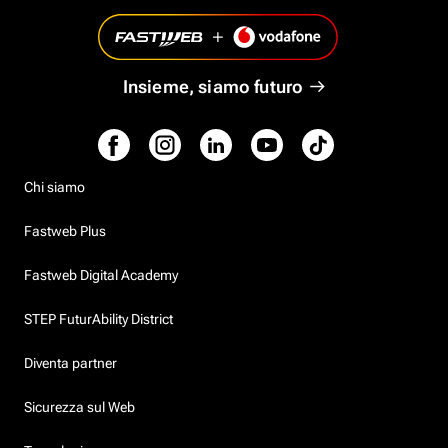
Insieme, siamo futuro
Chi siamo
Fastweb Plus
Fastweb Digital Academy
STEP FuturAbility District
Diventa partner
Sicurezza sul Web