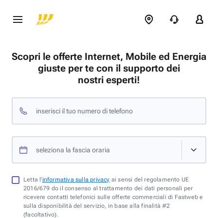
Scopri le offerte Internet, Mobile ed Energia
giuste per te con il supporto dei
nostri esperti!
inserisci il tuo numero di telefono
seleziona la fascia oraria
Letta l'
informativa sulla privacy
ai sensi del regolamento UE
2016/679 do il consenso al trattamento dei dati personali per
ricevere contatti telefonici sulle offerte commerciali di Fastweb e
sulla disponibilità del servizio, in base alla finalità #2
(facoltativo).