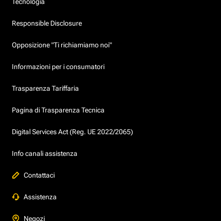
Tecnologia
Responsible Disclosure
Opposizione "Ti richiamiamo noi"
Informazioni per i consumatori
Trasparenza Tariffaria
Pagina di Trasparenza Tecnica
Digital Services Act (Reg. UE 2022/2065)
Info canali assistenza
Contattaci
Assistenza
Negozi