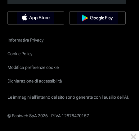
Informativa Privacy
Cookie Policy
Modifica preferenze cookie
Dichiarazione di accessibilità
Le immagini all’interno del sito sono generate con l'ausilio dell'AI.
© Fastweb SpA 2026 -
P.IVA 12878470157