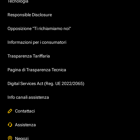
Tecnologia
Responsible Disclosure
Opposizione "Ti richiamiamo noi"
Informazioni per i consumatori
Trasparenza Tariffaria
Pagina di Trasparenza Tecnica
Digital Services Act (Reg. UE 2022/2065)
Info canali assistenza
Contattaci
Assistenza
Negozi