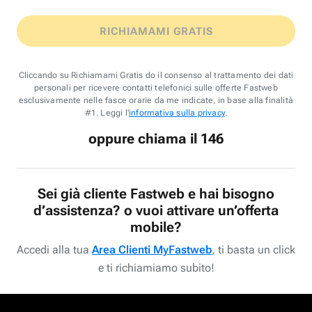
RICHIAMAMI GRATIS
Cliccando su Richiamami Gratis do il consenso al trattamento dei dati
personali per ricevere contatti telefonici sulle offerte Fastweb
esclusivamente nelle fasce orarie da me indicate, in base alla finalità
#1. Leggi l'
informativa sulla privacy
.
oppure chiama il 146
Sei già cliente Fastweb e hai bisogno
d’assistenza? o vuoi attivare un’offerta
mobile?
Accedi alla tua
Area Clienti MyFastweb
, ti basta un click
e ti richiamiamo subito!