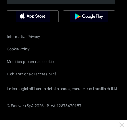
Informativa Privacy
Cookie Policy
Modifica preferenze cookie
Dichiarazione di accessibilità
Le immagini all’interno del sito sono generate con l'ausilio dell'AI.
© Fastweb SpA 2026 -
P.IVA 12878470157