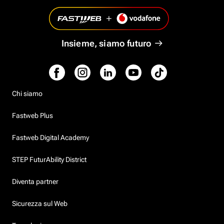
Insieme, siamo futuro
Chi siamo
Fastweb Plus
Fastweb Digital Academy
STEP FuturAbility District
Diventa partner
Sicurezza sul Web