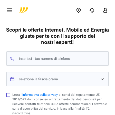
Scopri le offerte Internet, Mobile ed Energia
giuste per te con il supporto dei
nostri esperti!
inserisci il tuo numero di telefono
seleziona la fascia oraria
Letta l'
informativa sulla privacy
ai sensi del regolamento UE
2016/679 do il consenso al trattamento dei dati personali per
ricevere contatti telefonici sulle offerte commerciali di Fastweb e
sulla disponibilità del servizio, in base alla finalità #2
(facoltativo).