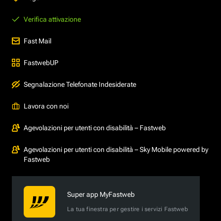
Verifica attivazione
Fast Mail
FastwebUP
Segnalazione Telefonate Indesiderate
Lavora con noi
Agevolazioni per utenti con disabilità – Fastweb
Agevolazioni per utenti con disabilità – Sky Mobile powered by
Fastweb
Super app MyFastweb
La tua finestra per gestire i servizi Fastweb