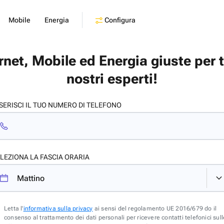
Configura
Mobile
Energia
ernet, Mobile ed Energia giuste per 
nostri esperti!
SERISCI IL TUO NUMERO DI TELEFONO
LEZIONA LA FASCIA ORARIA
Letta l'
informativa sulla privacy
ai sensi del regolamento UE 2016/679 do il
consenso al trattamento dei dati personali per ricevere contatti telefonici sull