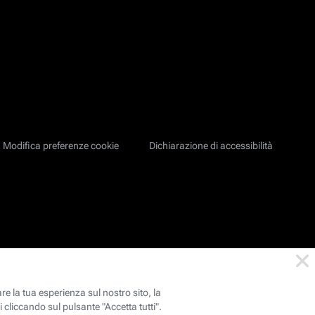
Modifica preferenze cookie
Dichiarazione di accessibilità