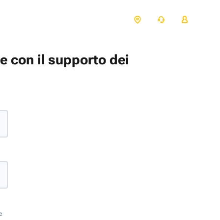
te con il supporto dei
e