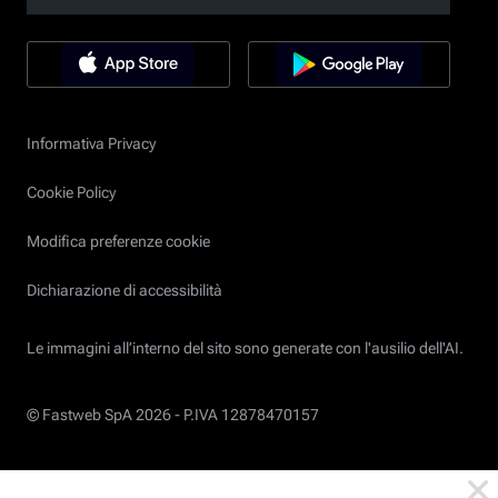
Informativa Privacy
Cookie Policy
Modifica preferenze cookie
Dichiarazione di accessibilità
Le immagini all’interno del sito sono generate con l'ausilio dell'AI.
© Fastweb SpA 2026 -
P.IVA 12878470157