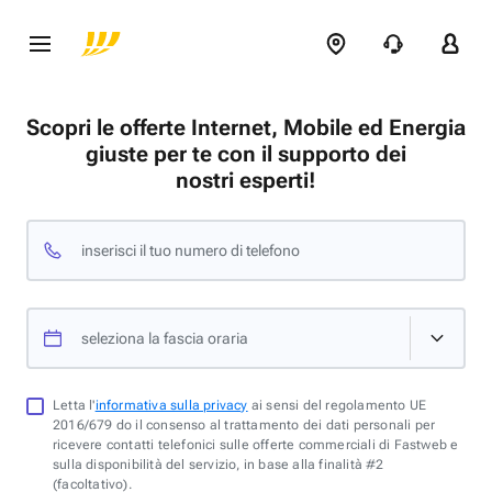
Scopri le offerte Internet, Mobile ed Energia
giuste per te con il supporto dei
nostri esperti!
inserisci il tuo numero di telefono
seleziona la fascia oraria
Letta l'
informativa sulla privacy
ai sensi del regolamento UE
2016/679 do il consenso al trattamento dei dati personali per
ricevere contatti telefonici sulle offerte commerciali di Fastweb e
sulla disponibilità del servizio, in base alla finalità #2
(facoltativo).