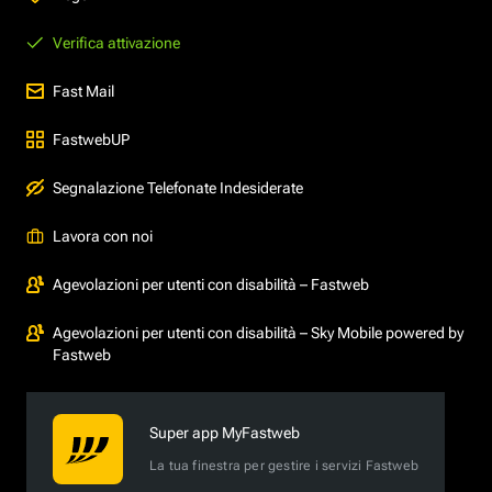
Verifica attivazione
Fast Mail
FastwebUP
Segnalazione Telefonate Indesiderate
Lavora con noi
Agevolazioni per utenti con disabilità – Fastweb
Agevolazioni per utenti con disabilità – Sky Mobile powered by
Fastweb
Super app MyFastweb
La tua finestra per gestire i servizi Fastweb