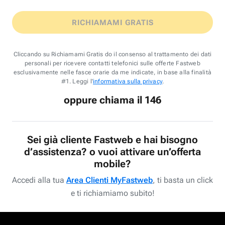
RICHIAMAMI GRATIS
Cliccando su Richiamami Gratis do il consenso al trattamento dei dati
personali per ricevere contatti telefonici sulle offerte Fastweb
esclusivamente nelle fasce orarie da me indicate, in base alla finalità
#1. Leggi l'
informativa sulla privacy
.
oppure chiama il 146
Sei già cliente Fastweb e hai bisogno
d’assistenza? o vuoi attivare un’offerta
mobile?
Accedi alla tua
Area Clienti MyFastweb
, ti basta un click
e ti richiamiamo subito!