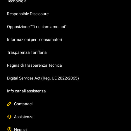
Tecnologia
Responsible Disclosure
Opposizione "Ti richiamiamo noi"
Informazioni per i consumatori
Trasparenza Tariffaria
Pagina di Trasparenza Tecnica
Digital Services Act (Reg. UE 2022/2065)
Info canali assistenza
Contattaci
Assistenza
Negozi