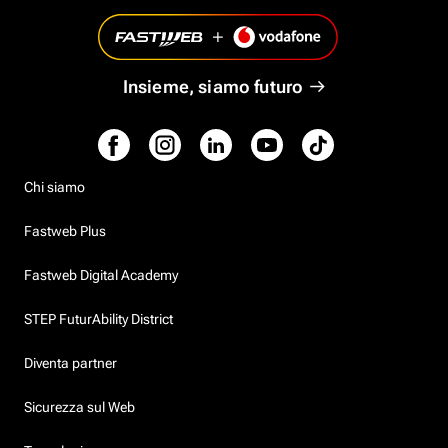
Insieme, siamo futuro
Chi siamo
Fastweb Plus
Fastweb Digital Academy
STEP FuturAbility District
Diventa partner
Sicurezza sul Web