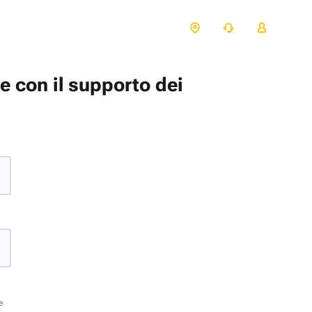
te con il supporto dei
e