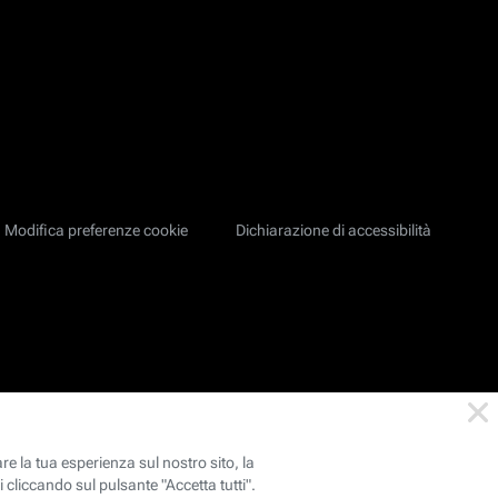
Modifica preferenze cookie
Dichiarazione di accessibilità