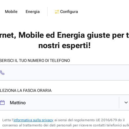
Configura
Mobile
Energia
ernet, Mobile ed Energia giuste per 
nostri esperti!
SERISCI IL TUO NUMERO DI TELEFONO
LEZIONA LA FASCIA ORARIA
Letta l'
informativa sulla privacy
ai sensi del regolamento UE 2016/679 do il
consenso al trattamento dei dati personali per ricevere contatti telefonici sull