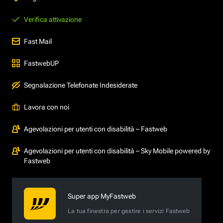
Verifica attivazione
Fast Mail
FastwebUP
Segnalazione Telefonate Indesiderate
Lavora con noi
Agevolazioni per utenti con disabilità – Fastweb
Agevolazioni per utenti con disabilità – Sky Mobile powered by
Fastweb
Super app MyFastweb
La tua finestra per gestire i servizi Fastweb