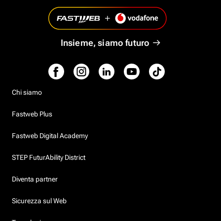
Insieme, siamo futuro
Chi siamo
Fastweb Plus
Fastweb Digital Academy
STEP FuturAbility District
Diventa partner
Sicurezza sul Web