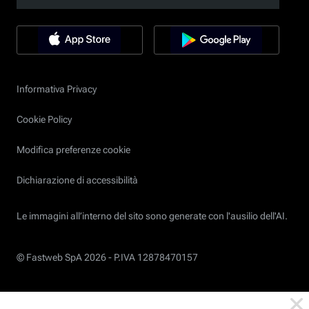
Informativa Privacy
Cookie Policy
Modifica preferenze cookie
Dichiarazione di accessibilità
Le immagini all’interno del sito sono generate con l'ausilio dell'AI.
© Fastweb SpA 2026 -
P.IVA 12878470157