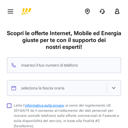
Scopri le offerte Internet, Mobile ed Energia
giuste per te con il supporto dei
nostri esperti!
inserisci il tuo numero di telefono
seleziona la fascia oraria
Letta l'
informativa sulla privacy
ai sensi del regolamento UE
2016/679 do il consenso al trattamento dei dati personali per
ricevere contatti telefonici sulle offerte commerciali di Fastweb e
sulla disponibilità del servizio, in base alla finalità #2
(facoltativo).