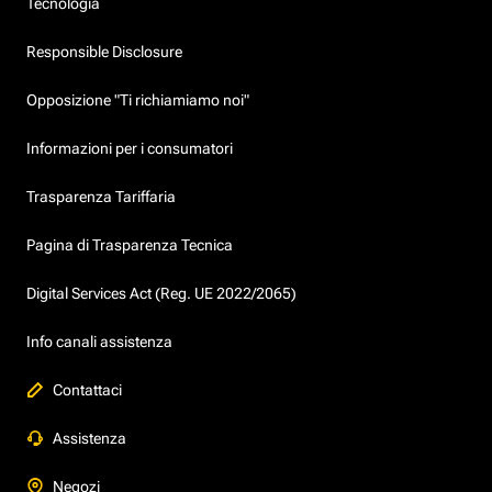
Tecnologia
Responsible Disclosure
Opposizione "Ti richiamiamo noi"
Informazioni per i consumatori
Trasparenza Tariffaria
Pagina di Trasparenza Tecnica
Digital Services Act (Reg. UE 2022/2065)
Info canali assistenza
Contattaci
Assistenza
Negozi