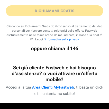
RICHIAMAMI GRATIS
Cliccando su Richiamami Gratis do il consenso al trattamento dei dati
personali per ricevere contatti telefonici sulle offerte Fastweb
esclusivamente nelle fasce orarie da me indicate, in base alla finalità
#1. Leggi l'
informativa sulla privacy
.
oppure chiama il 146
Sei già cliente Fastweb e hai bisogno
d’assistenza? o vuoi attivare un’offerta
mobile?
Accedi alla tua
Area Clienti MyFastweb
, ti basta un click
e ti richiamiamo subito!