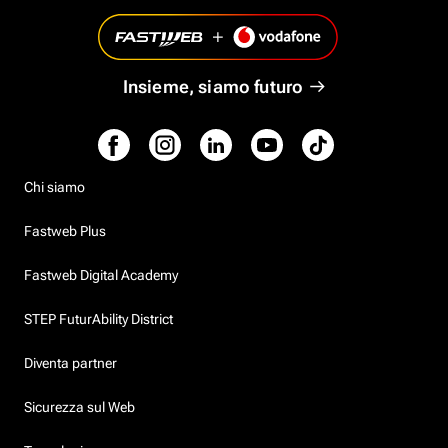
Insieme, siamo futuro
Chi siamo
Fastweb Plus
Fastweb Digital Academy
STEP FuturAbility District
Diventa partner
Sicurezza sul Web