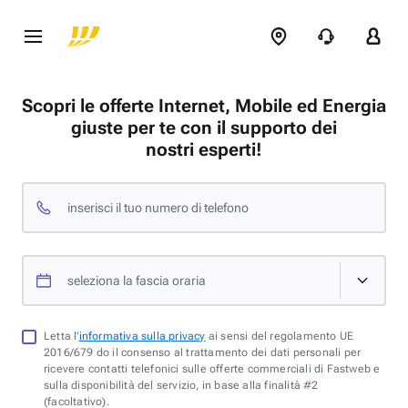
Scopri le offerte Internet, Mobile ed Energia
giuste per te con il supporto dei
nostri esperti!
inserisci il tuo numero di telefono
seleziona la fascia oraria
Letta l'
informativa sulla privacy
ai sensi del regolamento UE
2016/679 do il consenso al trattamento dei dati personali per
ricevere contatti telefonici sulle offerte commerciali di Fastweb e
sulla disponibilità del servizio, in base alla finalità #2
(facoltativo).