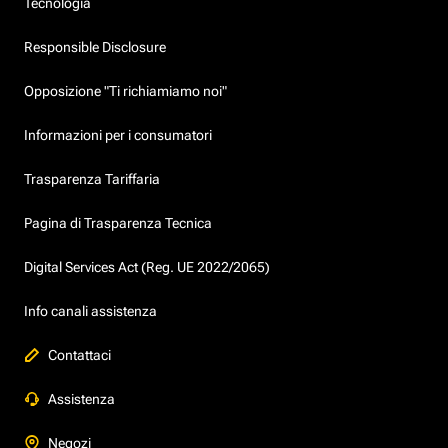
Tecnologia
Responsible Disclosure
Opposizione "Ti richiamiamo noi"
Informazioni per i consumatori
Trasparenza Tariffaria
Pagina di Trasparenza Tecnica
Digital Services Act (Reg. UE 2022/2065)
Info canali assistenza
Contattaci
Assistenza
Negozi