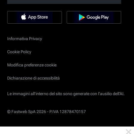
Informativa Privacy
Cookie Policy
Modifica preferenze cookie
Dichiarazione di accessibilità
Le immagini all’interno del sito sono generate con l'ausilio dell'AI.
© Fastweb SpA 2026 -
P.IVA 12878470157