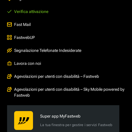
Verifica attivazione
Fast Mail
FastwebUP
Segnalazione Telefonate Indesiderate
Lavora con noi
Agevolazioni per utenti con disabilità – Fastweb
Agevolazioni per utenti con disabilità – Sky Mobile powered by
Fastweb
Super app MyFastweb
La tua finestra per gestire i servizi Fastweb