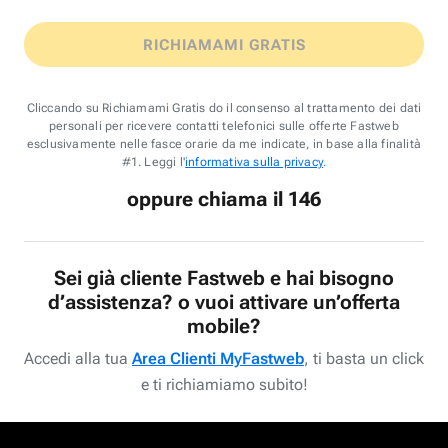
RICHIAMAMI GRATIS
Cliccando su Richiamami Gratis do il consenso al trattamento dei dati
personali per ricevere contatti telefonici sulle offerte Fastweb
esclusivamente nelle fasce orarie da me indicate, in base alla finalità
#1. Leggi l'
informativa sulla privacy
.
oppure chiama il 146
Sei già cliente Fastweb e hai bisogno
d’assistenza? o vuoi attivare un’offerta
mobile?
Accedi alla tua
Area Clienti MyFastweb
, ti basta un click
e ti richiamiamo subito!