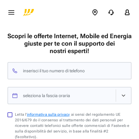
Scopri le offerte Internet, Mobile ed Energia
giuste per te con il supporto dei
nostri esperti!
inserisci il tuo numero di telefono
seleziona la fascia oraria
Letta l'
informativa sulla privacy
ai sensi del regolamento UE
2016/679 do il consenso al trattamento dei dati personali per
ricevere contatti telefonici sulle offerte commerciali di Fastweb e
sulla disponibilità del servizio, in base alla finalità #2
(facoltativo).