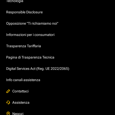
Tecnologia
Responsible Disclosure
Opposizione "Ti richiamiamo noi"
Informazioni per i consumatori
Trasparenza Tariffaria
Pagina di Trasparenza Tecnica
Digital Services Act (Reg. UE 2022/2065)
Info canali assistenza
Contattaci
Assistenza
Negozi