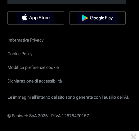
Informativa Privacy
Cookie Policy
Modifica preferenze cookie
Dichiarazione di accessibilità
Le immagini all’interno del sito sono generate con l'ausilio dell'AI.
© Fastweb SpA 2026 -
P.IVA 12878470157