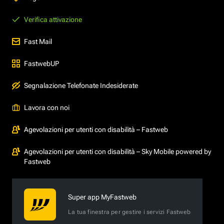
Verifica attivazione
Fast Mail
FastwebUP
Segnalazione Telefonate Indesiderate
Lavora con noi
Agevolazioni per utenti con disabilità – Fastweb
Agevolazioni per utenti con disabilità – Sky Mobile powered by
Fastweb
Super app MyFastweb
La tua finestra per gestire i servizi Fastweb