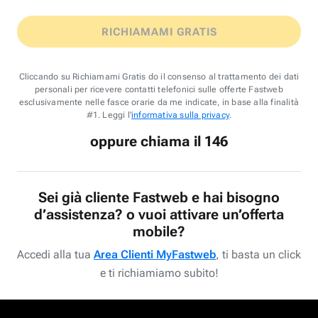
RICHIAMAMI GRATIS
Cliccando su Richiamami Gratis do il consenso al trattamento dei dati
personali per ricevere contatti telefonici sulle offerte Fastweb
esclusivamente nelle fasce orarie da me indicate, in base alla finalità
#1. Leggi l'
informativa sulla privacy
.
oppure chiama il 146
Sei già cliente Fastweb e hai bisogno
d’assistenza? o vuoi attivare un’offerta
mobile?
Accedi alla tua
Area Clienti MyFastweb
, ti basta un click
e ti richiamiamo subito!