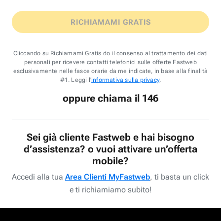
RICHIAMAMI GRATIS
Cliccando su Richiamami Gratis do il consenso al trattamento dei dati
personali per ricevere contatti telefonici sulle offerte Fastweb
esclusivamente nelle fasce orarie da me indicate, in base alla finalità
#1. Leggi l'
informativa sulla privacy
.
oppure chiama il 146
Sei già cliente Fastweb e hai bisogno
d’assistenza? o vuoi attivare un’offerta
mobile?
Accedi alla tua
Area Clienti MyFastweb
, ti basta un click
e ti richiamiamo subito!