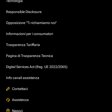
Tecnologia
Responsible Disclosure
Opposizione "Ti richiamiamo noi"
Informazioni per i consumatori
Trasparenza Tariffaria
Pagina di Trasparenza Tecnica
Digital Services Act (Reg. UE 2022/2065)
Info canali assistenza
Contattaci
Assistenza
Negozi