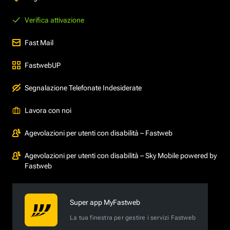
Verifica attivazione
Fast Mail
FastwebUP
Segnalazione Telefonate Indesiderate
Lavora con noi
Agevolazioni per utenti con disabilità – Fastweb
Agevolazioni per utenti con disabilità – Sky Mobile powered by
Fastweb
Super app MyFastweb
La tua finestra per gestire i servizi Fastweb