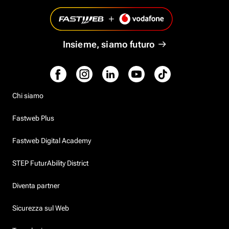
Insieme, siamo futuro
Chi siamo
Fastweb Plus
Fastweb Digital Academy
STEP FuturAbility District
Diventa partner
Sicurezza sul Web