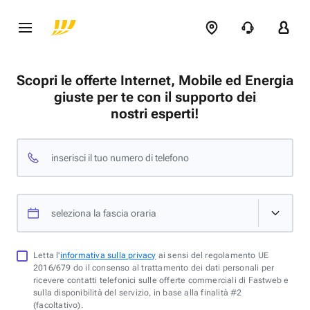
Scopri le offerte Internet, Mobile ed Energia
giuste per te con il supporto dei
nostri esperti!
inserisci il tuo numero di telefono
seleziona la fascia oraria
Letta l'
informativa sulla privacy
ai sensi del regolamento UE
2016/679 do il consenso al trattamento dei dati personali per
ricevere contatti telefonici sulle offerte commerciali di Fastweb e
sulla disponibilità del servizio, in base alla finalità #2
(facoltativo).