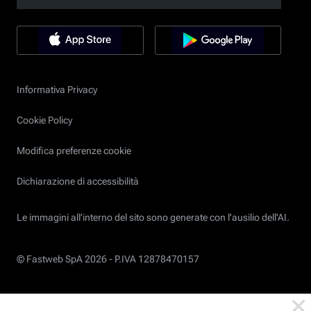
Informativa Privacy
Cookie Policy
Modifica preferenze cookie
Dichiarazione di accessibilità
Le immagini all’interno del sito sono generate con l'ausilio dell'AI.
© Fastweb SpA 2026 -
P.IVA 12878470157