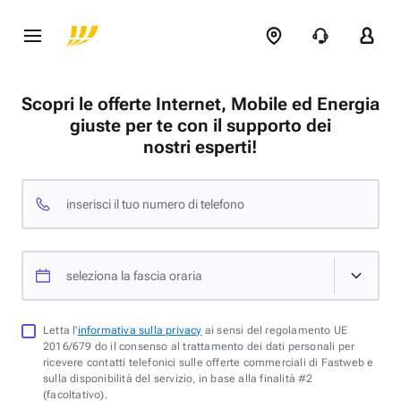
Scopri le offerte Internet, Mobile ed Energia
giuste per te con il supporto dei
nostri esperti!
inserisci il tuo numero di telefono
seleziona la fascia oraria
Letta l'
informativa sulla privacy
ai sensi del regolamento UE
2016/679 do il consenso al trattamento dei dati personali per
ricevere contatti telefonici sulle offerte commerciali di Fastweb e
sulla disponibilità del servizio, in base alla finalità #2
(facoltativo).