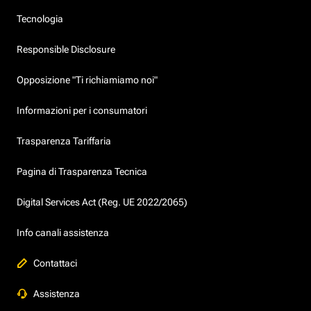
Tecnologia
Responsible Disclosure
Opposizione "Ti richiamiamo noi"
Informazioni per i consumatori
Trasparenza Tariffaria
Pagina di Trasparenza Tecnica
Digital Services Act (Reg. UE 2022/2065)
Info canali assistenza
Contattaci
Assistenza