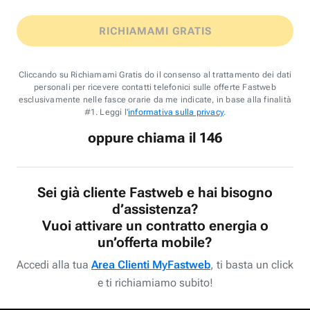
RICHIAMAMI GRATIS
Cliccando su Richiamami Gratis do il consenso al trattamento dei dati
personali per ricevere contatti telefonici sulle offerte Fastweb
esclusivamente nelle fasce orarie da me indicate, in base alla finalità
#1. Leggi l'
informativa sulla privacy
.
oppure chiama il 146
Sei già cliente Fastweb e hai bisogno
d’assistenza?
Vuoi attivare un contratto energia o
un’offerta mobile?
Accedi alla tua
Area Clienti MyFastweb
, ti basta un click
e ti richiamiamo subito!