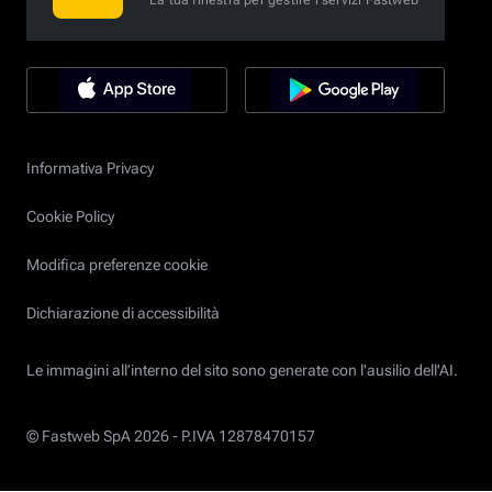
La tua finestra per gestire i servizi Fastweb
Informativa Privacy
Cookie Policy
Modifica preferenze cookie
Dichiarazione di accessibilità
Le immagini all’interno del sito sono generate con l'ausilio dell'AI.
© Fastweb SpA 2026 -
P.IVA 12878470157