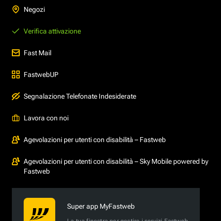
Negozi
Verifica attivazione
Fast Mail
FastwebUP
Segnalazione Telefonate Indesiderate
Lavora con noi
Agevolazioni per utenti con disabilità – Fastweb
Agevolazioni per utenti con disabilità – Sky Mobile powered by
Fastweb
Super app MyFastweb