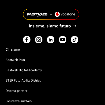
Insieme, siamo futuro
Chi siamo
Fastweb Plus
Fastweb Digital Academy
STEP FuturAbility District
Diventa partner
Sicurezza sul Web