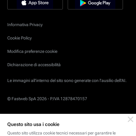
Informativa Privacy
Cookie Policy
Modifica preferenze cookie
Dichiarazione di accessibilità
Le immagini all’interno del sito sono generate con l'ausilio dell'AI.
© Fastweb SpA 2026 -
P.IVA 12878470157