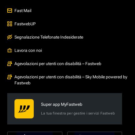
Fast Mail
FastwebUP
Segnalazione Telefonate Indesiderate
Lavora con noi
Agevolazioni per utenti con disabilità – Fastweb
Agevolazioni per utenti con disabilità – Sky Mobile powered by
Fastweb
Super app MyFastweb
La tua finestra per gestire i servizi Fastweb