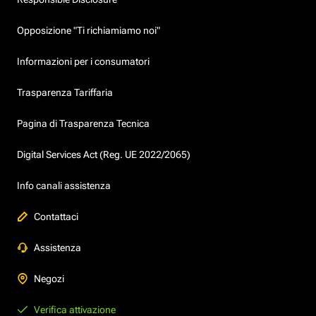
Opposizione "Ti richiamiamo noi"
Informazioni per i consumatori
Trasparenza Tariffaria
Pagina di Trasparenza Tecnica
Digital Services Act (Reg. UE 2022/2065)
Info canali assistenza
Contattaci
Assistenza
Negozi
Verifica attivazione