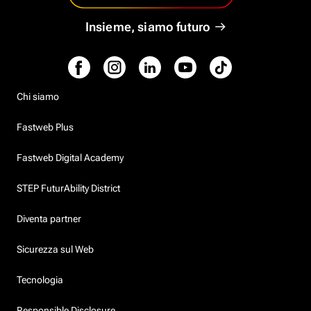
Insieme, siamo futuro
Chi siamo
Fastweb Plus
Fastweb Digital Academy
STEP FuturAbility District
Diventa partner
Sicurezza sul Web
Tecnologia
Responsible Disclosure