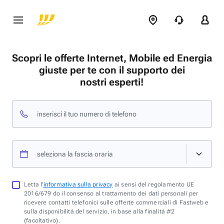
Scopri le offerte Internet, Mobile ed Energia
giuste per te con il supporto dei
nostri esperti!
inserisci il tuo numero di telefono
seleziona la fascia oraria
Letta l'
informativa sulla privacy
ai sensi del regolamento UE
2016/679 do il consenso al trattamento dei dati personali per
ricevere contatti telefonici sulle offerte commerciali di Fastweb e
sulla disponibilità del servizio, in base alla finalità #2
(facoltativo).