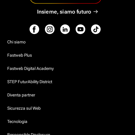
Insieme, siamo futuro
Chi siamo
Fastweb Plus
Fastweb Digital Academy
STEP FuturAbility District
Diventa partner
Sicurezza sul Web
Tecnologia
Responsible Disclosure