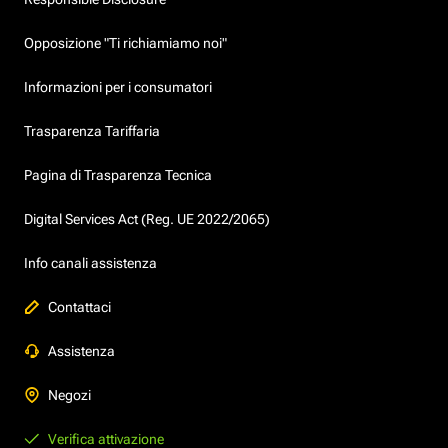
Opposizione "Ti richiamiamo noi"
Informazioni per i consumatori
Trasparenza Tariffaria
Pagina di Trasparenza Tecnica
Digital Services Act (Reg. UE 2022/2065)
Info canali assistenza
Contattaci
Assistenza
Negozi
Verifica attivazione