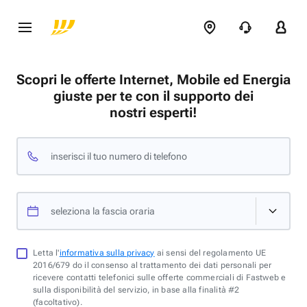
Scopri le offerte Internet, Mobile ed Energia
giuste per te con il supporto dei
nostri esperti!
inserisci il tuo numero di telefono
seleziona la fascia oraria
Letta l'
informativa sulla privacy
ai sensi del regolamento UE
2016/679 do il consenso al trattamento dei dati personali per
ricevere contatti telefonici sulle offerte commerciali di Fastweb e
sulla disponibilità del servizio, in base alla finalità #2
(facoltativo).