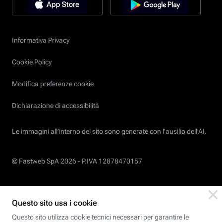
Informativa Privacy
Cookie Policy
Modifica preferenze cookie
Dichiarazione di accessibilità
Le immagini all’interno del sito sono generate con l'ausilio dell'AI.
© Fastweb SpA 2026 -
P.IVA 12878470157