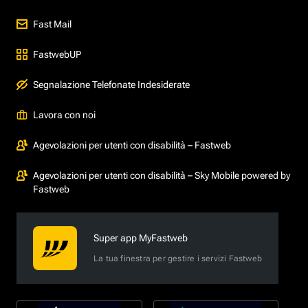
Fast Mail
FastwebUP
Segnalazione Telefonate Indesiderate
Lavora con noi
Agevolazioni per utenti con disabilità – Fastweb
Agevolazioni per utenti con disabilità – Sky Mobile powered by
Fastweb
Super app MyFastweb
La tua finestra per gestire i servizi Fastweb