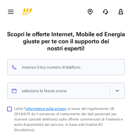
Scopri le offerte Internet, Mobile ed Energia
giuste per te con il supporto dei
nostri esperti!
inserisci il tuo numero di telefono
seleziona la fascia oraria
Letta l'
informativa sulla privacy
ai sensi del regolamento UE
2016/679 do il consenso al trattamento dei dati personali per
ricevere contatti telefonici sulle offerte commerciali di Fastweb e
sulla disponibilità del servizio, in base alla finalità #2
(facoltativo).