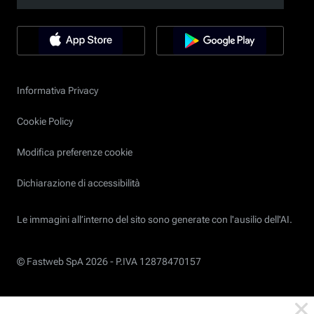
Informativa Privacy
Cookie Policy
Modifica preferenze cookie
Dichiarazione di accessibilità
Le immagini all’interno del sito sono generate con l'ausilio dell'AI.
© Fastweb SpA 2026 -
P.IVA 12878470157