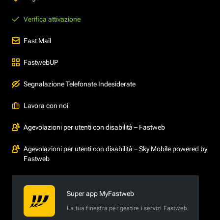
Verifica attivazione
Fast Mail
FastwebUP
Segnalazione Telefonate Indesiderate
Lavora con noi
Agevolazioni per utenti con disabilità – Fastweb
Agevolazioni per utenti con disabilità – Sky Mobile powered by
Fastweb
Super app MyFastweb
La tua finestra per gestire i servizi Fastweb