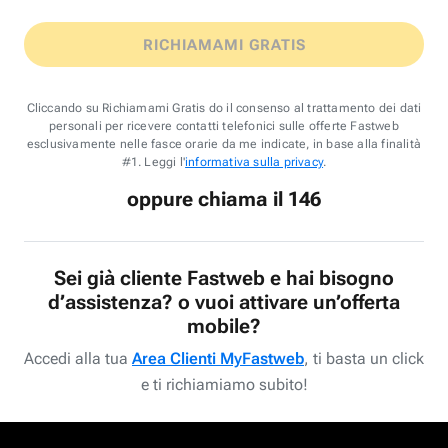
RICHIAMAMI GRATIS
Cliccando su Richiamami Gratis do il consenso al trattamento dei dati
personali per ricevere contatti telefonici sulle offerte Fastweb
esclusivamente nelle fasce orarie da me indicate, in base alla finalità
#1. Leggi l'
informativa sulla privacy
.
oppure chiama il 146
Sei già cliente Fastweb e hai bisogno
d’assistenza? o vuoi attivare un’offerta
mobile?
Accedi alla tua
Area Clienti MyFastweb
, ti basta un click
e ti richiamiamo subito!