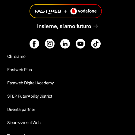
Insieme, siamo futuro
Chi siamo
Fastweb Plus
Fastweb Digital Academy
STEP FuturAbility District
Diventa partner
Sicurezza sul Web