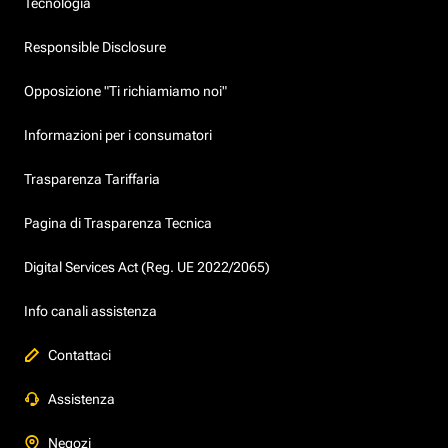
Tecnologia
Responsible Disclosure
Opposizione "Ti richiamiamo noi"
Informazioni per i consumatori
Trasparenza Tariffaria
Pagina di Trasparenza Tecnica
Digital Services Act (Reg. UE 2022/2065)
Info canali assistenza
Contattaci
Assistenza
Negozi