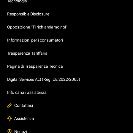
Tecnologia
Responsible Disclosure
Opposizione "Ti richiamiamo noi"
Informazioni per i consumatori
Trasparenza Tariffaria
Pagina di Trasparenza Tecnica
Digital Services Act (Reg. UE 2022/2065)
Info canali assistenza
Contattaci
Assistenza
Negozi