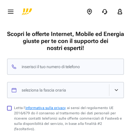
Scopri le offerte Internet, Mobile ed Energia
giuste per te con il supporto dei
nostri esperti!
inserisci il tuo numero di telefono
seleziona la fascia oraria
Letta l'
informativa sulla privacy
ai sensi del regolamento UE
2016/679 do il consenso al trattamento dei dati personali per
ricevere contatti telefonici sulle offerte commerciali di Fastweb e
sulla disponibilità del servizio, in base alla finalità #2
(facoltativo).