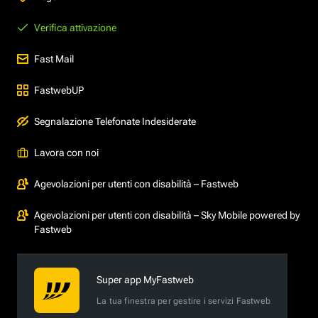
Verifica attivazione
Fast Mail
FastwebUP
Segnalazione Telefonate Indesiderate
Lavora con noi
Agevolazioni per utenti con disabilità – Fastweb
Agevolazioni per utenti con disabilità – Sky Mobile powered by
Fastweb
Super app MyFastweb
La tua finestra per gestire i servizi Fastweb