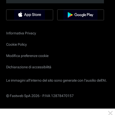
Informativa Privacy
Cookie Policy
Modifica preferenze cookie
Dichiarazione di accessibilità
Le immagini all’interno del sito sono generate con l'ausilio dell'AI.
© Fastweb SpA 2026 -
P.IVA 12878470157