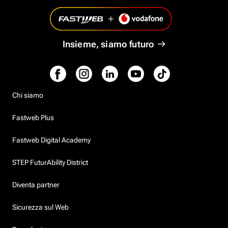
Insieme, siamo futuro
Chi siamo
Fastweb Plus
Fastweb Digital Academy
STEP FuturAbility District
Diventa partner
Sicurezza sul Web