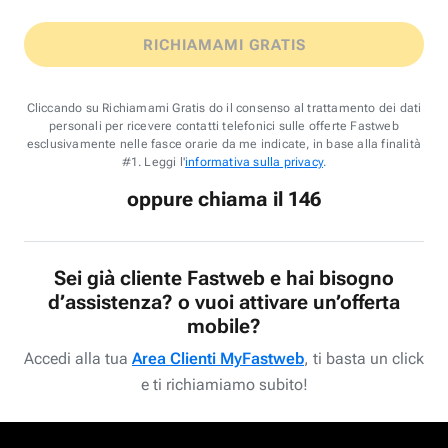
RICHIAMAMI GRATIS
Cliccando su Richiamami Gratis do il consenso al trattamento dei dati
personali per ricevere contatti telefonici sulle offerte Fastweb
esclusivamente nelle fasce orarie da me indicate, in base alla finalità
#1. Leggi l'
informativa sulla privacy
.
oppure chiama il 146
Sei già cliente Fastweb e hai bisogno
d’assistenza? o vuoi attivare un’offerta
mobile?
Accedi alla tua
Area Clienti MyFastweb
, ti basta un click
e ti richiamiamo subito!