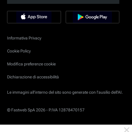
Informativa Privacy
Cookie Policy
Modifica preferenze cookie
Dichiarazione di accessibilità
Le immagini all’interno del sito sono generate con l'ausilio dell'AI.
© Fastweb SpA 2026 -
P.IVA 12878470157