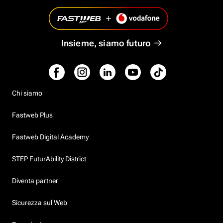
Insieme, siamo futuro
Chi siamo
Fastweb Plus
Fastweb Digital Academy
STEP FuturAbility District
Diventa partner
Sicurezza sul Web