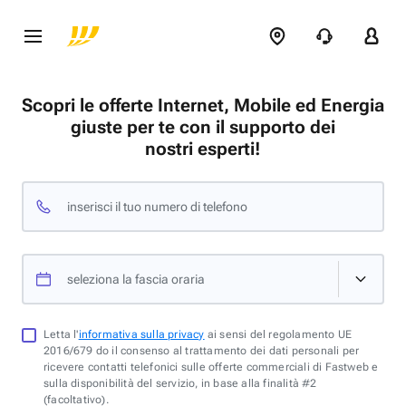
Scopri le offerte Internet, Mobile ed Energia
giuste per te con il supporto dei
nostri esperti!
inserisci il tuo numero di telefono
seleziona la fascia oraria
Letta l'
informativa sulla privacy
ai sensi del regolamento UE
2016/679 do il consenso al trattamento dei dati personali per
ricevere contatti telefonici sulle offerte commerciali di Fastweb e
sulla disponibilità del servizio, in base alla finalità #2
(facoltativo).