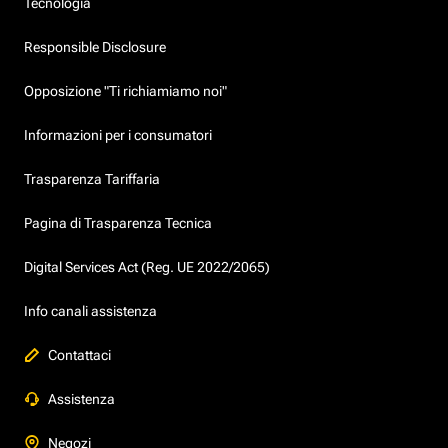
Tecnologia
Responsible Disclosure
Opposizione "Ti richiamiamo noi"
Informazioni per i consumatori
Trasparenza Tariffaria
Pagina di Trasparenza Tecnica
Digital Services Act (Reg. UE 2022/2065)
Info canali assistenza
Contattaci
Assistenza
Negozi