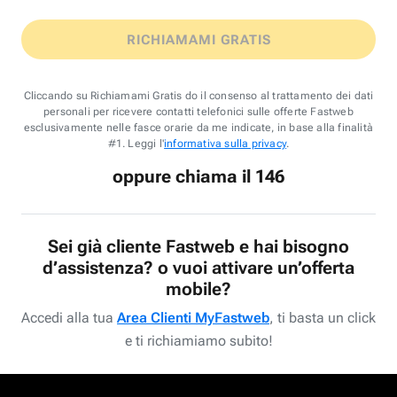
RICHIAMAMI GRATIS
Cliccando su Richiamami Gratis do il consenso al trattamento dei dati
personali per ricevere contatti telefonici sulle offerte Fastweb
esclusivamente nelle fasce orarie da me indicate, in base alla finalità
#1. Leggi l'
informativa sulla privacy
.
oppure chiama il 146
Sei già cliente Fastweb e hai bisogno
d’assistenza? o vuoi attivare un’offerta
mobile?
Accedi alla tua
Area Clienti MyFastweb
, ti basta un click
e ti richiamiamo subito!