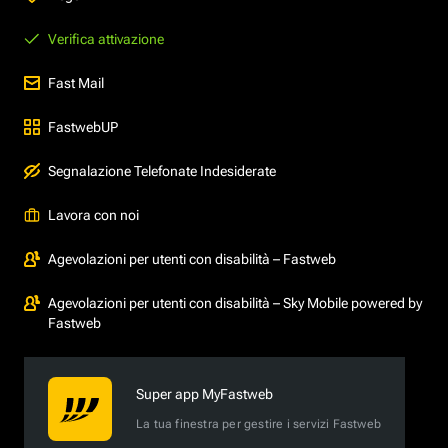
Verifica attivazione
Fast Mail
FastwebUP
Segnalazione Telefonate Indesiderate
Lavora con noi
Agevolazioni per utenti con disabilità – Fastweb
Agevolazioni per utenti con disabilità – Sky Mobile powered by
Fastweb
Super app MyFastweb
La tua finestra per gestire i servizi Fastweb