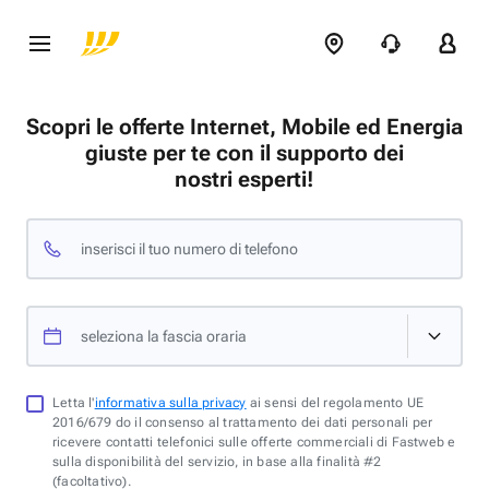
Scopri le offerte Internet, Mobile ed Energia
giuste per te con il supporto dei
nostri esperti!
inserisci il tuo numero di telefono
seleziona la fascia oraria
Letta l'
informativa sulla privacy
ai sensi del regolamento UE
2016/679 do il consenso al trattamento dei dati personali per
ricevere contatti telefonici sulle offerte commerciali di Fastweb e
sulla disponibilità del servizio, in base alla finalità #2
(facoltativo).