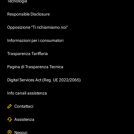
Tecnologia
Responsible Disclosure
Opposizione "Ti richiamiamo noi"
Informazioni per i consumatori
Trasparenza Tariffaria
Pagina di Trasparenza Tecnica
Digital Services Act (Reg. UE 2022/2065)
Info canali assistenza
Contattaci
Assistenza
Negozi