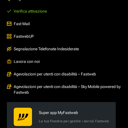
Verifica attivazione
Fast Mail
FastwebUP
Segnalazione Telefonate Indesiderate
Lavora con noi
Agevolazioni per utenti con disabilità – Fastweb
Agevolazioni per utenti con disabilità – Sky Mobile powered by
Fastweb
Super app MyFastweb
La tua finestra per gestire i servizi Fastweb