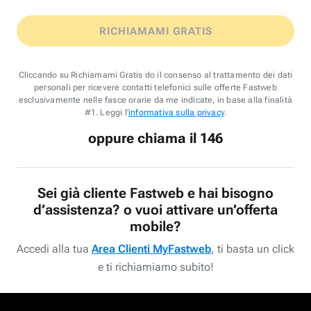
RICHIAMAMI GRATIS
Cliccando su Richiamami Gratis do il consenso al trattamento dei dati
personali per ricevere contatti telefonici sulle offerte Fastweb
esclusivamente nelle fasce orarie da me indicate, in base alla finalità
#1. Leggi l'
informativa sulla privacy
.
oppure chiama il 146
Sei già cliente Fastweb e hai bisogno
d’assistenza? o vuoi attivare un’offerta
mobile?
Accedi alla tua
Area Clienti MyFastweb
, ti basta un click
e ti richiamiamo subito!