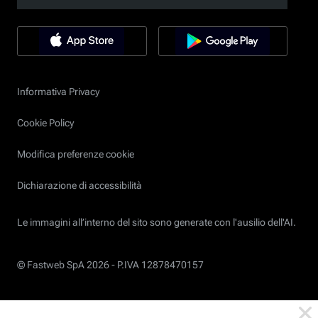
Informativa Privacy
Cookie Policy
Modifica preferenze cookie
Dichiarazione di accessibilità
Le immagini all’interno del sito sono generate con l'ausilio dell'AI.
© Fastweb SpA 2026 -
P.IVA 12878470157