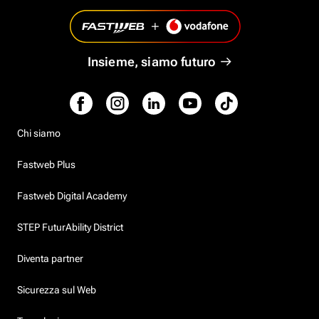
Insieme, siamo futuro
Chi siamo
Fastweb Plus
Fastweb Digital Academy
STEP FuturAbility District
Diventa partner
Sicurezza sul Web