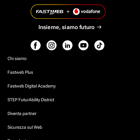
Insieme, siamo futuro
Chi siamo
Fastweb Plus
Fastweb Digital Academy
STEP FuturAbility District
Diventa partner
Sicurezza sul Web