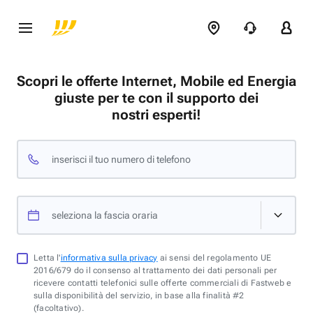
Scopri le offerte Internet, Mobile ed Energia
giuste per te con il supporto dei
nostri esperti!
inserisci il tuo numero di telefono
seleziona la fascia oraria
Letta l'
informativa sulla privacy
ai sensi del regolamento UE
2016/679 do il consenso al trattamento dei dati personali per
ricevere contatti telefonici sulle offerte commerciali di Fastweb e
sulla disponibilità del servizio, in base alla finalità #2
(facoltativo).