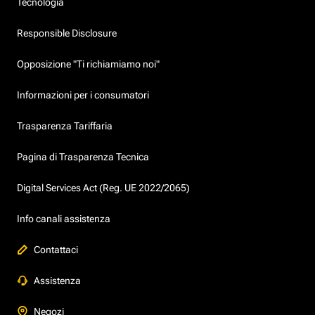
Tecnologia
Responsible Disclosure
Opposizione "Ti richiamiamo noi"
Informazioni per i consumatori
Trasparenza Tariffaria
Pagina di Trasparenza Tecnica
Digital Services Act (Reg. UE 2022/2065)
Info canali assistenza
Contattaci
Assistenza
Negozi