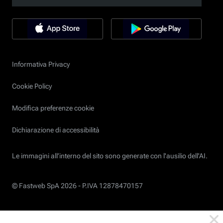
Informativa Privacy
Cookie Policy
Modifica preferenze cookie
Dichiarazione di accessibilità
Le immagini all’interno del sito sono generate con l'ausilio dell'AI.
© Fastweb SpA 2026 -
P.IVA 12878470157