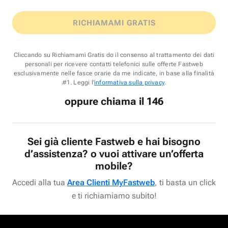
RICHIAMAMI GRATIS
Cliccando su Richiamami Gratis do il consenso al trattamento dei dati
personali per ricevere contatti telefonici sulle offerte Fastweb
esclusivamente nelle fasce orarie da me indicate, in base alla finalità
#1. Leggi l'
informativa sulla privacy
.
oppure chiama il 146
Sei già cliente Fastweb e hai bisogno
d’assistenza? o vuoi attivare un’offerta
mobile?
Accedi alla tua
Area Clienti MyFastweb
, ti basta un click
e ti richiamiamo subito!