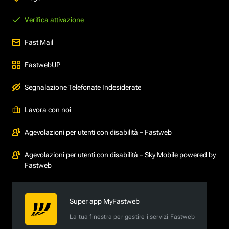
Verifica attivazione
Fast Mail
FastwebUP
Segnalazione Telefonate Indesiderate
Lavora con noi
Agevolazioni per utenti con disabilità – Fastweb
Agevolazioni per utenti con disabilità – Sky Mobile powered by
Fastweb
Super app MyFastweb
La tua finestra per gestire i servizi Fastweb