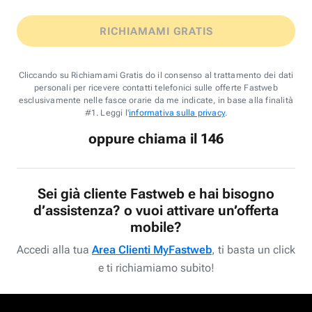
RICHIAMAMI GRATIS
Cliccando su Richiamami Gratis do il consenso al trattamento dei dati
personali per ricevere contatti telefonici sulle offerte Fastweb
esclusivamente nelle fasce orarie da me indicate, in base alla finalità
#1. Leggi l'
informativa sulla privacy
.
oppure chiama il 146
Sei già cliente Fastweb e hai bisogno
d’assistenza? o vuoi attivare un’offerta
mobile?
Accedi alla tua
Area Clienti MyFastweb
, ti basta un click
e ti richiamiamo subito!