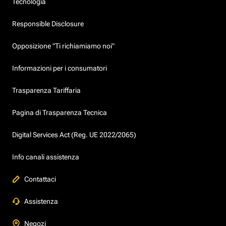
Tecnologia
Responsible Disclosure
Opposizione "Ti richiamiamo noi"
Informazioni per i consumatori
Trasparenza Tariffaria
Pagina di Trasparenza Tecnica
Digital Services Act (Reg. UE 2022/2065)
Info canali assistenza
Contattaci
Assistenza
Negozi