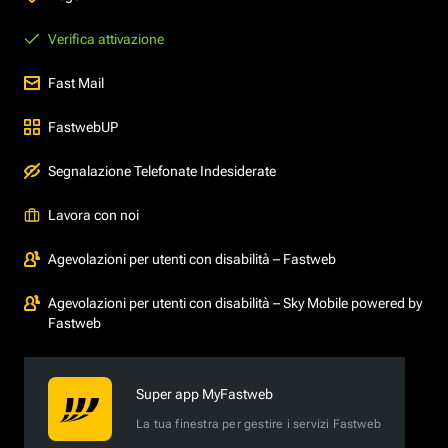
Verifica attivazione
Fast Mail
FastwebUP
Segnalazione Telefonate Indesiderate
Lavora con noi
Agevolazioni per utenti con disabilità – Fastweb
Agevolazioni per utenti con disabilità – Sky Mobile powered by
Fastweb
Super app MyFastweb
La tua finestra per gestire i servizi Fastweb