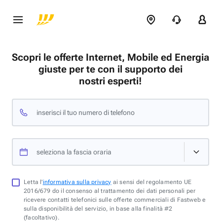
Scopri le offerte Internet, Mobile ed Energia
giuste per te con il supporto dei
nostri esperti!
inserisci il tuo numero di telefono
seleziona la fascia oraria
Letta l'
informativa sulla privacy
ai sensi del regolamento UE
2016/679 do il consenso al trattamento dei dati personali per
ricevere contatti telefonici sulle offerte commerciali di Fastweb e
sulla disponibilità del servizio, in base alla finalità #2
(facoltativo).