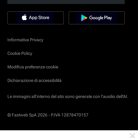
Informativa Privacy
Cookie Policy
Modifica preferenze cookie
Dichiarazione di accessibilità
Le immagini all’interno del sito sono generate con l'ausilio dell'AI.
© Fastweb SpA 2026 -
P.IVA 12878470157