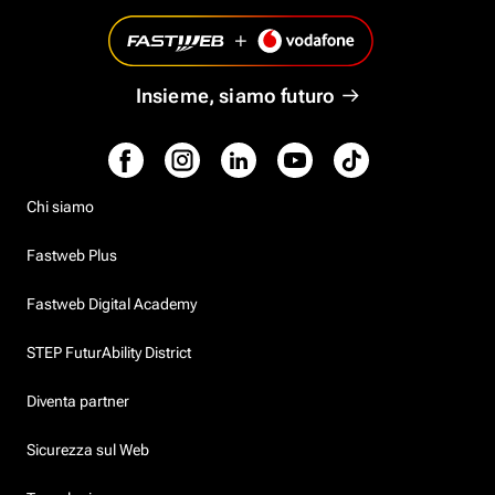
Insieme, siamo futuro
Chi siamo
Fastweb Plus
Fastweb Digital Academy
STEP FuturAbility District
Diventa partner
Sicurezza sul Web