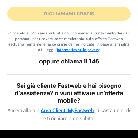
RICHIAMAMI GRATIS
Cliccando su Richiamami Gratis do il consenso al trattamento dei dati
personali per ricevere contatti telefonici sulle offerte Fastweb
esclusivamente nelle fasce orarie da me indicate, in base alla finalità
#1. Leggi l'
informativa sulla privacy
.
oppure chiama il 146
Sei già cliente Fastweb e hai bisogno
d’assistenza? o vuoi attivare un’offerta
mobile?
Accedi alla tua
Area Clienti MyFastweb
, ti basta un click
e ti richiamiamo subito!