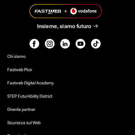
Insieme, siamo futuro
Chi siamo
Fastweb Plus
Fastweb Digital Academy
STEP FuturAbility District
Diventa partner
Sicurezza sul Web