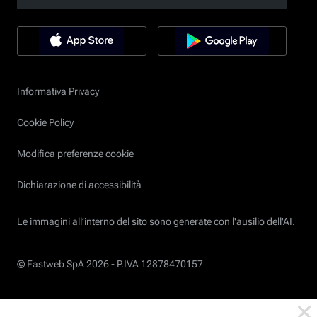
Informativa Privacy
Cookie Policy
Modifica preferenze cookie
Dichiarazione di accessibilità
Le immagini all’interno del sito sono generate con l'ausilio dell'AI.
© Fastweb SpA 2026 -
P.IVA 12878470157