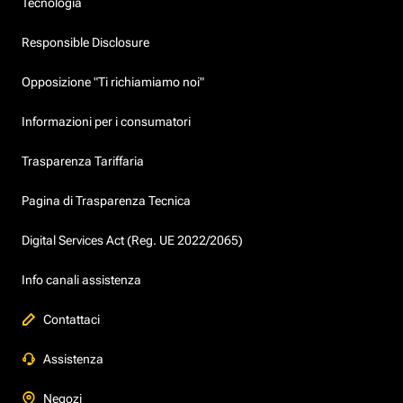
Tecnologia
Responsible Disclosure
Opposizione "Ti richiamiamo noi"
Informazioni per i consumatori
Trasparenza Tariffaria
Pagina di Trasparenza Tecnica
Digital Services Act (Reg. UE 2022/2065)
Info canali assistenza
Contattaci
Assistenza
Negozi