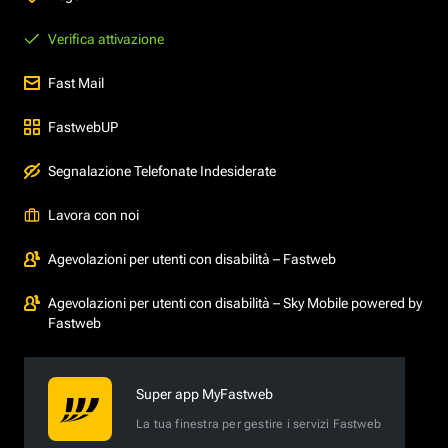
Verifica attivazione
Fast Mail
FastwebUP
Segnalazione Telefonate Indesiderate
Lavora con noi
Agevolazioni per utenti con disabilità – Fastweb
Agevolazioni per utenti con disabilità – Sky Mobile powered by
Fastweb
Super app MyFastweb
La tua finestra per gestire i servizi Fastweb