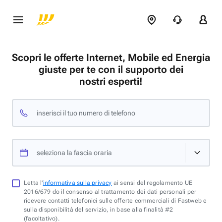
Scopri le offerte Internet, Mobile ed Energia
giuste per te con il supporto dei
nostri esperti!
inserisci il tuo numero di telefono
seleziona la fascia oraria
Letta l'
informativa sulla privacy
ai sensi del regolamento UE
2016/679 do il consenso al trattamento dei dati personali per
ricevere contatti telefonici sulle offerte commerciali di Fastweb e
sulla disponibilità del servizio, in base alla finalità #2
(facoltativo).