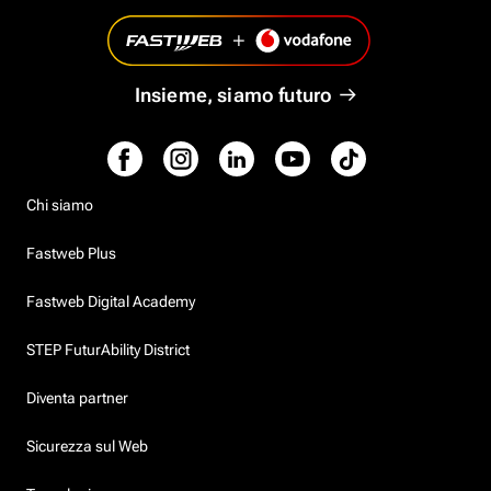
Insieme, siamo futuro
Chi siamo
Fastweb Plus
Fastweb Digital Academy
STEP FuturAbility District
Diventa partner
Sicurezza sul Web