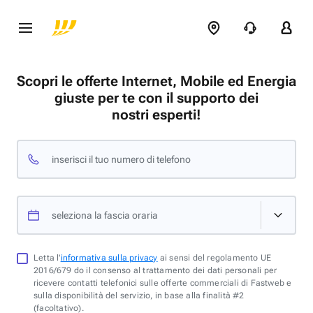
Scopri le offerte Internet, Mobile ed Energia
giuste per te con il supporto dei
nostri esperti!
inserisci il tuo numero di telefono
seleziona la fascia oraria
Letta l'
informativa sulla privacy
ai sensi del regolamento UE
2016/679 do il consenso al trattamento dei dati personali per
ricevere contatti telefonici sulle offerte commerciali di Fastweb e
sulla disponibilità del servizio, in base alla finalità #2
(facoltativo).