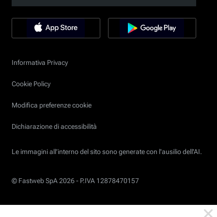
Informativa Privacy
Cookie Policy
Modifica preferenze cookie
Dichiarazione di accessibilità
Le immagini all’interno del sito sono generate con l'ausilio dell'AI.
© Fastweb SpA 2026 -
P.IVA 12878470157