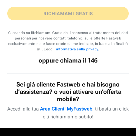
RICHIAMAMI GRATIS
Cliccando su Richiamami Gratis do il consenso al trattamento dei dati
personali per ricevere contatti telefonici sulle offerte Fastweb
esclusivamente nelle fasce orarie da me indicate, in base alla finalità
#1. Leggi l'
informativa sulla privacy
.
oppure chiama il 146
Sei già cliente Fastweb e hai bisogno
d’assistenza? o vuoi attivare un’offerta
mobile?
Accedi alla tua
Area Clienti MyFastweb
, ti basta un click
e ti richiamiamo subito!