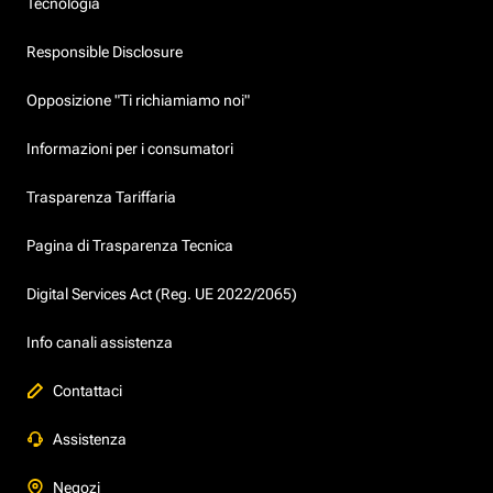
Tecnologia
Responsible Disclosure
Opposizione "Ti richiamiamo noi"
Informazioni per i consumatori
Trasparenza Tariffaria
Pagina di Trasparenza Tecnica
Digital Services Act (Reg. UE 2022/2065)
Info canali assistenza
Contattaci
Assistenza
Negozi