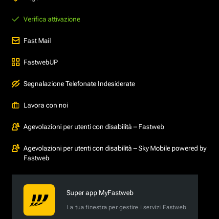
Verifica attivazione
Fast Mail
FastwebUP
Segnalazione Telefonate Indesiderate
Lavora con noi
Agevolazioni per utenti con disabilità – Fastweb
Agevolazioni per utenti con disabilità – Sky Mobile powered by
Fastweb
Super app MyFastweb
La tua finestra per gestire i servizi Fastweb