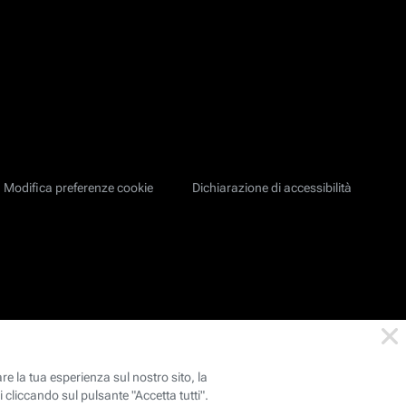
Modifica preferenze cookie
Dichiarazione di accessibilità