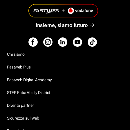
Insieme, siamo futuro
Chi siamo
Fastweb Plus
Fastweb Digital Academy
STEP FuturAbility District
Diventa partner
Sicurezza sul Web