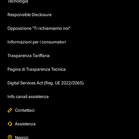
Tecnologia
Responsible Disclosure
Opposizione "Ti richiamiamo noi"
Informazioni per i consumatori
Trasparenza Tariffaria
Pagina di Trasparenza Tecnica
Digital Services Act (Reg. UE 2022/2065)
Info canali assistenza
Contattaci
Assistenza
Negozi