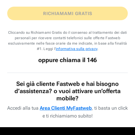
RICHIAMAMI GRATIS
Cliccando su Richiamami Gratis do il consenso al trattamento dei dati
personali per ricevere contatti telefonici sulle offerte Fastweb
esclusivamente nelle fasce orarie da me indicate, in base alla finalità
#1. Leggi l'
informativa sulla privacy
.
oppure chiama il 146
Sei già cliente Fastweb e hai bisogno
d’assistenza? o vuoi attivare un’offerta
mobile?
Accedi alla tua
Area Clienti MyFastweb
, ti basta un click
e ti richiamiamo subito!