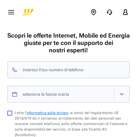
Scopri le offerte Internet, Mobile ed Energia
giuste per te con il supporto dei
nostri esperti!
inserisci il tuo numero di telefono
seleziona la fascia oraria
Letta l'
informativa sulla privacy
ai sensi del regolamento UE
2016/679 do il consenso al trattamento dei dati personali per
ricevere contatti telefonici sulle offerte commerciali di Fastweb e
sulla disponibilità del servizio, in base alla finalità #2
(facoltativo).