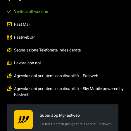
Verifica attivazione
Fast Mail
FastwebUP
Segnalazione Telefonate Indesiderate
Lavora con noi
Agevolazioni per utenti con disabilità – Fastweb
Agevolazioni per utenti con disabilità – Sky Mobile powered by
Fastweb
Super app MyFastweb
La tua finestra per gestire i servizi Fastweb