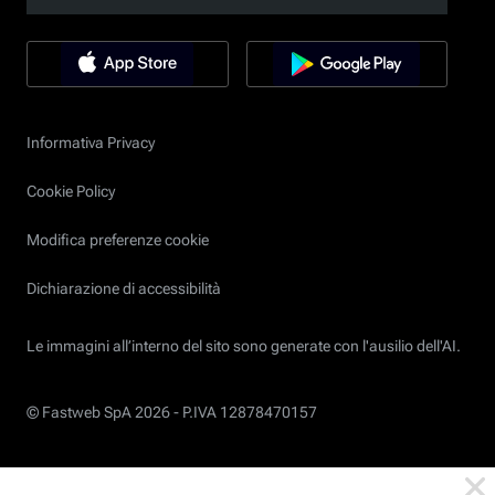
Informativa Privacy
Cookie Policy
Modifica preferenze cookie
Dichiarazione di accessibilità
Le immagini all’interno del sito sono generate con l'ausilio dell'AI.
© Fastweb SpA 2026 -
P.IVA 12878470157