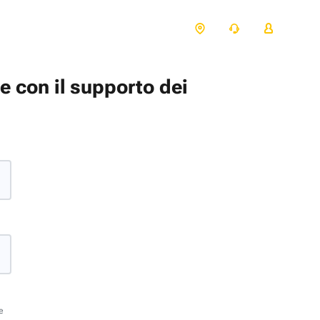
te con il supporto dei
e