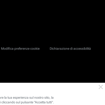
Modifica preferenze cookie
Dichiarazione di accessibilità