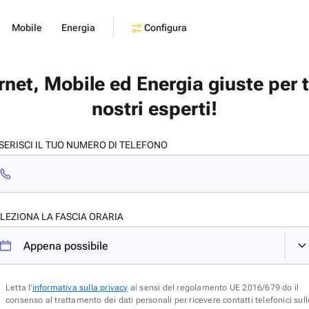
Configura
Mobile
Energia
ernet, Mobile ed Energia giuste per 
nostri esperti!
SERISCI IL TUO NUMERO DI TELEFONO
LEZIONA LA FASCIA ORARIA
Letta l'
informativa sulla privacy
ai sensi del regolamento UE 2016/679 do il
consenso al trattamento dei dati personali per ricevere contatti telefonici sull