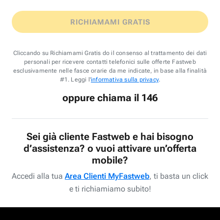
RICHIAMAMI GRATIS
Cliccando su Richiamami Gratis do il consenso al trattamento dei dati
personali per ricevere contatti telefonici sulle offerte Fastweb
esclusivamente nelle fasce orarie da me indicate, in base alla finalità
#1. Leggi l'
informativa sulla privacy
.
oppure chiama il 146
Sei già cliente Fastweb e hai bisogno
d’assistenza? o vuoi attivare un’offerta
mobile?
Accedi alla tua
Area Clienti MyFastweb
, ti basta un click
e ti richiamiamo subito!