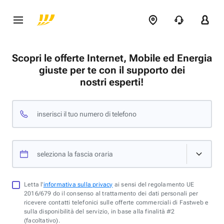
Scopri le offerte Internet, Mobile ed Energia
giuste per te con il supporto dei
nostri esperti!
inserisci il tuo numero di telefono
seleziona la fascia oraria
Letta l'
informativa sulla privacy
ai sensi del regolamento UE
2016/679 do il consenso al trattamento dei dati personali per
ricevere contatti telefonici sulle offerte commerciali di Fastweb e
sulla disponibilità del servizio, in base alla finalità #2
(facoltativo).