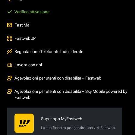
Verifica attivazione
Fast Mail
FastwebUP
Segnalazione Telefonate Indesiderate
Lavora con noi
Agevolazioni per utenti con disabilità – Fastweb
Agevolazioni per utenti con disabilità – Sky Mobile powered by
Fastweb
Super app MyFastweb
La tua finestra per gestire i servizi Fastweb