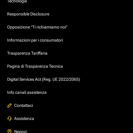
Tecnologia
Responsible Disclosure
Opposizione "Ti richiamiamo noi"
Informazioni per i consumatori
Trasparenza Tariffaria
Pagina di Trasparenza Tecnica
Digital Services Act (Reg. UE 2022/2065)
Info canali assistenza
Contattaci
Assistenza
Negozi