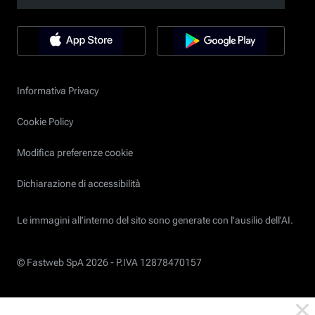
Informativa Privacy
Cookie Policy
Modifica preferenze cookie
Dichiarazione di accessibilità
Le immagini all’interno del sito sono generate con l'ausilio dell'AI.
© Fastweb SpA 2026 -
P.IVA 12878470157