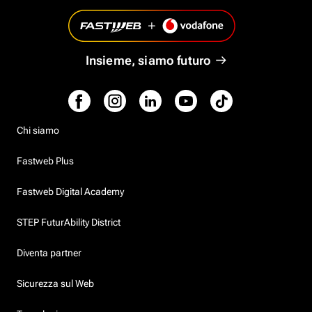
Insieme, siamo futuro
Chi siamo
Fastweb Plus
Fastweb Digital Academy
STEP FuturAbility District
Diventa partner
Sicurezza sul Web