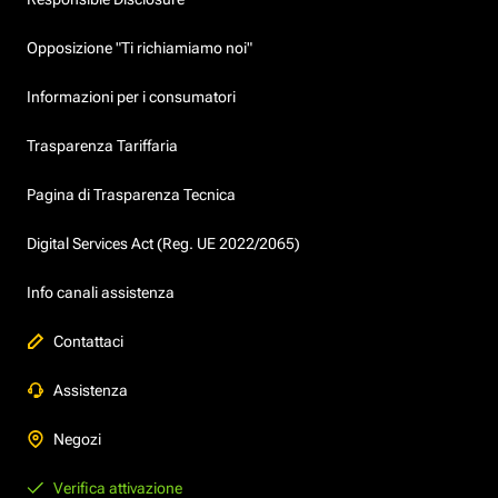
Opposizione "Ti richiamiamo noi"
Informazioni per i consumatori
Trasparenza Tariffaria
Pagina di Trasparenza Tecnica
Digital Services Act (Reg. UE 2022/2065)
Info canali assistenza
Contattaci
Assistenza
Negozi
Verifica attivazione