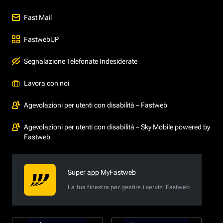
Fast Mail
FastwebUP
Segnalazione Telefonate Indesiderate
Lavora con noi
Agevolazioni per utenti con disabilità – Fastweb
Agevolazioni per utenti con disabilità – Sky Mobile powered by
Fastweb
Super app MyFastweb
La tua finestra per gestire i servizi Fastweb