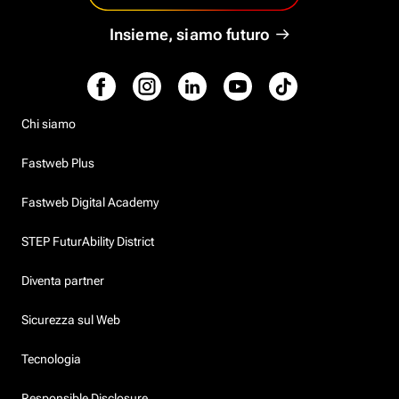
Insieme, siamo futuro
Chi siamo
Fastweb Plus
Fastweb Digital Academy
STEP FuturAbility District
Diventa partner
Sicurezza sul Web
Tecnologia
Responsible Disclosure