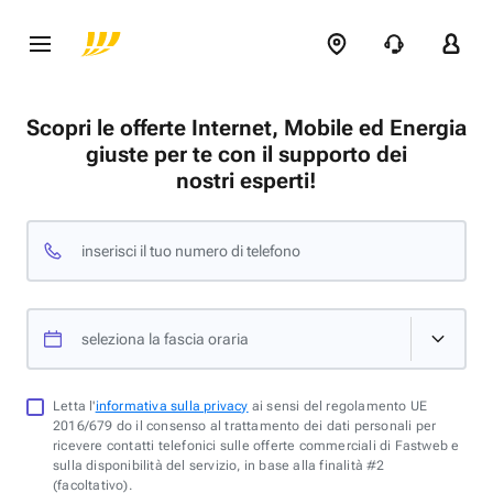
Scopri le offerte Internet, Mobile ed Energia
giuste per te con il supporto dei
nostri esperti!
inserisci il tuo numero di telefono
seleziona la fascia oraria
Letta l'
informativa sulla privacy
ai sensi del regolamento UE
2016/679 do il consenso al trattamento dei dati personali per
ricevere contatti telefonici sulle offerte commerciali di Fastweb e
sulla disponibilità del servizio, in base alla finalità #2
(facoltativo).