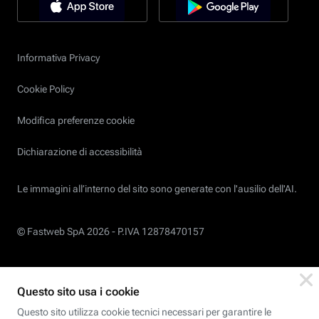
Informativa Privacy
Cookie Policy
Modifica preferenze cookie
Dichiarazione di accessibilità
Le immagini all’interno del sito sono generate con l'ausilio dell'AI.
© Fastweb SpA 2026 -
P.IVA 12878470157