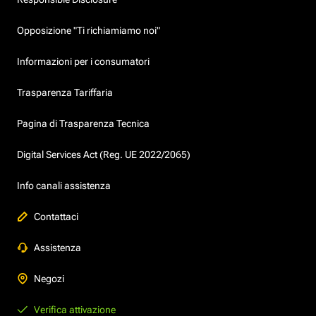
Opposizione "Ti richiamiamo noi"
Informazioni per i consumatori
Trasparenza Tariffaria
Pagina di Trasparenza Tecnica
Digital Services Act (Reg. UE 2022/2065)
Info canali assistenza
Contattaci
Assistenza
Negozi
Verifica attivazione