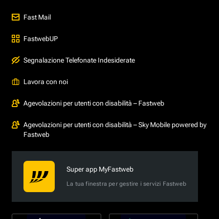
Fast Mail
FastwebUP
Segnalazione Telefonate Indesiderate
Lavora con noi
Agevolazioni per utenti con disabilità – Fastweb
Agevolazioni per utenti con disabilità – Sky Mobile powered by
Fastweb
Super app MyFastweb
La tua finestra per gestire i servizi Fastweb