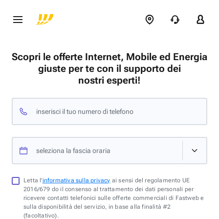
Scopri le offerte Internet, Mobile ed Energia
giuste per te con il supporto dei
nostri esperti!
inserisci il tuo numero di telefono
seleziona la fascia oraria
Letta l'
informativa sulla privacy
ai sensi del regolamento UE
2016/679 do il consenso al trattamento dei dati personali per
ricevere contatti telefonici sulle offerte commerciali di Fastweb e
sulla disponibilità del servizio, in base alla finalità #2
(facoltativo).