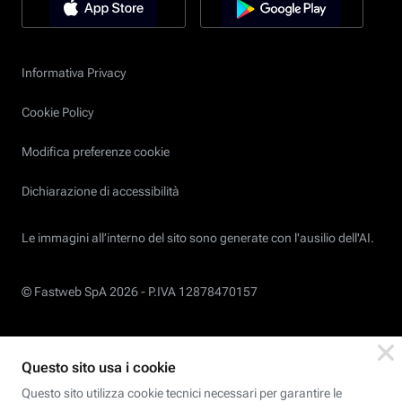
Informativa Privacy
Cookie Policy
Modifica preferenze cookie
Dichiarazione di accessibilità
Le immagini all’interno del sito sono generate con l'ausilio dell'AI.
© Fastweb SpA 2026 -
P.IVA 12878470157