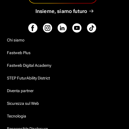
Insieme, siamo futuro
Chi siamo
Fastweb Plus
Fastweb Digital Academy
STEP FuturAbility District
Diventa partner
Sicurezza sul Web
Tecnologia
Responsible Disclosure